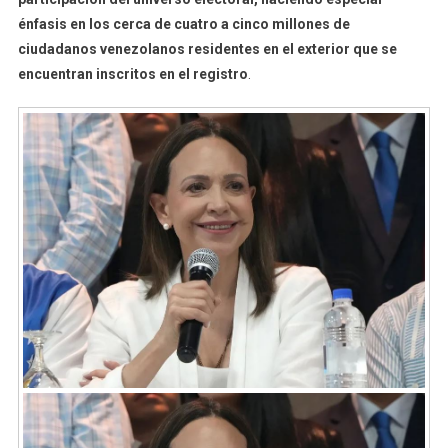
énfasis en los cerca de cuatro a cinco millones de
ciudadanos venezolanos residentes en el exterior que se
encuentran inscritos en el registro
.