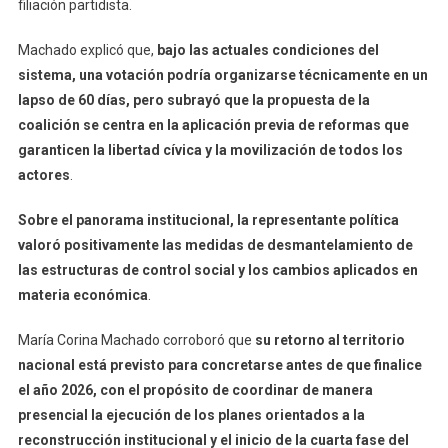
filiación partidista.
Machado explicó que,
bajo las actuales condiciones del
sistema, una votación podría organizarse técnicamente en un
lapso de 60 días, pero subrayó que la propuesta de la
coalición se centra en la aplicación previa de reformas que
garanticen la libertad cívica y la movilización de todos los
actores
.
Sobre el panorama institucional, la representante política
valoró positivamente las medidas de desmantelamiento de
las estructuras de control social y los cambios aplicados en
materia económica
.
María Corina Machado corroboró que
su retorno al territorio
nacional está previsto para concretarse antes de que finalice
el año 2026, con el propósito de coordinar de manera
presencial la ejecución de los planes orientados a la
reconstrucción institucional y el inicio de la cuarta fase del