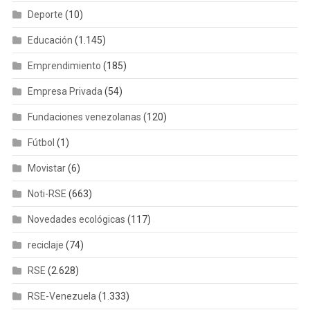
Deporte
(10)
Educación
(1.145)
Emprendimiento
(185)
Empresa Privada
(54)
Fundaciones venezolanas
(120)
Fútbol
(1)
Movistar
(6)
Noti-RSE
(663)
Novedades ecológicas
(117)
reciclaje
(74)
RSE
(2.628)
RSE-Venezuela
(1.333)