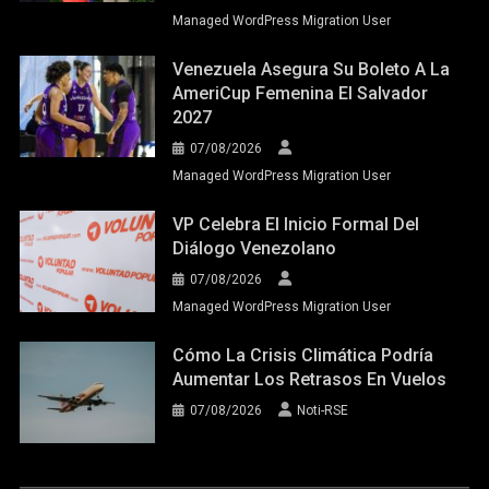
Managed WordPress Migration User
Venezuela Asegura Su Boleto A La
AmeriCup Femenina El Salvador
2027
07/08/2026
Managed WordPress Migration User
VP Celebra El Inicio Formal Del
Diálogo Venezolano
07/08/2026
Managed WordPress Migration User
Cómo La Crisis Climática Podría
Aumentar Los Retrasos En Vuelos
07/08/2026
Noti-RSE