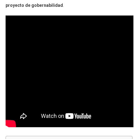
proyecto de gobernabilidad
.