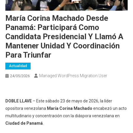
María Corina Machado Desde
Panamá: Participará Como
Candidata Presidencial Y Llamó A
Mantener Unidad Y Coordinación
Para Triunfar
Actualidad
Managed WordPress Migration User
24/05/2026
DOBLE LLAVE
– E
ste sábado 23 de mayo de 2026, la líder
opositora venezolana
María Corina Machado
encabezó un acto
multitudinario y concentración con la diáspora venezolana en
Ciudad de Panamá
.