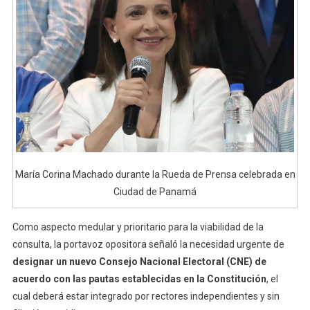
María Corina Machado durante la Rueda de Prensa celebrada en
Ciudad de Panamá
Como aspecto medular y prioritario para la viabilidad de la
consulta, la portavoz opositora señaló la necesidad urgente de
designar un nuevo Consejo Nacional Electoral (CNE) de
acuerdo con las pautas establecidas en la Constitución
, el
cual deberá estar integrado por rectores independientes y sin