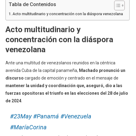
Tabla de Contenidos
Acto multitudinario y concentración con la diáspora venezolana
Acto multitudinario y
concentración con la diáspora
venezolana
Ante una multitud de venezolanos reunidos en la céntrica
avenida Cuba de la capital panameña,
Machado pronunció un
discurso
cargado de emoción y centrado en el mensaje de
mantener la unidad y coordinación que, aseguró, dio a las
fuerzas opositoras el triunfo en las elecciones del 28 de julio
de 2024
.
#23May
#Panamá
#Venezuela
#MaríaCorina