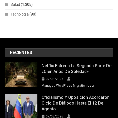
Salud
(1.305)
Tecnología
(90)
RECIENTES
Netflix Estrena La Segunda Parte De
«Cien Años De Soledad»
07/08/2026
Managed WordPress Migration User
Oficialismo Y Oposición Acordaron
Ciclo De Diálogo Hasta El 12 De
Agosto
07/08/2026