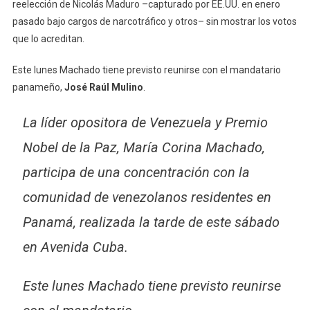
reelección de Nicolás Maduro –capturado por EE.UU. en enero
pasado bajo cargos de narcotráfico y otros– sin mostrar los votos
que lo acreditan.
Este lunes Machado tiene previsto reunirse con el mandatario
panameño,
José Raúl Mulino
.
La líder opositora de Venezuela y Premio
Nobel de la Paz, María Corina Machado,
participa de una concentración con la
comunidad de venezolanos residentes en
Panamá, realizada la tarde de este sábado
en Avenida Cuba.
Este lunes Machado tiene previsto reunirse