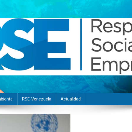
biente
RSE-Venezuela
Actualidad