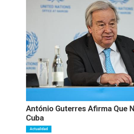
António Guterres Afirma Que N
Cuba
Actualidad