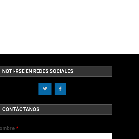
NOTI-RSE EN REDES SOCIALES
CONTÁCTANOS
ombre
*