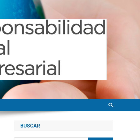
BUSCAR