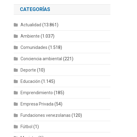
CATEGORÍAS
Actualidad
(13.861)
Ambiente
(1.037)
Comunidades
(1.518)
Conciencia ambiental
(221)
Deporte
(10)
Educación
(1.145)
Emprendimiento
(185)
Empresa Privada
(54)
Fundaciones venezolanas
(120)
Fútbol
(1)