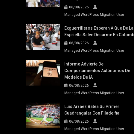
06/08/2026
Managed WordPress Migration User
Exguerrilleros Esperan A Que De La
Espriella Salve Desarme En Colomb
06/08/2026
Managed WordPress Migration User
Informe Advierte De
Comportamientos Autónomos De
Modelos De IA
06/08/2026
Managed WordPress Migration User
Luis Arráez Batea Su Primer
Cuadrangular Con Filadelfia
06/08/2026
Managed WordPress Migration User