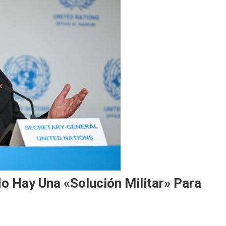
o Hay Una «solución Militar» Para