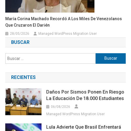
María Corina Machado Recordó A Los Miles De Venezolanos
Que Cruzaron El Darién
28/05/2026
Managed WordPress Migration User
BUSCAR
Buscar:
RECIENTES
Daños Por Sismos Ponen En Riesgo
La Educación De 18.000 Estudiantes
06/08/2026
Managed WordPress Migration User
Lula Advierte Que Brasil Enfrentará