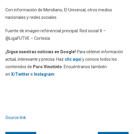
Con información de Meridiano, El Universal, otros medios
nacionales y redes sociales
Fuente de imagen referencial principal: Red social X –
@LigaFUTVE – Cortesía
¡Sigue nuestras noticias en Google!
Para obtener información
actual, interesante y precisa
. Haz
clic aquí
y conoce todos los
contenidos de
Puro Vinotinto
. Encuéntranos también
en
X/Twitter
e
Instagram
Source link