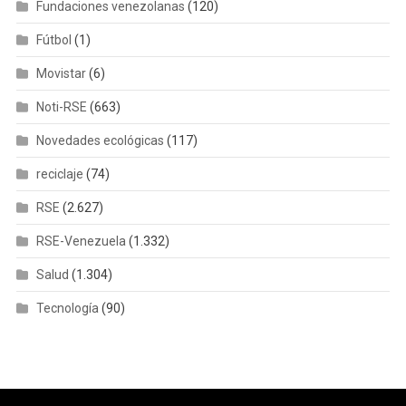
Fundaciones venezolanas
(120)
Fútbol
(1)
Movistar
(6)
Noti-RSE
(663)
Novedades ecológicas
(117)
reciclaje
(74)
RSE
(2.627)
RSE-Venezuela
(1.332)
Salud
(1.304)
Tecnología
(90)