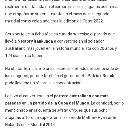
realmente destacada en el compromiso, sin jugadas polémicas
que empañaran su rendimiento en el inicio de su segundo
mundial como colegiado, tras la edición de Catar 2022.
Será parte de la ficha técnica cuando se revise el partido que
llevó a
Nestory Irankunda
a convertirse en el goleador
australiano más joven en la historia mundialista con 20 años y
124 días en su haber.
No obstante, no fue lo único especial del lado del combinado de
los canguros, porque también el guardameta
Patrick Beach
pudo llevarse un récord a la concentración.
Lo hizo al convertirse en el
portero australiano con más
paradas en un partido de la Copa del Mundo
. La cantidad, por lo
mencionado en la cuenta de
Mister Chip
, es que sus ocho
atajadas a Turquía superaron a las seis de Mathew Ryan ante
Holanda en el Mundial 2014.