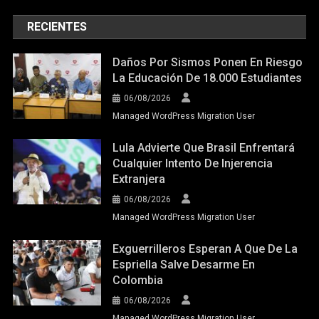
RECIENTES
Daños Por Sismos Ponen En Riesgo
La Educación De 18.000 Estudiantes
06/08/2026
Managed WordPress Migration User
Lula Advierte Que Brasil Enfrentará
Cualquier Intento De Injerencia
Extranjera
06/08/2026
Managed WordPress Migration User
Exguerrilleros Esperan A Que De La
Espriella Salve Desarme En
Colombia
06/08/2026
Managed WordPress Migration User