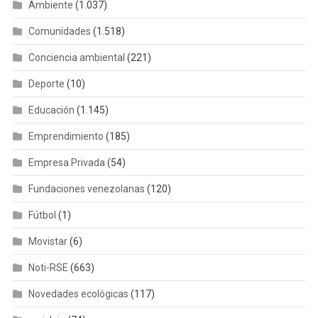
Ambiente
(1.037)
Comunidades
(1.518)
Conciencia ambiental
(221)
Deporte
(10)
Educación
(1.145)
Emprendimiento
(185)
Empresa Privada
(54)
Fundaciones venezolanas
(120)
Fútbol
(1)
Movistar
(6)
Noti-RSE
(663)
Novedades ecológicas
(117)