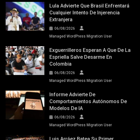
Lula Advierte Que Brasil Enfrentará
Cualquier Intento De Injerencia
Extranjera
06/08/2026
Managed WordPress Migration User
Exguerrilleros Esperan A Que De La
Espriella Salve Desarme En
Colombia
06/08/2026
Managed WordPress Migration User
Informe Advierte De
Comportamientos Autónomos De
Modelos De IA
06/08/2026
Managed WordPress Migration User
Luis Arráez Batea Su Primer