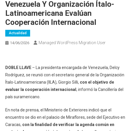
Venezuela Y Organización Ítalo-
Latinoamericana Evalúan
Cooperación Internacional
Actualidad
Managed WordPress Migration User
14/06/2026
DOBLE LLAVE
– La presidenta encargada de Venezuela, Delcy
Rodríguez, se reunió con el secretario general de la Organización
Ítalo-Latinoamericana (IILA), Giorgio Silli,
con el objetivo de
evaluar la cooperación internacional
, informó la Cancillería del
país suramericano.
En nota de prensa, el Ministerio de Exteriores indicó que el
encuentro se dio en el palacio de Miraflores, sede del Ejecutivo en
Caracas,
con la finalidad de verificar la agenda común en