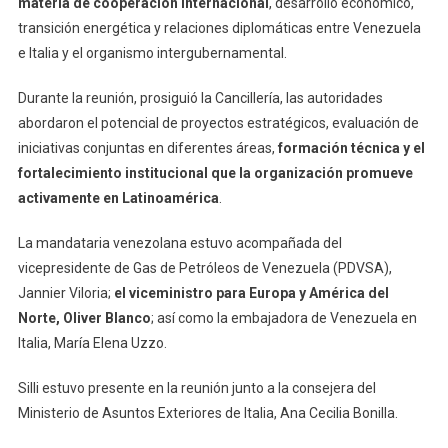
materia de cooperación internacional
, desarrollo económico,
transición energética y relaciones diplomáticas entre Venezuela
e Italia y el organismo intergubernamental.
Durante la reunión, prosiguió la Cancillería, las autoridades
abordaron el potencial de proyectos estratégicos, evaluación de
iniciativas conjuntas en diferentes áreas,
formación técnica y el
fortalecimiento institucional que la organización promueve
activamente en Latinoamérica
.
La mandataria venezolana estuvo acompañada del
vicepresidente de Gas de Petróleos de Venezuela (PDVSA),
Jannier Viloria;
el viceministro para Europa y América del
Norte, Oliver Blanco
; así como la embajadora de Venezuela en
Italia, María Elena Uzzo.
Silli estuvo presente en la reunión junto a la consejera del
Ministerio de Asuntos Exteriores de Italia, Ana Cecilia Bonilla.