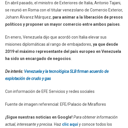
En abril pasado, el ministro de Exteriores de Italia, Antonio Tajani,
se reunió en Roma con el titular venezolano de Comercio Exterior,
Johann Álvarez Márquez,
para animar a la liberación de presos
políticos y proponer un mayor comercio entre ambos países
.
En enero, Venezuela dijo que acordó con Italia elevar sus
misiones diplomáticas al rango de embajadores,
ya que desde
2019 el máximo representante del país europeo en Venezuela
ha sido un encargado de negocios
.
De interés:
Venezuela y la tecnológica SLB firman acuerdo de
explotación de crudo y gas
Con información de EFE Servicios y redes sociales
Fuente de imagen referencial: EFE/Palacio de Miraflores
¡Sigue nuestras noticias en Google!
Para obtener información
actual, interesante y precisa.
Haz
clic aquí
y conoce todos los