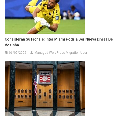
Consideran Su Fichaje: Inter Miami Podría Ser Nueva Divisa De
Vozinha
06/07/2026
Managed WordPress Migration User