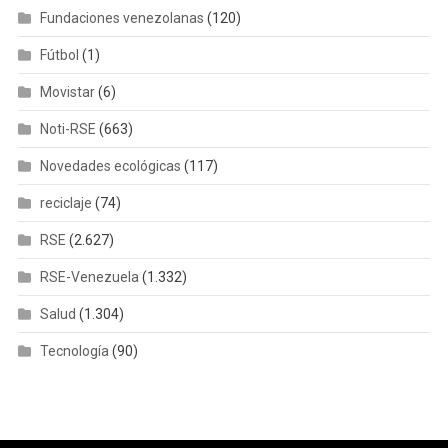
Fundaciones venezolanas
(120)
Fútbol
(1)
Movistar
(6)
Noti-RSE
(663)
Novedades ecológicas
(117)
reciclaje
(74)
RSE
(2.627)
RSE-Venezuela
(1.332)
Salud
(1.304)
Tecnología
(90)