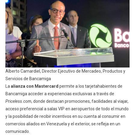
Alberto Camardiel, Director Ejecutivo de Mercadeo, Productos y
Servicios de Bancamiga
La
alianza con Mastercard
permite a los tarjetahabientes de
Bancamiga acceder a experiencias exclusivas a través de
Priceless.com
, donde destacan promociones, facilidades al viajar,
acceso preferencial a salas VIP en aeropuertos de todo el mundo
y la posibilidad de recibir incentivos en su cuenta al consumir en
comercios aliados en Venezuela y el exterior, se refleja en un
comunicado.