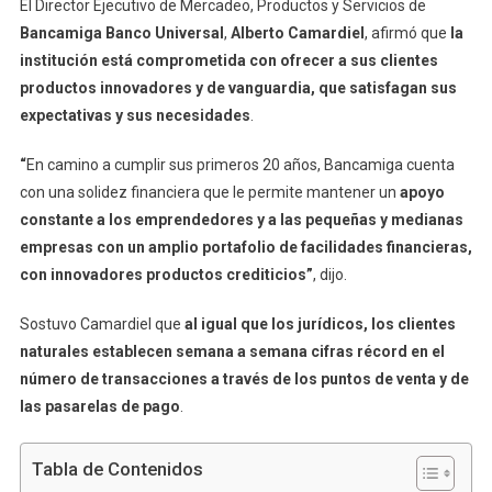
El Director Ejecutivo de Mercadeo, Productos y Servicios de
Bancamiga Banco Universal
,
Alberto Camardiel
, afirmó que
la
institución está comprometida con ofrecer a sus clientes
productos innovadores y de vanguardia, que satisfagan sus
expectativas y sus necesidades
.
“
En camino a cumplir sus primeros 20 años, Bancamiga cuenta
con una solidez financiera que le permite mantener un
apoyo
constante a los emprendedores y a las pequeñas y medianas
empresas con un amplio portafolio de facilidades financieras,
con innovadores productos crediticios”
, dijo.
Sostuvo Camardiel que
al igual que los jurídicos, los clientes
naturales establecen semana a semana cifras récord en el
número de transacciones a través de los puntos de venta y de
las pasarelas de pago
.
Tabla de Contenidos