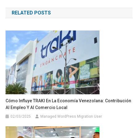
de
RELATED POSTS
entradas
Cómo Influye TRAKI En La Economía Venezolana: Contribución
Al Empleo Y Al Comercio Local
02/03/2025
Managed WordPress Migration User