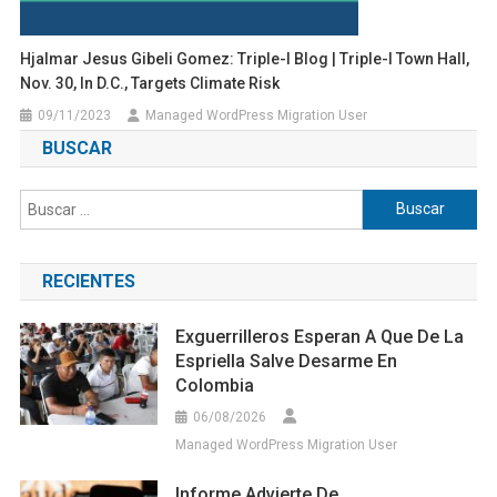
Hjalmar Jesus Gibeli Gomez: Triple-I Blog | Triple-I Town Hall,
Nov. 30, In D.C., Targets Climate Risk
09/11/2023
Managed WordPress Migration User
BUSCAR
Buscar:
RECIENTES
Exguerrilleros Esperan A Que De La
Espriella Salve Desarme En
Colombia
06/08/2026
Managed WordPress Migration User
Informe Advierte De