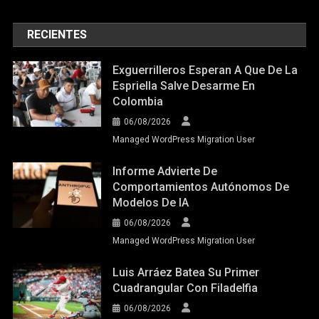
RECIENTES
Exguerrilleros Esperan A Que De La
Espriella Salve Desarme En
Colombia
06/08/2026
Managed WordPress Migration User
Informe Advierte De
Comportamientos Autónomos De
Modelos De IA
06/08/2026
Managed WordPress Migration User
Luis Arráez Batea Su Primer
Cuadrangular Con Filadelfia
06/08/2026