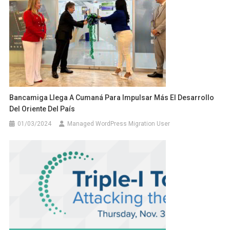
Bancamiga Llega A Cumaná Para Impulsar Más El Desarrollo
Del Oriente Del País
01/03/2024
Managed WordPress Migration User