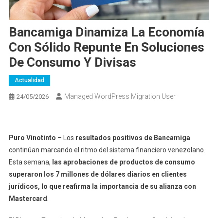
Bancamiga Dinamiza La Economía
Con Sólido Repunte En Soluciones
De Consumo Y Divisas
Actualidad
Managed WordPress Migration User
24/05/2026
Puro Vinotinto
– Los
resultados positivos de Bancamiga
continúan marcando el ritmo del sistema financiero venezolano.
Esta semana,
las aprobaciones de productos de consumo
superaron los 7 millones de dólares diarios en clientes
jurídicos, lo que reafirma la importancia de su alianza con
Mastercard
.