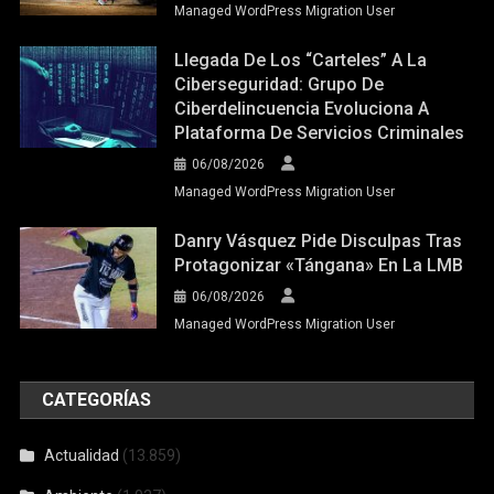
Managed WordPress Migration User
Llegada De Los “carteles” A La
Ciberseguridad: Grupo De
Ciberdelincuencia Evoluciona A
Plataforma De Servicios Criminales
06/08/2026
Managed WordPress Migration User
Danry Vásquez Pide Disculpas Tras
Protagonizar «tángana» En La LMB
06/08/2026
Managed WordPress Migration User
CATEGORÍAS
Actualidad
(13.859)