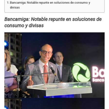
Bancamiga: Notable repunte en soluciones de consumo y
divisas
Bancamiga: Notable repunte en soluciones de
consumo y divisas