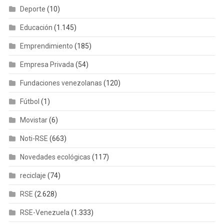
Deporte
(10)
Educación
(1.145)
Emprendimiento
(185)
Empresa Privada
(54)
Fundaciones venezolanas
(120)
Fútbol
(1)
Movistar
(6)
Noti-RSE
(663)
Novedades ecológicas
(117)
reciclaje
(74)
RSE
(2.628)
RSE-Venezuela
(1.333)