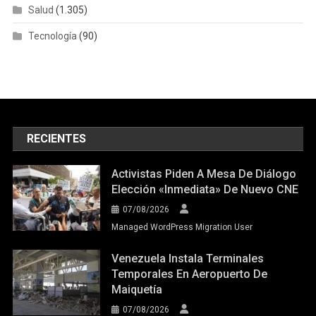
Salud
(1.305)
Tecnología
(90)
RECIENTES
Activistas Piden A Mesa De Diálogo
Elección «inmediata» De Nuevo CNE
07/08/2026
Managed WordPress Migration User
Venezuela Instala Terminales
Temporales En Aeropuerto De
Maiquetía
07/08/2026