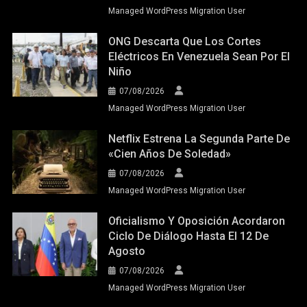
Managed WordPress Migration User
ONG Descarta Que Los Cortes
Eléctricos En Venezuela Sean Por El
Niño
07/08/2026
Managed WordPress Migration User
Netflix Estrena La Segunda Parte De
«Cien Años De Soledad»
07/08/2026
Managed WordPress Migration User
Oficialismo Y Oposición Acordaron
Ciclo De Diálogo Hasta El 12 De
Agosto
07/08/2026
Managed WordPress Migration User