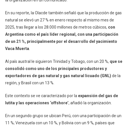
En su reporte, la Olacde también señaló que la producción de gas
natural se elevó un 27 % en enero respecto al mismo mes de
2025, tras llegar a los 28.000 millones de metros cúbicos,
con
Argentina como el país líder regional, con una participación
de un 21 %, principalmente por el desarrollo del yacimiento
Vaca Muerta
.
Al país austral le siguieron Trinidad y Tobago, con un 20 %,
que se
consolidó como uno de los principales productores y
exportadores de gas natural y gas natural licuado (GNL)
de la
región, y Brasil con un 13 %.
Este contexto se ve caracterizado por la
expansión del gas de
lutita y las operaciones ‘offshore’
, añadió la organización.
En un segundo grupo se ubican Perú, con una participación de un
11 %; Venezuela con un 10 %, y Bolivia con un 9 %, países que