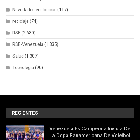
Novedades ecológicas
(117)
reciclaje
(74)
RSE
(2.630)
RSE-Venezuela
(1.335)
Salud
(1.307)
Tecnología
(90)
RECIENTES
Venezuela Es Campeona Invicta De
La Copa Panamericana De Voleibol