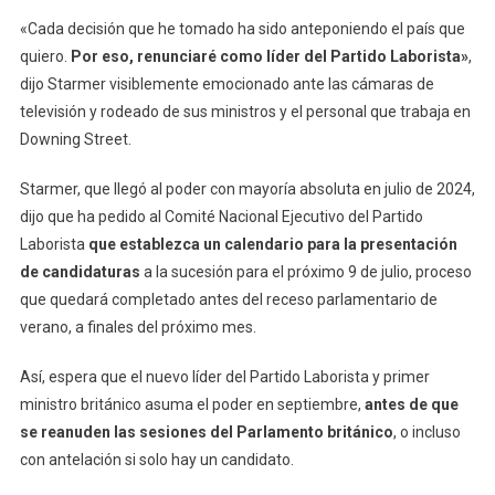
«Cada decisión que he tomado ha sido anteponiendo el país que
quiero.
Por eso, renunciaré como líder del Partido Laborista»
,
dijo Starmer visiblemente emocionado ante las cámaras de
televisión y rodeado de sus ministros y el personal que trabaja en
Downing Street.
Starmer, que llegó al poder con mayoría absoluta en julio de 2024,
dijo que ha pedido al Comité Nacional Ejecutivo del Partido
Laborista
que establezca un calendario para la presentación
de candidaturas
a la sucesión para el próximo 9 de julio, proceso
que quedará completado antes del receso parlamentario de
verano, a finales del próximo mes.
Así, espera que el nuevo líder del Partido Laborista y primer
ministro británico asuma el poder en septiembre,
antes de que
se reanuden las sesiones del Parlamento británico
, o incluso
con antelación si solo hay un candidato.