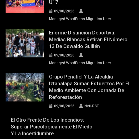
U17
09/08/2026
Managed WordPress Migration User
Enorme Distinción Deportiva:
Medias Blancas Retiran El Número
13 De Oswaldo Guillén
09/08/2026
Managed WordPress Migration User
Grupo Peñafiel Y La Alcaldía
Iztapalapa Suman Esfuerzos Por El
Medio Ambiente Con Jornada De
Reforestación
09/08/2026
Noti-RSE
El Otro Frente De Los Incendios:
Superar Psicológicamente El Miedo
Y La Incertidumbre