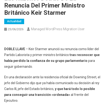
Renuncia Del Primer Ministro
Británico Keir Starmer
Actualidad
Managed WordPress Migration User
23/06/2026
DOBLE LLAVE
– Keir Starmer anunció su renuncia como líder del
Partido Laborista y primer ministro británico
tras reconocer que
había perdido la confianza de su grupo parlamentario
para
seguir gobernando.
En una declaración ante la residencia oficial de Downing Street, el
jefe del Gobierno dijo que ya había comunicado su decisión al rey
Carlos III, jefe del Estado británico,
y que hará todo lo posible
para conseguir una transición «ordenada»
al frente del
Ejecutivo.