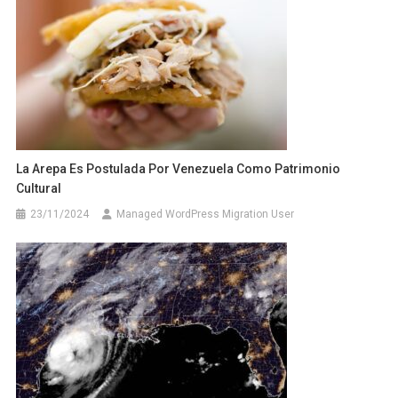
La Arepa Es Postulada Por Venezuela Como Patrimonio
Cultural
23/11/2024
Managed WordPress Migration User