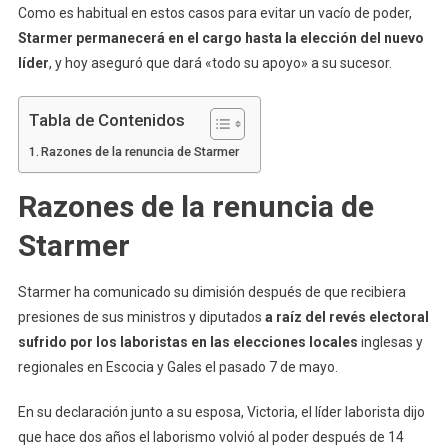
Como es habitual en estos casos para evitar un vacío de poder,
Starmer permanecerá en el cargo hasta la elección del nuevo
líder
, y hoy aseguró que dará «todo su apoyo» a su sucesor.
Tabla de Contenidos
Razones de la renuncia de Starmer
Razones de la renuncia de
Starmer
Starmer ha comunicado su dimisión después de que recibiera
presiones de sus ministros y diputados
a raíz del revés electoral
sufrido por los laboristas en las elecciones locales
inglesas y
regionales en Escocia y Gales el pasado 7 de mayo.
En su declaración junto a su esposa, Victoria, el líder laborista dijo
que hace dos años el laborismo volvió al poder después de 14