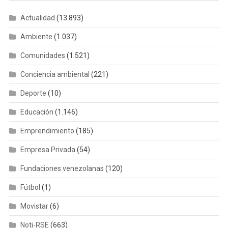
Actualidad
(13.893)
Ambiente
(1.037)
Comunidades
(1.521)
Conciencia ambiental
(221)
Deporte
(10)
Educación
(1.146)
Emprendimiento
(185)
Empresa Privada
(54)
Fundaciones venezolanas
(120)
Fútbol
(1)
Movistar
(6)
Noti-RSE
(663)