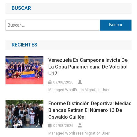
BUSCAR
Buscar:
RECIENTES
Venezuela Es Campeona Invicta De
La Copa Panamericana De Voleibol
U17
09/08/2026
Managed WordPress Migration User
Enorme Distinción Deportiva: Medias
Blancas Retiran El Número 13 De
Oswaldo Guillén
09/08/2026
Managed WordPress Migration User