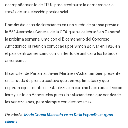
acompañamiento de EEUU para «restaurar la democracia» a
través de una elección presidencial.
Ramdin dio esas declaraciones en una rueda de prensa previa a
la 56° Asamblea General de la OEA que se celebrará en Panamá
la próxima semana junto con el Bicentenario del Congreso
Anfictiónico, la reunión convocada por Simón Bolívar en 1826 en
el país centroamericano como intento de unificar a los Estados
americanos.
El canciller de Panamá, Javier Martínez-Acha, también presente
en la rueda de prensa sostuvo que son «optimistas» y que
esperan «que pronto se establezca un camino hacia una elección
libre y justa en Venezuela» pues «la solución tiene que ser desde
los venezolanos, pero siempre con democracia».
De interés:
María Corina Machado ve en De la Espriella un «gran
aliado»