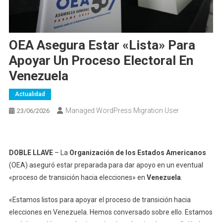
OEA Asegura Estar «lista» Para
Apoyar Un Proceso Electoral En
Venezuela
Actualidad
Managed WordPress Migration User
23/06/2026
DOBLE LLAVE
– La
Organización de los Estados Americanos
(OEA) aseguró estar preparada para dar apoyo en un eventual
«proceso de transición hacia elecciones» en
Venezuela
.
«Estamos listos para apoyar el proceso de transición hacia
elecciones en Venezuela. Hemos conversado sobre ello. Estamos