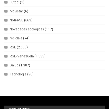
Fútbol
(1)
Movistar
(6)
Noti-RSE
(663)
Novedades ecológicas
(117)
reciclaje
(74)
RSE
(2.630)
RSE-Venezuela
(1.335)
Salud
(1.307)
Tecnología
(90)