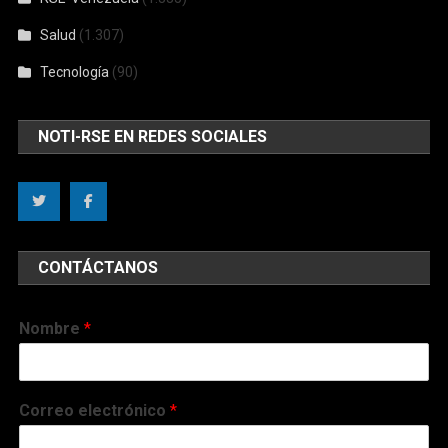
Salud
(1.307)
Tecnología
(90)
NOTI-RSE EN REDES SOCIALES
CONTÁCTANOS
Nombre
*
Correo electrónico
*