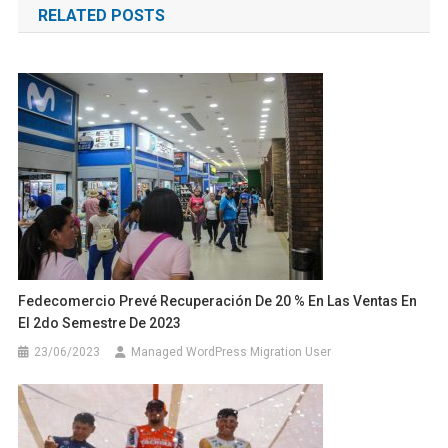
RELATED POSTS
entradas
Fedecomercio Prevé Recuperación De 20 % En Las Ventas En
El 2do Semestre De 2023
23/06/2023
Managed WordPress Migration User