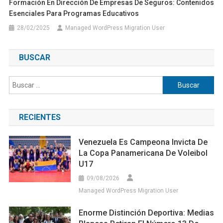
Formación En Dirección De Empresas De Seguros: Contenidos
Esenciales Para Programas Educativos
28/02/2025
Managed WordPress Migration User
BUSCAR
Buscar:
RECIENTES
Venezuela Es Campeona Invicta De
La Copa Panamericana De Voleibol
U17
09/08/2026
Managed WordPress Migration User
Enorme Distinción Deportiva: Medias