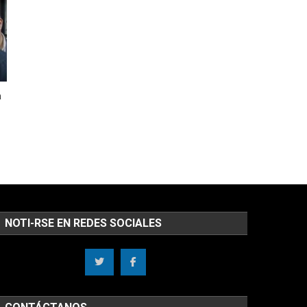
a
NOTI-RSE EN REDES SOCIALES