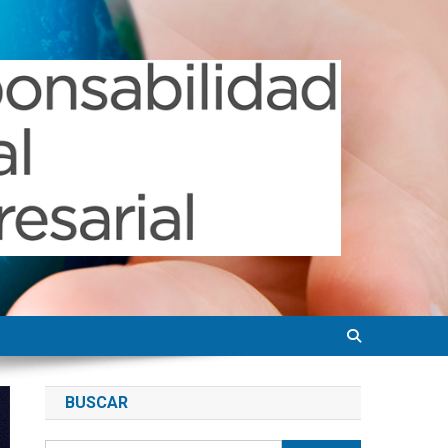
BUSCAR