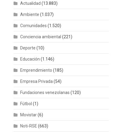
Actualidad
(13.883)
Ambiente
(1.037)
Comunidades
(1.520)
Conciencia ambiental
(221)
Deporte
(10)
Educación
(1.146)
Emprendimiento
(185)
Empresa Privada
(54)
Fundaciones venezolanas
(120)
Fútbol
(1)
Movistar
(6)
Noti-RSE
(663)