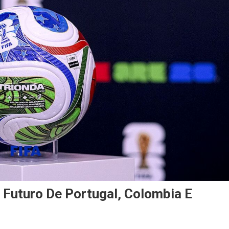
l Futuro De Portugal, Colombia E