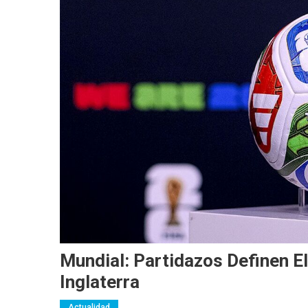
Mundial: Partidazos Definen E
Inglaterra
Actualidad