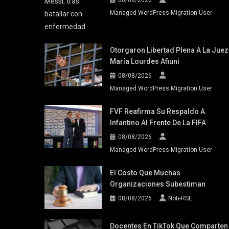
Managed WordPress Migration User
Otorgaron Libertad Plena A La Juez
María Lourdes Afiuni
08/08/2026
Managed WordPress Migration User
FVF Reafirma Su Respaldo A
Infantino Al Frente De La FIFA
08/08/2026
Managed WordPress Migration User
El Costo Que Muchas
Organizaciones Subestiman
08/08/2026
Noti-RSE
Docentes En TikTok Que Comparten