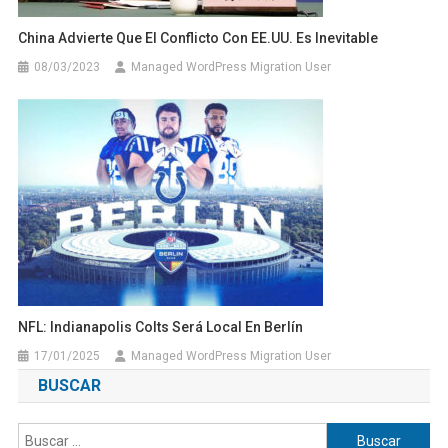
China Advierte Que El Conflicto Con EE.UU. Es Inevitable
08/03/2023
Managed WordPress Migration User
NFL: Indianapolis Colts Será Local En Berlín
17/01/2025
Managed WordPress Migration User
BUSCAR
Buscar: