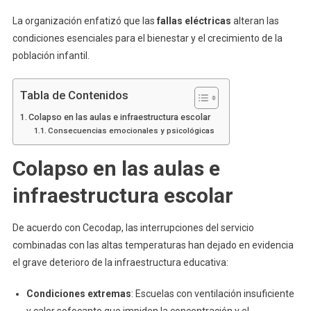
La organización enfatizó que las
fallas eléctricas
alteran las
condiciones esenciales para el bienestar y el crecimiento de la
población infantil.
Tabla de Contenidos
Colapso en las aulas e infraestructura escolar
Consecuencias emocionales y psicológicas
Colapso en las aulas e
infraestructura escolar
De acuerdo con Cecodap, las interrupciones del servicio
combinadas con las altas temperaturas han dejado en evidencia
el grave deterioro de la infraestructura educativa:
Condiciones extremas
: Escuelas con ventilación insuficiente