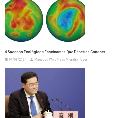
4 Sucesos Ecológicos Fascinantes Que Deberías Conocer
01/08/2024
Managed WordPress Migration User