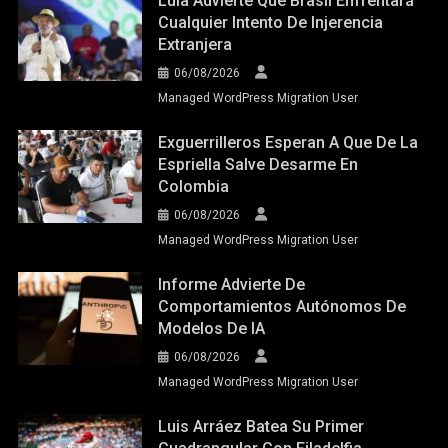
Lula Advierte Que Brasil Enfrentará
Cualquier Intento De Injerencia
Extranjera
06/08/2026
Managed WordPress Migration User
Exguerrilleros Esperan A Que De La
Espriella Salve Desarme En
Colombia
06/08/2026
Managed WordPress Migration User
Informe Advierte De
Comportamientos Autónomos De
Modelos De IA
06/08/2026
Managed WordPress Migration User
Luis Arráez Batea Su Primer