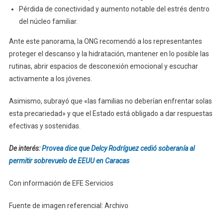
Pérdida de conectividad y aumento notable del estrés dentro
del núcleo familiar.
Ante este panorama, la ONG recomendó a los representantes
proteger el descanso y la hidratación, mantener en lo posible las
rutinas, abrir espacios de desconexión emocional y escuchar
activamente a los jóvenes.
Asimismo, subrayó que «las familias no deberían enfrentar solas
esta precariedad» y que el Estado está obligado a dar respuestas
efectivas y sostenidas.
De interés:
Provea dice que Delcy Rodríguez cedió soberanía al
permitir sobrevuelo de EEUU en Caracas
Con información de EFE Servicios
Fuente de imagen referencial: Archivo