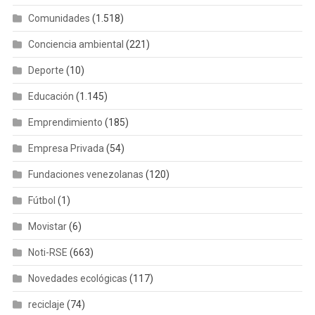
Comunidades
(1.518)
Conciencia ambiental
(221)
Deporte
(10)
Educación
(1.145)
Emprendimiento
(185)
Empresa Privada
(54)
Fundaciones venezolanas
(120)
Fútbol
(1)
Movistar
(6)
Noti-RSE
(663)
Novedades ecológicas
(117)
reciclaje
(74)