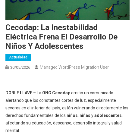
Cecodap: La Inestabilidad
Eléctrica Frena El Desarrollo De
Niños Y Adolescentes
Actualidad
Managed WordPress Migration User
30/05/2026
DOBLE LLAVE
– La
ONG Cecodap
emitió un comunicado
alertando que los constantes cortes de luz, especialmente
severos en el interior del país, están vulnerando directamente los
derechos fundamentales de los
niños
,
niñas
y
adolescentes
,
afectando su educación, descanso, desarrollo integral y salud
mental.