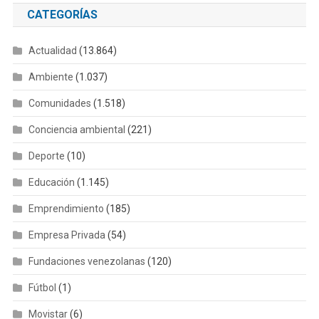
CATEGORÍAS
Actualidad
(13.864)
Ambiente
(1.037)
Comunidades
(1.518)
Conciencia ambiental
(221)
Deporte
(10)
Educación
(1.145)
Emprendimiento
(185)
Empresa Privada
(54)
Fundaciones venezolanas
(120)
Fútbol
(1)
Movistar
(6)