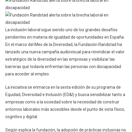
La inclusión laboral sigue siendo uno de los grandes desafíos
pendientes en materia de igualdad de oportunidades en España.
En el marco del Mes de la Diversidad, la Fundación Randstad ha
lanzado una nueva campaña audiovisual para reivindicar el valor
estratégico de la diversidad en las empresas y visibilizar las
barreras que todavía enfrentan las personas con discapacidad
para acceder al empleo.
La iniciativa se enmarca en la sexta edición de su programa de
Equidad, Diversidad e Inclusión (ED&I) y busca sensibilizar tanto a
empresas como a la sociedad sobre la necesidad de construir
entornos laborales más accesibles desde el punto de vista físico,
cognitivo y digital.
Según explica la fundación, la adopción de prácticas inclusivas no