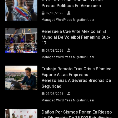
Presos Políticos En Venezuela
07/08/2026
Managed WordPress Migration User
Venezuela Cae Ante México En El
Mundial De Voleibol Femenino Sub-
17
07/08/2026
Managed WordPress Migration User
Trabajo Remoto Tras Crisis Sísmica
Expone A Las Empresas
Venezolanas A Severas Brechas De
Seguridad
07/08/2026
Managed WordPress Migration User
Daños Por Sismos Ponen En Riesgo
La Educación De 18.000 Estudiantes