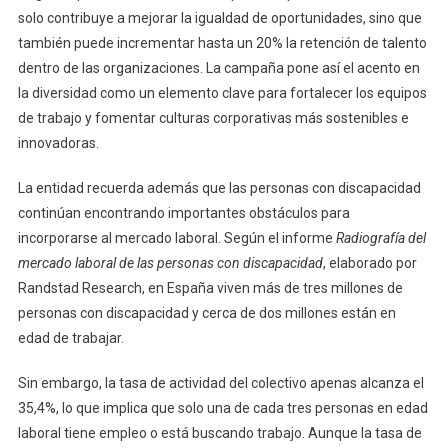
solo contribuye a mejorar la igualdad de oportunidades, sino que
también puede incrementar hasta un 20% la retención de talento
dentro de las organizaciones. La campaña pone así el acento en
la diversidad como un elemento clave para fortalecer los equipos
de trabajo y fomentar culturas corporativas más sostenibles e
innovadoras.
La entidad recuerda además que las personas con discapacidad
continúan encontrando importantes obstáculos para
incorporarse al mercado laboral. Según el informe
Radiografía del
mercado laboral de las personas con discapacidad
, elaborado por
Randstad Research, en España viven más de tres millones de
personas con discapacidad y cerca de dos millones están en
edad de trabajar.
Sin embargo, la tasa de actividad del colectivo apenas alcanza el
35,4%, lo que implica que solo una de cada tres personas en edad
laboral tiene empleo o está buscando trabajo. Aunque la tasa de