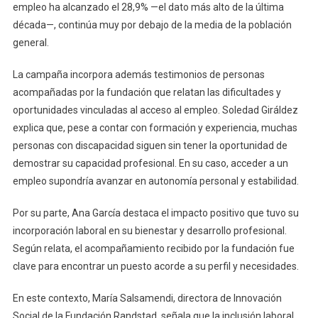
empleo ha alcanzado el 28,9% —el dato más alto de la última
década—, continúa muy por debajo de la media de la población
general.
La campaña incorpora además testimonios de personas
acompañadas por la fundación que relatan las dificultades y
oportunidades vinculadas al acceso al empleo. Soledad Giráldez
explica que, pese a contar con formación y experiencia, muchas
personas con discapacidad siguen sin tener la oportunidad de
demostrar su capacidad profesional. En su caso, acceder a un
empleo supondría avanzar en autonomía personal y estabilidad.
Por su parte, Ana García destaca el impacto positivo que tuvo su
incorporación laboral en su bienestar y desarrollo profesional.
Según relata, el acompañamiento recibido por la fundación fue
clave para encontrar un puesto acorde a su perfil y necesidades.
En este contexto, María Salsamendi, directora de Innovación
Social de la Fundación Randstad, señala que la inclusión laboral