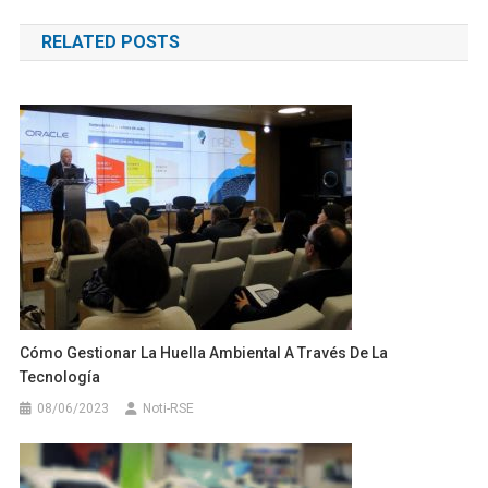
de
RELATED POSTS
entradas
Cómo Gestionar La Huella Ambiental A Través De La
Tecnología
08/06/2023
Noti-RSE