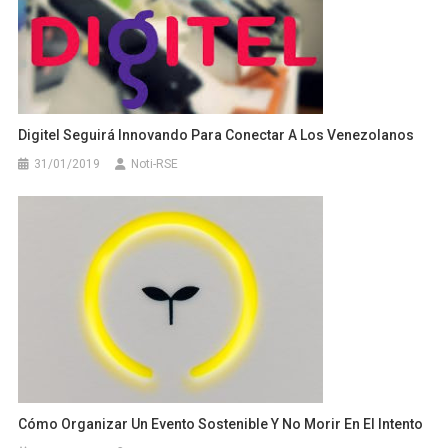
Digitel Seguirá Innovando Para Conectar A Los Venezolanos
31/01/2019
Noti-RSE
Cómo Organizar Un Evento Sostenible Y No Morir En El Intento