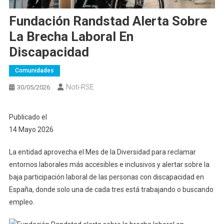
Fundación Randstad Alerta Sobre
La Brecha Laboral En
Discapacidad
Comunidades
Noti-RSE
30/05/2026
Publicado el
14 Mayo 2026
La entidad aprovecha el Mes de la Diversidad para reclamar
entornos laborales más accesibles e inclusivos y alertar sobre la
baja participación laboral de las personas con discapacidad en
España, donde solo una de cada tres está trabajando o buscando
empleo.