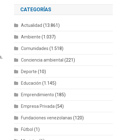
CATEGORÍAS
Actualidad
(13.861)
Ambiente
(1.037)
Comunidades
(1.518)
s,
Conciencia ambiental
(221)
Deporte
(10)
Educación
(1.145)
Emprendimiento
(185)
Empresa Privada
(54)
Fundaciones venezolanas
(120)
Fútbol
(1)