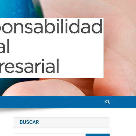
BUSCAR