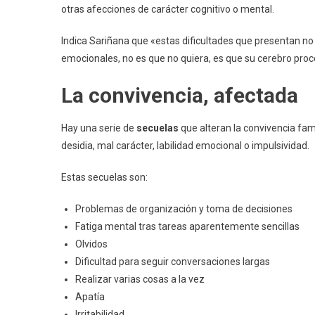
otras afecciones de carácter cognitivo o mental.
Indica Sariñana que «estas dificultades que presentan no 
emocionales, no es que no quiera, es que su cerebro proc
La convivencia, afectada
Hay una serie de
secuelas
que alteran la convivencia fam
desidia, mal carácter, labilidad emocional o impulsividad.
Estas secuelas son:
Problemas de organización y toma de decisiones
Fatiga mental tras tareas aparentemente sencillas
Olvidos
Dificultad para seguir conversaciones largas
Realizar varias cosas a la vez
Apatía
Irritabilidad