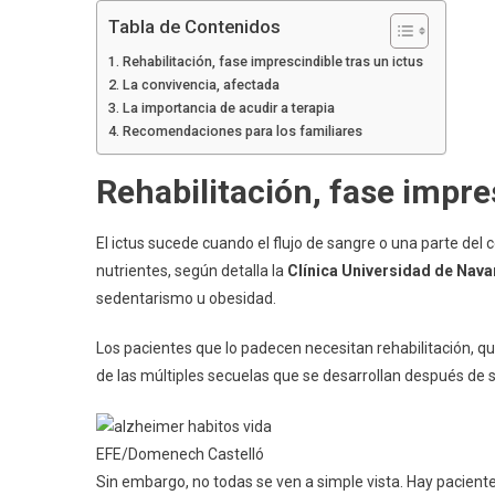
Tabla de Contenidos
Rehabilitación, fase imprescindible tras un ictus
La convivencia, afectada
La importancia de acudir a terapia
Recomendaciones para los familiares
Rehabilitación, fase impre
El ictus sucede cuando el flujo de sangre o una parte del 
nutrientes, según detalla la
Clínica Universidad de Nava
sedentarismo u obesidad.
Los pacientes que lo padecen necesitan rehabilitación,
de las múltiples secuelas que se desarrollan después de s
EFE/Domenech Castelló
Sin embargo, no todas se ven a simple vista. Hay pacien