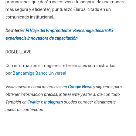
promociones que darán incentivos a tu negocio de una manera
más segura y eficiente”, puntualizó Elarba, citado en un
comunicado institucional.
De interés:
El Viaje del Emprendedor: Bancamiga desarrolló
experiencia innovadora de capacitación
DOBLE LLAVE
Con información e imágenes referenciales suministradas
por
Bancamiga Banco Universal
Visita nuestro canal de noticias en
Google News
y síguenos para
obtener información precisa, interesante y estar al día con todo.
También en
Twitter
e
Instagram
puedes conocer diariamente
nuestros contenidos