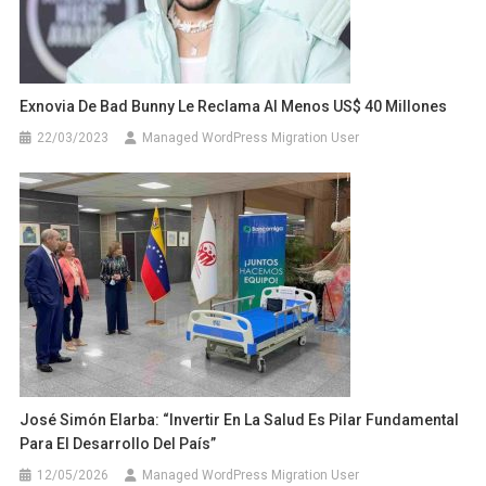
Exnovia De Bad Bunny Le Reclama Al Menos US$ 40 Millones
22/03/2023
Managed WordPress Migration User
José Simón Elarba: “Invertir En La Salud Es Pilar Fundamental
Para El Desarrollo Del País”
12/05/2026
Managed WordPress Migration User