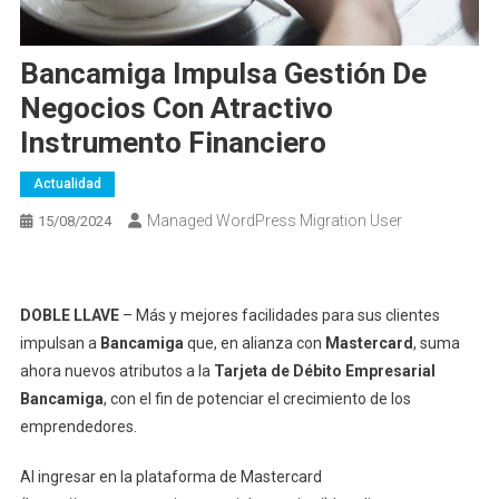
Bancamiga Impulsa Gestión De
Negocios Con Atractivo
Instrumento Financiero
Actualidad
Managed WordPress Migration User
15/08/2024
DOBLE LLAVE
– Más y mejores facilidades para sus clientes
impulsan a
Bancamiga
que, en alianza con
Mastercard
, suma
ahora nuevos atributos a la
Tarjeta de Débito Empresarial
Bancamiga
, con el fin de potenciar el crecimiento de los
emprendedores.
Al ingresar en la plataforma de Mastercard