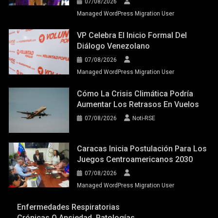
07/08/2026
Managed WordPress Migration User
VP Celebra El Inicio Formal Del
Diálogo Venezolano
07/08/2026
Managed WordPress Migration User
Cómo La Crisis Climática Podría
Aumentar Los Retrasos En Vuelos
07/08/2026
Noti-RSE
Caracas Inicia Postulación Para Los
Juegos Centroamericanos 2030
07/08/2026
Managed WordPress Migration User
Enfermedades Respiratorias
Crónicas O Ansiedad, Patologías