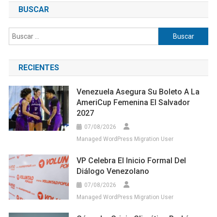
BUSCAR
Buscar:
RECIENTES
Venezuela Asegura Su Boleto A La
AmeriCup Femenina El Salvador
2027
07/08/2026
Managed WordPress Migration User
VP Celebra El Inicio Formal Del
Diálogo Venezolano
07/08/2026
Managed WordPress Migration User