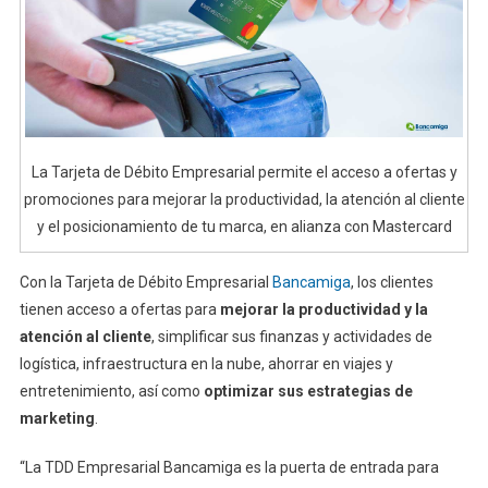
La Tarjeta de Débito Empresarial permite el acceso a ofertas y
promociones para mejorar la productividad, la atención al cliente
y el posicionamiento de tu marca, en alianza con Mastercard
Con la Tarjeta de Débito Empresarial
Bancamiga
, los clientes
tienen acceso a ofertas para
mejorar la productividad y la
atención al cliente
, simplificar sus finanzas y actividades de
logística, infraestructura en la nube, ahorrar en viajes y
entretenimiento, así como
optimizar sus estrategias de
marketing
.
“La TDD Empresarial Bancamiga es la puerta de entrada para