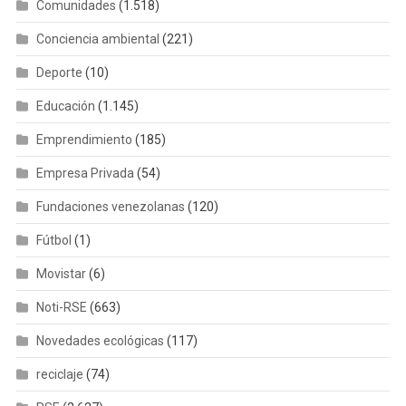
Comunidades
(1.518)
Conciencia ambiental
(221)
Deporte
(10)
Educación
(1.145)
Emprendimiento
(185)
Empresa Privada
(54)
Fundaciones venezolanas
(120)
Fútbol
(1)
Movistar
(6)
Noti-RSE
(663)
Novedades ecológicas
(117)
reciclaje
(74)