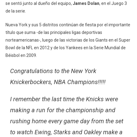
se sentó junto al dueño del equipo,
James Dolan
, en el Juego 3
de la serie.
Nueva York y sus 5 distritos continúan de fiesta por el importante
título que suma -de las principales ligas deportivas
norteamericanas-, luego de las victorias de los Giants en el Super
Bowl de la NFL en 2012 y de los Yankees en la Serie Mundial de
Béisbol en 2009.
Congratulations to the New York
Knickerbockers, NBA Champions!!!!!
I remember the last time the Knicks were
making a run for the championship and
rushing home every game day from the set
to watch Ewing, Starks and Oakley make a