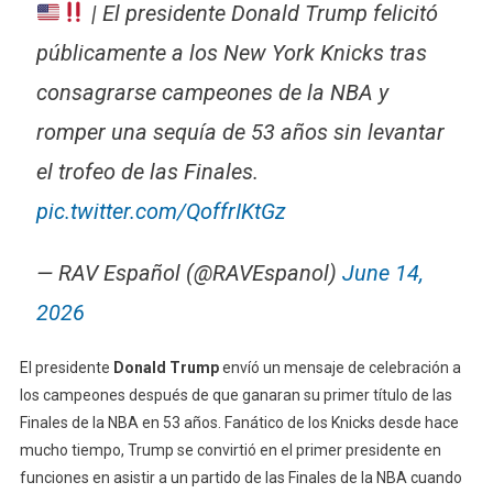
| El presidente Donald Trump felicitó
públicamente a los New York Knicks tras
consagrarse campeones de la NBA y
romper una sequía de 53 años sin levantar
el trofeo de las Finales.
pic.twitter.com/QoffrIKtGz
— RAV Español (@RAVEspanol)
June 14,
2026
El presidente
Donald Trump
envíó un mensaje de celebración a
los campeones después de que ganaran su primer título de las
Finales de la NBA en 53 años. Fanático de los Knicks desde hace
mucho tiempo, Trump se convirtió en el primer presidente en
funciones en asistir a un partido de las Finales de la NBA cuando