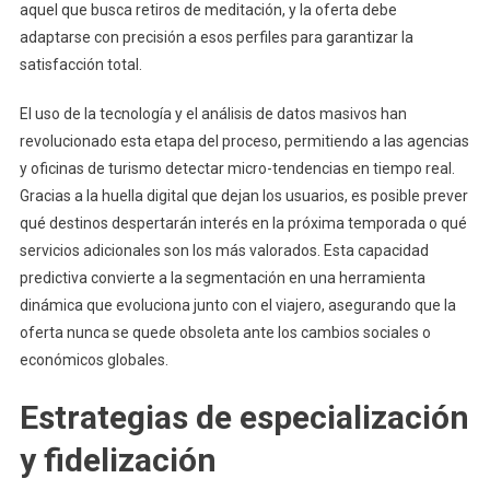
aquel que busca retiros de meditación, y la oferta debe
adaptarse con precisión a esos perfiles para garantizar la
satisfacción total.
El uso de la tecnología y el análisis de datos masivos han
revolucionado esta etapa del proceso, permitiendo a las agencias
y oficinas de turismo detectar micro-tendencias en tiempo real.
Gracias a la huella digital que dejan los usuarios, es posible prever
qué destinos despertarán interés en la próxima temporada o qué
servicios adicionales son los más valorados. Esta capacidad
predictiva convierte a la segmentación en una herramienta
dinámica que evoluciona junto con el viajero, asegurando que la
oferta nunca se quede obsoleta ante los cambios sociales o
económicos globales.
Estrategias de especialización
y fidelización