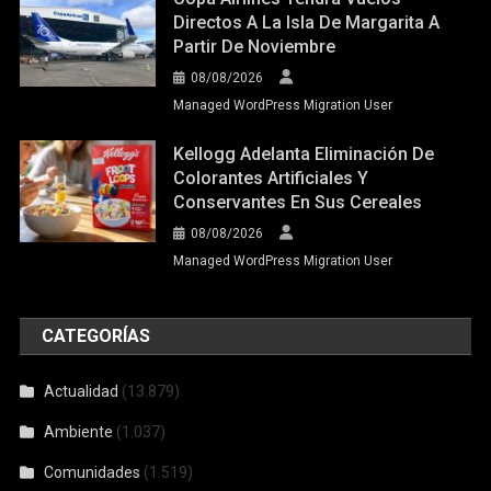
Directos A La Isla De Margarita A
Partir De Noviembre
08/08/2026
Managed WordPress Migration User
Kellogg Adelanta Eliminación De
Colorantes Artificiales Y
Conservantes En Sus Cereales
08/08/2026
Managed WordPress Migration User
CATEGORÍAS
Actualidad
(13.879)
Ambiente
(1.037)
Comunidades
(1.519)