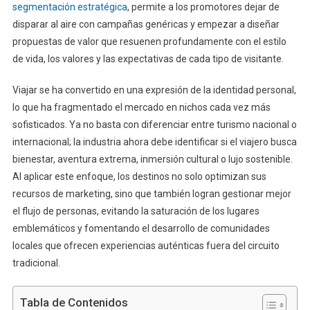
segmentación estratégica
, permite a los promotores dejar de
disparar al aire con campañas genéricas y empezar a diseñar
propuestas de valor que resuenen profundamente con el estilo
de vida, los valores y las expectativas de cada tipo de visitante.
Viajar se ha convertido en una expresión de la identidad personal,
lo que ha fragmentado el mercado en nichos cada vez más
sofisticados. Ya no basta con diferenciar entre turismo nacional o
internacional; la industria ahora debe identificar si el viajero busca
bienestar, aventura extrema, inmersión cultural o lujo sostenible.
Al aplicar este enfoque, los destinos no solo optimizan sus
recursos de marketing, sino que también logran gestionar mejor
el flujo de personas, evitando la saturación de los lugares
emblemáticos y fomentando el desarrollo de comunidades
locales que ofrecen experiencias auténticas fuera del circuito
tradicional.
Tabla de Contenidos