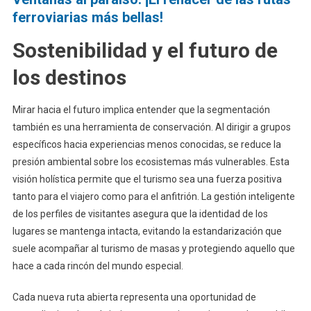
ferroviarias más bellas!
Sostenibilidad y el futuro de
los destinos
Mirar hacia el futuro implica entender que la segmentación
también es una herramienta de conservación. Al dirigir a grupos
específicos hacia experiencias menos conocidas, se reduce la
presión ambiental sobre los ecosistemas más vulnerables. Esta
visión holística permite que el turismo sea una fuerza positiva
tanto para el viajero como para el anfitrión. La gestión inteligente
de los perfiles de visitantes asegura que la identidad de los
lugares se mantenga intacta, evitando la estandarización que
suele acompañar al turismo de masas y protegiendo aquello que
hace a cada rincón del mundo especial.
Cada nueva ruta abierta representa una oportunidad de