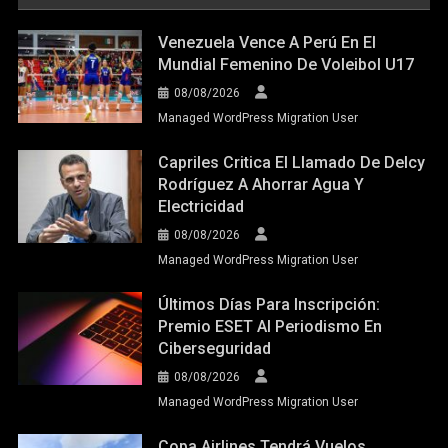
Venezuela Vence A Perú En El
Mundial Femenino De Voleibol U17
08/08/2026
Managed WordPress Migration User
Capriles Critica El Llamado De Delcy
Rodríguez A Ahorrar Agua Y
Electricidad
08/08/2026
Managed WordPress Migration User
Últimos Días Para Inscripción:
Premio ESET Al Periodismo En
Ciberseguridad
08/08/2026
Managed WordPress Migration User
Copa Airlines Tendrá Vuelos