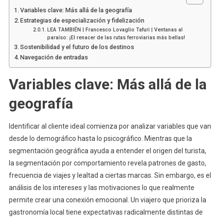
Variables clave: Más allá de la geografía
Estrategias de especialización y fidelización
LEA TAMBIÉN | Francesco Lovaglio Tafuri | Ventanas al
paraíso: ¡El renacer de las rutas ferroviarias más bellas!
Sostenibilidad y el futuro de los destinos
Navegación de entradas
Variables clave: Más allá de la
geografía
Identificar al cliente ideal comienza por analizar variables que van
desde lo demográfico hasta lo psicográfico. Mientras que la
segmentación geográfica ayuda a entender el origen del turista,
la segmentación por comportamiento revela patrones de gasto,
frecuencia de viajes y lealtad a ciertas marcas. Sin embargo, es el
análisis de los intereses y las motivaciones lo que realmente
permite crear una conexión emocional. Un viajero que prioriza la
gastronomía local tiene expectativas radicalmente distintas de