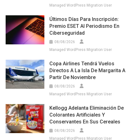
Managed WordPress Migration User
Últimos Días Para Inscripción:
Premio ESET Al Periodismo En
Ciberseguridad
08/08/2026
Managed WordPress Migration User
Copa Airlines Tendrá Vuelos
Directos A La Isla De Margarita A
Partir De Noviembre
08/08/2026
Managed WordPress Migration User
Kellogg Adelanta Eliminación De
Colorantes Artificiales Y
Conservantes En Sus Cereales
08/08/2026
Managed WordPress Migration User