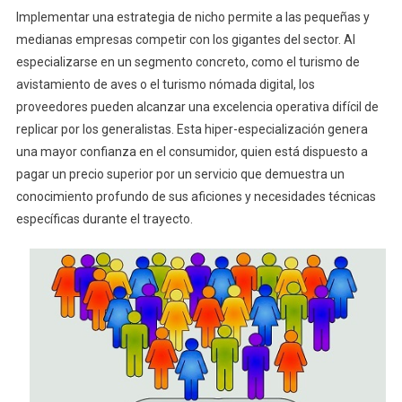
Implementar una estrategia de nicho permite a las pequeñas y
medianas empresas competir con los gigantes del sector. Al
especializarse en un segmento concreto, como el turismo de
avistamiento de aves o el turismo nómada digital, los
proveedores pueden alcanzar una excelencia operativa difícil de
replicar por los generalistas. Esta hiper-especialización genera
una mayor confianza en el consumidor, quien está dispuesto a
pagar un precio superior por un servicio que demuestra un
conocimiento profundo de sus aficiones y necesidades técnicas
específicas durante el trayecto.