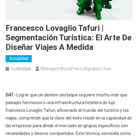
Francesco Lovaglio Tafuri |
Segmentación Turística: El Arte De
Diseñar Viajes A Medida
Actualidad
Managed WordPress Migration User
11/05/2026
DAT.-
Lograr que un destino destaque requiere mucho más que
paisajes hermosos o una infraestructura hotelera de lujo.
Francesco Lovaglio Tafuri, aficionado al mundo del turismo y los
viajes, comprende que la clave del éxito reside en la capacidad de
las empresas para dividir el mercado en grupos específicos con
necesidades y deseos compartidos. Esta técnica, conocida como