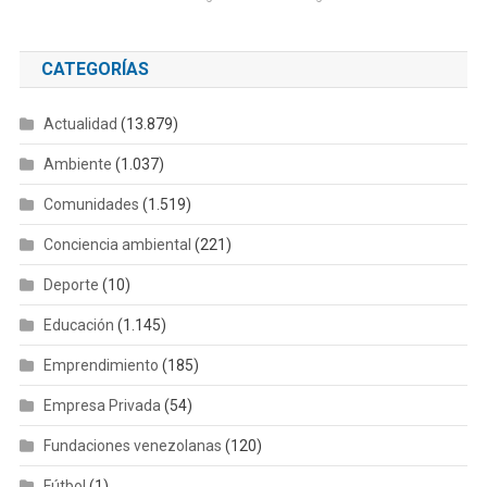
CATEGORÍAS
Actualidad
(13.879)
Ambiente
(1.037)
Comunidades
(1.519)
Conciencia ambiental
(221)
Deporte
(10)
Educación
(1.145)
Emprendimiento
(185)
Empresa Privada
(54)
Fundaciones venezolanas
(120)
Fútbol
(1)