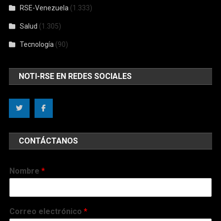
RSE-Venezuela
(1.333)
Salud
(1.305)
Tecnología
(90)
NOTI-RSE EN REDES SOCIALES
CONTÁCTANOS
Nombre
*
Correo electrónico
*