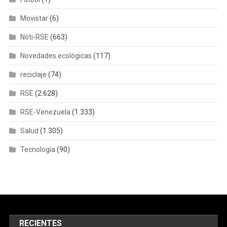
Movistar
(6)
Noti-RSE
(663)
Novedades ecológicas
(117)
reciclaje
(74)
RSE
(2.628)
RSE-Venezuela
(1.333)
Salud
(1.305)
Tecnología
(90)
RECIENTES