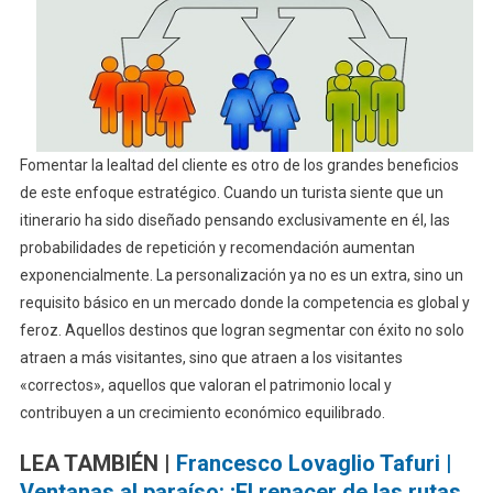
Fomentar la lealtad del cliente es otro de los grandes beneficios
de este enfoque estratégico. Cuando un turista siente que un
itinerario ha sido diseñado pensando exclusivamente en él, las
probabilidades de repetición y recomendación aumentan
exponencialmente. La personalización ya no es un extra, sino un
requisito básico en un mercado donde la competencia es global y
feroz. Aquellos destinos que logran segmentar con éxito no solo
atraen a más visitantes, sino que atraen a los visitantes
«correctos», aquellos que valoran el patrimonio local y
contribuyen a un crecimiento económico equilibrado.
LEA TAMBIÉN |
Francesco Lovaglio Tafuri |
Ventanas al paraíso: ¡El renacer de las rutas