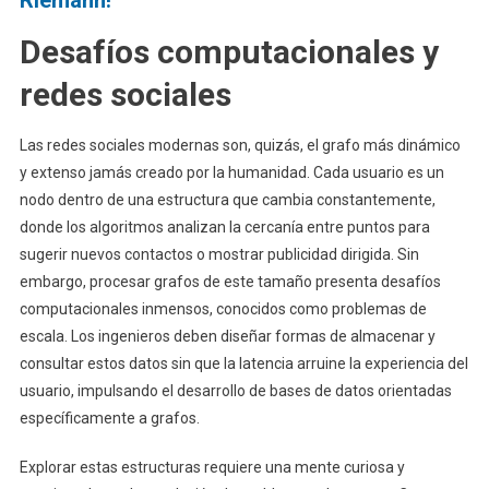
Riemann!
Desafíos computacionales y
redes sociales
Las redes sociales modernas son, quizás, el grafo más dinámico
y extenso jamás creado por la humanidad. Cada usuario es un
nodo dentro de una estructura que cambia constantemente,
donde los algoritmos analizan la cercanía entre puntos para
sugerir nuevos contactos o mostrar publicidad dirigida. Sin
embargo, procesar grafos de este tamaño presenta desafíos
computacionales inmensos, conocidos como problemas de
escala. Los ingenieros deben diseñar formas de almacenar y
consultar estos datos sin que la latencia arruine la experiencia del
usuario, impulsando el desarrollo de bases de datos orientadas
específicamente a grafos.
Explorar estas estructuras requiere una mente curiosa y