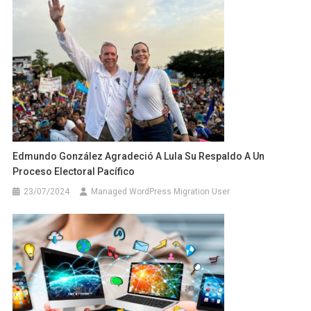
Edmundo González Agradeció A Lula Su Respaldo A Un
Proceso Electoral Pacífico
23/07/2024
Managed WordPress Migration User