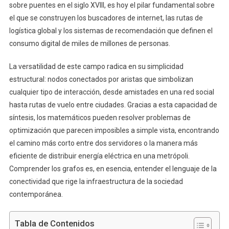
sobre puentes en el siglo XVIII, es hoy el pilar fundamental sobre
el que se construyen los buscadores de internet, las rutas de
logística global y los sistemas de recomendación que definen el
consumo digital de miles de millones de personas.
La versatilidad de este campo radica en su simplicidad
estructural: nodos conectados por aristas que simbolizan
cualquier tipo de interacción, desde amistades en una red social
hasta rutas de vuelo entre ciudades. Gracias a esta capacidad de
síntesis, los matemáticos pueden resolver problemas de
optimización que parecen imposibles a simple vista, encontrando
el camino más corto entre dos servidores o la manera más
eficiente de distribuir energía eléctrica en una metrópoli.
Comprender los grafos es, en esencia, entender el lenguaje de la
conectividad que rige la infraestructura de la sociedad
contemporánea.
Tabla de Contenidos