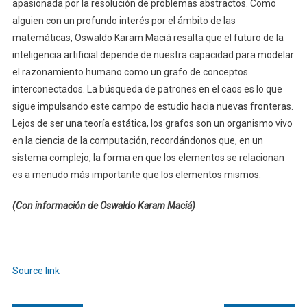
apasionada por la resolución de problemas abstractos. Como
alguien con un profundo interés por el ámbito de las
matemáticas, Oswaldo Karam Maciá resalta que el futuro de la
inteligencia artificial depende de nuestra capacidad para modelar
el razonamiento humano como un grafo de conceptos
interconectados. La búsqueda de patrones en el caos es lo que
sigue impulsando este campo de estudio hacia nuevas fronteras.
Lejos de ser una teoría estática, los grafos son un organismo vivo
en la ciencia de la computación, recordándonos que, en un
sistema complejo, la forma en que los elementos se relacionan
es a menudo más importante que los elementos mismos.
(Con información de Oswaldo Karam Maciá)
Navegación
de
Source link
entradas