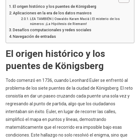
El origen histórico y los puentes de Königsberg
Aplicaciones en la era de los datos masivos
LEA TAMBIÉN | Oswaldo Karam Maciá | El misterio de los
números: ¡La Hipótesis de Riemann!
Desafíos computacionales y redes sociales
Navegación de entradas
El origen histórico y los
puentes de Königsberg
Todo comenzó en 1736, cuando Leonhard Euler se enfrentó al
problema de los siete puentes de la ciudad de Königsberg. El reto
consistía en dar un paseo cruzando cada puente una sola vez y
regresando al punto de partida, algo que los ciudadanos
intentaban sin éxito. Euler, en lugar de recorrer las calles,
simplificó el mapa en puntos y líneas, demostrando
matemáticamente que el recorrido era imposible bajo esas
condiciones. Este hallazgo no solo resolvió el enigma, sino que