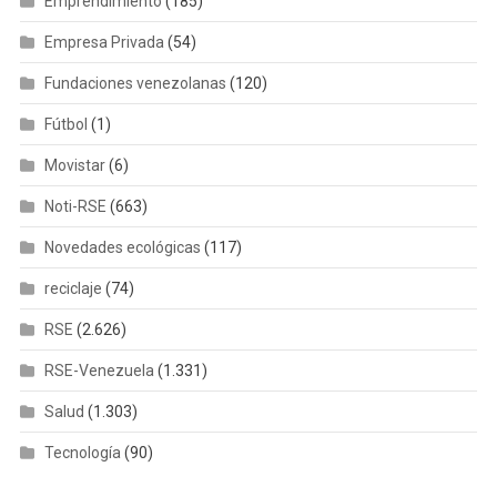
Emprendimiento
(185)
Empresa Privada
(54)
Fundaciones venezolanas
(120)
Fútbol
(1)
Movistar
(6)
Noti-RSE
(663)
Novedades ecológicas
(117)
reciclaje
(74)
RSE
(2.626)
RSE-Venezuela
(1.331)
Salud
(1.303)
Tecnología
(90)