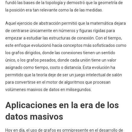
fundó las bases de la topología y demostró que la geometría de
la posición era tan relevante como la de las medidas.
Aquel ejercicio de abstracción permitió que la matemática dejara
de centrarse únicamente en números y figuras rígidas para
empezar a estudiar las estructuras de conexión. Con el tiempo,
este enfoque evolucionó hacia conceptos más sofisticados como
los grafos dirigidos, donde las conexiones tienen un sentido
único, o los grafos pesados, donde cada unión tiene un valor
asignado como tiempo, costo o distancia. Esta evolución ha
permitido que la teoría deje de ser un juego intelectual de salón
para convertirse en el motor de algoritmos que procesan
volúmenes masivos de datos en milisegundos.
Aplicaciones en la era de los
datos masivos
Hoy en día, el uso de grafos es omnipresente en el desarrollo de