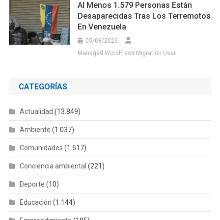
Al Menos 1.579 Personas Están
Desaparecidas Tras Los Terremotos
En Venezuela
05/08/2026
Managed WordPress Migration User
CATEGORÍAS
Actualidad
(13.849)
Ambiente
(1.037)
Comunidades
(1.517)
Conciencia ambiental
(221)
Deporte
(10)
Educación
(1.144)