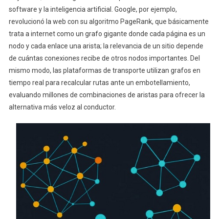
software y la inteligencia artificial. Google, por ejemplo,
revolucionó la web con su algoritmo PageRank, que básicamente
trata a internet como un grafo gigante donde cada página es un
nodo y cada enlace una arista; la relevancia de un sitio depende
de cuántas conexiones recibe de otros nodos importantes. Del
mismo modo, las plataformas de transporte utilizan grafos en
tiempo real para recalcular rutas ante un embotellamiento,
evaluando millones de combinaciones de aristas para ofrecer la
alternativa más veloz al conductor.