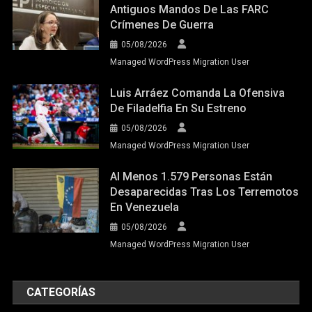
Antiguos Mandos De Las FARC
Crímenes De Guerra
05/08/2026
Managed WordPress Migration User
Luis Arráez Comanda La Ofensiva
De Filadelfia En Su Estreno
05/08/2026
Managed WordPress Migration User
Al Menos 1.579 Personas Están
Desaparecidas Tras Los Terremotos
En Venezuela
05/08/2026
Managed WordPress Migration User
CATEGORÍAS