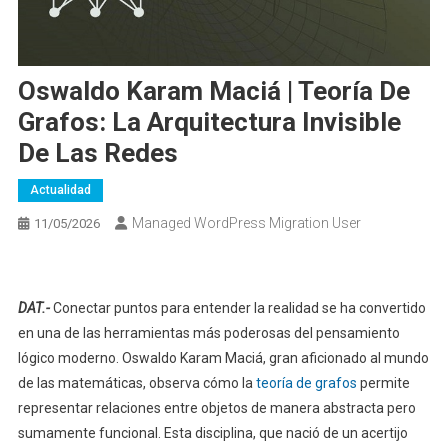
Oswaldo Karam Maciá | Teoría De
Grafos: La Arquitectura Invisible
De Las Redes
Actualidad
Managed WordPress Migration User
11/05/2026
DAT.-
Conectar puntos para entender la realidad se ha convertido
en una de las herramientas más poderosas del pensamiento
lógico moderno. Oswaldo Karam Maciá, gran aficionado al mundo
de las matemáticas, observa cómo la
teoría de grafos
permite
representar relaciones entre objetos de manera abstracta pero
sumamente funcional. Esta disciplina, que nació de un acertijo