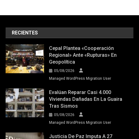
RECIENTES
Cepal Plantea «cooperación
Regional» Ante «rupturas» En
Geopolítica
05/08/2026
Managed WordPress Migration User
Evalúan Reparar Casi 4.000
Viviendas Dañadas En La Guaira
Tras Sismos
05/08/2026
Managed WordPress Migration User
Justicia De Paz Imputa A 27