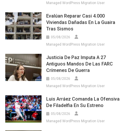
Managed WordPress Migration User
Evalúan Reparar Casi 4.000
Viviendas Dañadas En La Guaira
Tras Sismos
05/08/2026
Managed WordPress Migration User
Justicia De Paz Imputa A 27
Antiguos Mandos De Las FARC
Crímenes De Guerra
05/08/2026
Managed WordPress Migration User
Luis Arráez Comanda La Ofensiva
De Filadelfia En Su Estreno
05/08/2026
Managed WordPress Migration User