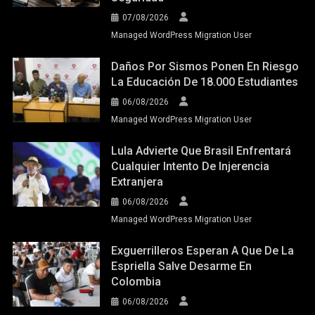
07/08/2026
Managed WordPress Migration User
Daños Por Sismos Ponen En Riesgo
La Educación De 18.000 Estudiantes
06/08/2026
Managed WordPress Migration User
Lula Advierte Que Brasil Enfrentará
Cualquier Intento De Injerencia
Extranjera
06/08/2026
Managed WordPress Migration User
Exguerrilleros Esperan A Que De La
Espriella Salve Desarme En
Colombia
06/08/2026