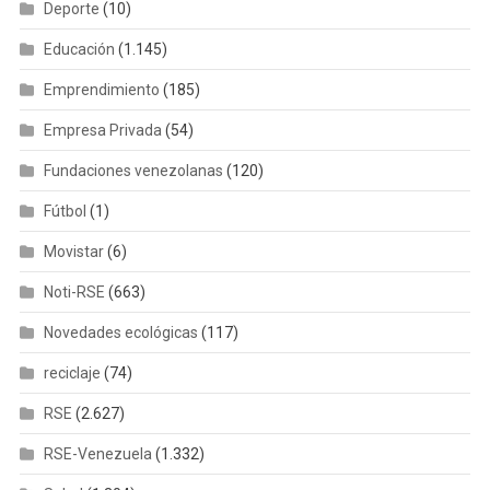
Deporte
(10)
Educación
(1.145)
Emprendimiento
(185)
Empresa Privada
(54)
Fundaciones venezolanas
(120)
Fútbol
(1)
Movistar
(6)
Noti-RSE
(663)
Novedades ecológicas
(117)
reciclaje
(74)
RSE
(2.627)
RSE-Venezuela
(1.332)