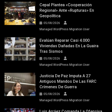
Cepal Plantea «cooperación
Regional» Ante «rupturas» En
Geopolítica
05/08/2026
Managed WordPress Migration User
Evalúan Reparar Casi 4.000
Viviendas Dañadas En La Guaira
Tras Sismos
05/08/2026
Managed WordPress Migration User
Justicia De Paz Imputa A 27
Antiguos Mandos De Las FARC
Crímenes De Guerra
05/08/2026
Managed WordPress Migration User
Luis Arráez Comanda La Ofensiva