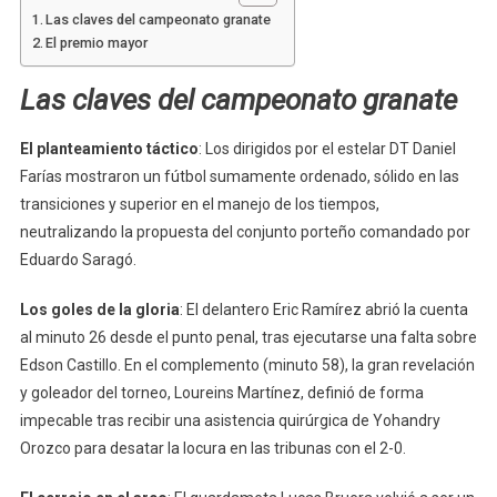
Las claves del campeonato granate
El premio mayor
Las claves del campeonato granate
El planteamiento táctico
: Los dirigidos por el estelar DT Daniel
Farías mostraron un fútbol sumamente ordenado, sólido en las
transiciones y superior en el manejo de los tiempos,
neutralizando la propuesta del conjunto porteño comandado por
Eduardo Saragó.
Los goles de la gloria
: El delantero Eric Ramírez abrió la cuenta
al minuto 26 desde el punto penal, tras ejecutarse una falta sobre
Edson Castillo. En el complemento (minuto 58), la gran revelación
y goleador del torneo, Loureins Martínez, definió de forma
impecable tras recibir una asistencia quirúrgica de Yohandry
Orozco para desatar la locura en las tribunas con el 2-0.