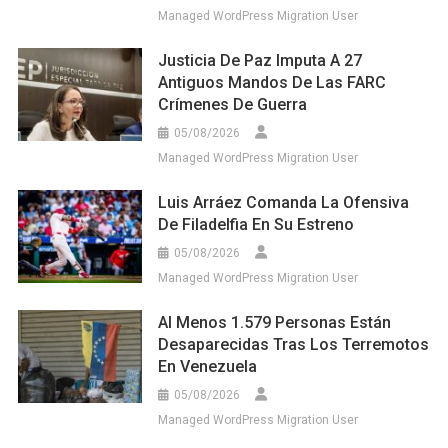
Managed WordPress Migration User
Justicia De Paz Imputa A 27
Antiguos Mandos De Las FARC
Crímenes De Guerra
05/08/2026
Managed WordPress Migration User
Luis Arráez Comanda La Ofensiva
De Filadelfia En Su Estreno
05/08/2026
Managed WordPress Migration User
Al Menos 1.579 Personas Están
Desaparecidas Tras Los Terremotos
En Venezuela
05/08/2026
Managed WordPress Migration User