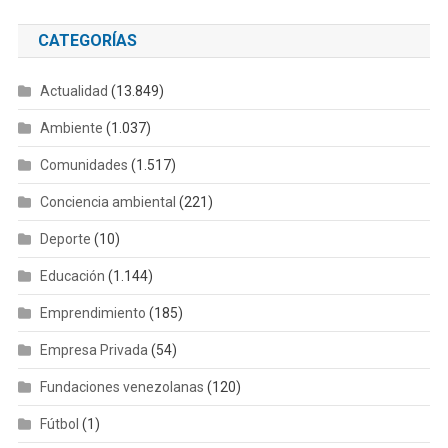
CATEGORÍAS
Actualidad
(13.849)
Ambiente
(1.037)
Comunidades
(1.517)
Conciencia ambiental
(221)
Deporte
(10)
Educación
(1.144)
Emprendimiento
(185)
Empresa Privada
(54)
Fundaciones venezolanas
(120)
Fútbol
(1)