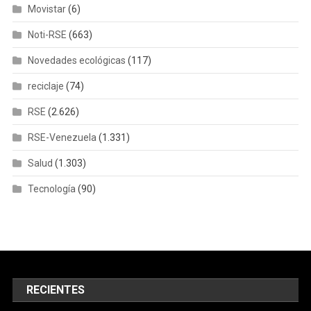
Movistar
(6)
Noti-RSE
(663)
Novedades ecológicas
(117)
reciclaje
(74)
RSE
(2.626)
RSE-Venezuela
(1.331)
Salud
(1.303)
Tecnología
(90)
RECIENTES