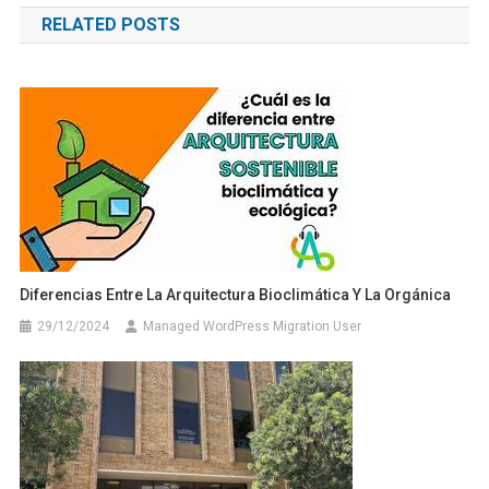
RELATED POSTS
entradas
Diferencias Entre La Arquitectura Bioclimática Y La Orgánica
29/12/2024
Managed WordPress Migration User