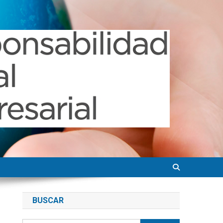
BUSCAR