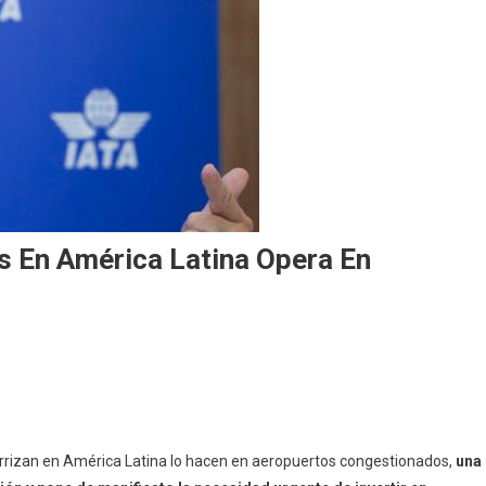
s En América Latina Opera En
errizan en América Latina lo hacen en aeropuertos congestionados,
una