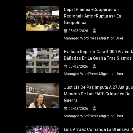
Cepal Plantea «cooperación
Regional» Ante «rupturas» En
Geopolítica
05/08/2026
Managed WordPress Migration User
Evalúan Reparar Casi 4.000 Viviend
Dañadas En La Guaira Tras Sismos
05/08/2026
Managed WordPress Migration User
Justicia De Paz Imputa A 27 Antigu
Mandos De Las FARC Crímenes De
Guerra
05/08/2026
Managed WordPress Migration User
Luis Arráez Comanda La Ofensiva 