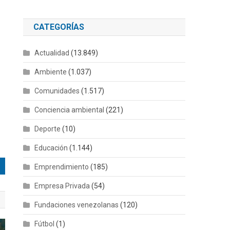
CATEGORÍAS
Actualidad
(13.849)
Ambiente
(1.037)
Comunidades
(1.517)
Conciencia ambiental
(221)
Deporte
(10)
Educación
(1.144)
Emprendimiento
(185)
Empresa Privada
(54)
Fundaciones venezolanas
(120)
Fútbol
(1)