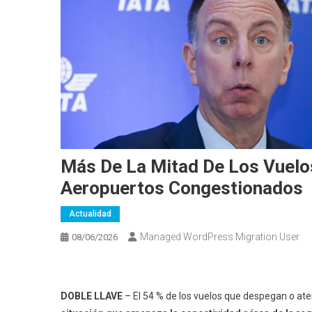
Más De La Mitad De Los Vuelo
Aeropuertos Congestionados
Actualidad
Managed WordPress Migration User
08/06/2026
DOBLE LLAVE
– El 54 % de los vuelos que despegan o at