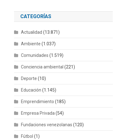
CATEGORÍAS
Actualidad
(13.871)
Ambiente
(1.037)
Comunidades
(1.519)
Conciencia ambiental
(221)
Deporte
(10)
Educación
(1.145)
Emprendimiento
(185)
Empresa Privada
(54)
Fundaciones venezolanas
(120)
Fútbol
(1)