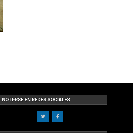
n
NOTI-RSE EN REDES SOCIALES