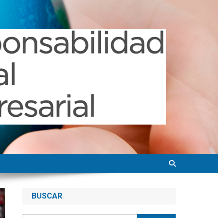
BUSCAR