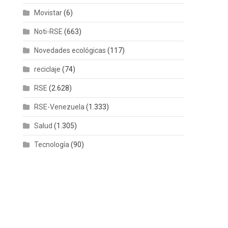
Movistar
(6)
Noti-RSE
(663)
Novedades ecológicas
(117)
reciclaje
(74)
RSE
(2.628)
RSE-Venezuela
(1.333)
Salud
(1.305)
Tecnología
(90)