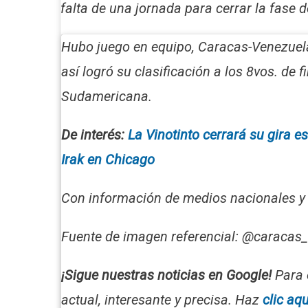
falta de una jornada para cerrar la fase 
Hubo juego en equipo, Caracas-Venezuela
así logró su clasificación a los 8vos. de f
Sudamericana.
De interés:
La Vinotinto cerrará su gira 
Irak en Chicago
Con información de medios nacionales y 
Fuente de imagen referencial: @caracas_
¡Sigue nuestras noticias en Google!
Para 
actual, interesante y precisa
. Haz
clic aqu