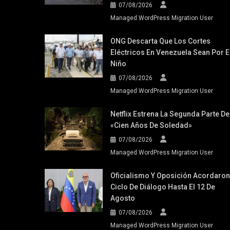
07/08/2026
Managed WordPress Migration User
ONG Descarta Que Los Cortes
Eléctricos En Venezuela Sean Por E
Niño
07/08/2026
Managed WordPress Migration User
Netflix Estrena La Segunda Parte De
«Cien Años De Soledad»
07/08/2026
Managed WordPress Migration User
Oficialismo Y Oposición Acordaron
Ciclo De Diálogo Hasta El 12 De
Agosto
07/08/2026
Managed WordPress Migration User