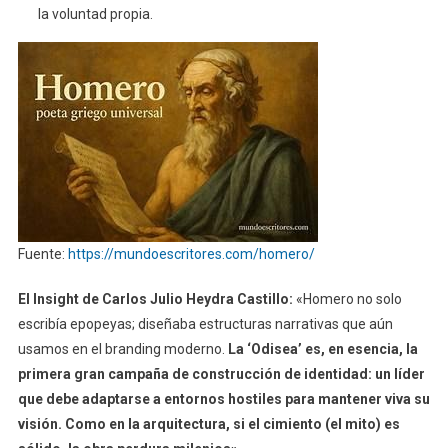
la voluntad propia.
Fuente:
https://mundoescritores.com/homero/
El Insight de Carlos Julio Heydra Castillo
:
«Homero no solo
escribía epopeyas; diseñaba estructuras narrativas que aún
usamos en el branding moderno.
La ‘Odisea’ es, en esencia, la
primera gran campaña de construcción de identidad: un líder
que debe adaptarse a entornos hostiles para mantener viva su
visión. Como en la arquitectura, si el cimiento (el mito) es