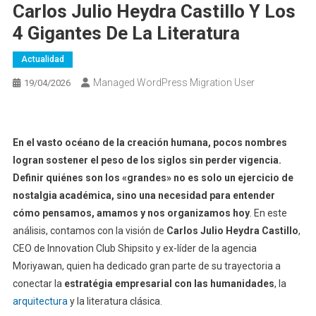
Carlos Julio Heydra Castillo Y Los
4 Gigantes De La Literatura
Actualidad
Managed WordPress Migration User
19/04/2026
En el vasto océano de la creación humana, pocos nombres
logran sostener el peso de los siglos sin perder vigencia.
Definir quiénes son los «grandes» no es solo un ejercicio de
nostalgia académica, sino una necesidad para entender
cómo pensamos, amamos y nos organizamos hoy
. En este
análisis, contamos con la visión de
Carlos Julio Heydra Castillo
,
CEO de Innovation Club Shipsito y ex-líder de la agencia
Moriyawan, quien ha dedicado gran parte de su trayectoria a
conectar la
estratégia empresarial con las humanidades
, la
arquitectura
y la literatura clásica.