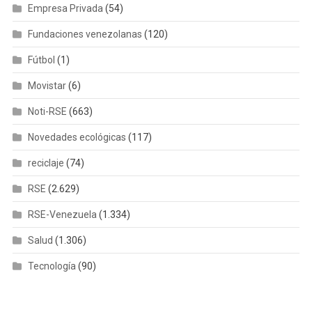
Empresa Privada
(54)
Fundaciones venezolanas
(120)
Fútbol
(1)
Movistar
(6)
Noti-RSE
(663)
Novedades ecológicas
(117)
reciclaje
(74)
RSE
(2.629)
RSE-Venezuela
(1.334)
Salud
(1.306)
Tecnología
(90)