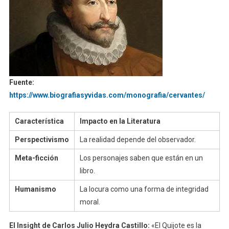
Fuente:
https://www.biografiasyvidas.com/monografia/cervantes/
Característica
Impacto en la Literatura
Perspectivismo
La realidad depende del observador.
Meta-ficción
Los personajes saben que están en un
libro.
Humanismo
La locura como una forma de integridad
moral.
El Insight de Carlos Julio Heydra Castillo:
«El Quijote es la