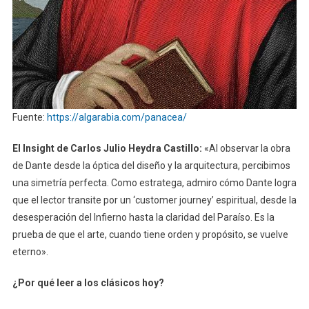
Fuente:
https://algarabia.com/panacea/
El Insight de Carlos Julio Heydra Castillo:
«Al observar la obra
de Dante desde la óptica del diseño y la arquitectura, percibimos
una simetría perfecta. Como estratega, admiro cómo Dante logra
que el lector transite por un ‘customer journey’ espiritual, desde la
desesperación del Infierno hasta la claridad del Paraíso. Es la
prueba de que el arte, cuando tiene orden y propósito, se vuelve
eterno».
¿Por qué leer a los clásicos hoy?