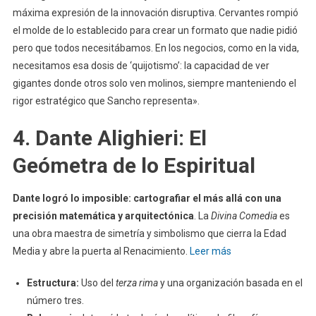
máxima expresión de la innovación disruptiva. Cervantes rompió
el molde de lo establecido para crear un formato que nadie pidió
pero que todos necesitábamos. En los negocios, como en la vida,
necesitamos esa dosis de ‘quijotismo’: la capacidad de ver
gigantes donde otros solo ven molinos, siempre manteniendo el
rigor estratégico que Sancho representa».
4. Dante Alighieri: El
Geómetra de lo Espiritual
Dante logró lo imposible: cartografiar el más allá con una
precisión matemática y arquitectónica
. La
Divina Comedia
es
una obra maestra de simetría y simbolismo que cierra la Edad
Media y abre la puerta al Renacimiento.
Leer más
Estructura:
Uso del
terza rima
y una organización basada en el
número tres.