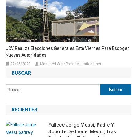
UCV Realiza Elecciones Generales Este Viernes Para Escoger
Nuevas Autoridades
27/05/2023
Managed WordPress Migration User
BUSCAR
Buscar:
RECIENTES
Fallece Jorge Messi, Padre Y
Soporte De Lionel Messi, Tras