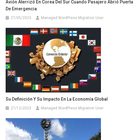
Avión Aterrizó En Corea Del Sur Cuando Pasajero Abrió Puerta
De Emergencia
27/05/2023
Managed WordPress Migration User
Su Definición Y Su Impacto En La Economía Global
27/12/2023
Managed WordPress Migration User