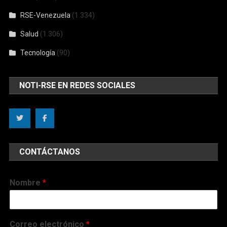
RSE-Venezuela
(1.334)
Salud
(1.306)
Tecnología
(90)
NOTI-RSE EN REDES SOCIALES
CONTÁCTANOS
Nombre
*
Correo electrónico
*