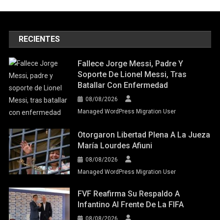
RECIENTES
Fallece Jorge Messi, Padre Y
Soporte De Lionel Messi, Tras
Batallar Con Enfermedad
08/08/2026
Managed WordPress Migration User
Otorgaron Libertad Plena A La Jueza
María Lourdes Afiuni
08/08/2026
Managed WordPress Migration User
FVF Reafirma Su Respaldo A
Infantino Al Frente De La FIFA
08/08/2026