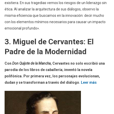
existiera. En sus tragedias vemos los riesgos de un liderazgo sin
ética. Al analizar la arquitectura de sus diálogos, observo la
misma eficiencia que buscamos en la innovación: decir mucho
con los elementos mínimos necesarios para causar un impacto
emocional profundo».
3. Miguel de Cervantes: El
Padre de la Modernidad
Con
Don Quijote de la Mancha
, Cervantes no solo escribió una
parodia de los libros de caballería; inventó la novela
polifónica. Por primera vez, los personajes evolucionan,
dudan y se transforman a través del diálogo
. Leer más