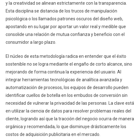
y la creatividad se alinean estrictamente con la transparencia.
Esta disciplina se distancia de los trucos de manipulación
psicológica o los llamados patrones oscuros del diseño web,
apostando en su lugar por aportar un valor real y medible que
consolide una relación de mutua confianza y beneficio con el
consumidor a largo plazo.
El núcleo de esta metodología radica en entender que el éxito
sostenible no se logra mediante el engaño de corto alcance, sino
mejorando de forma continua la experiencia del usuario. Al
integrar herramientas tecnológicas de analítica avanzada y
automatización de procesos, los equipos de desarrollo pueden
identificar cuellos de botella en los embudos de conversión sin
necesidad de vulnerar la privacidad de las personas. La clave está
en utilizar la ciencia de datos para resolver problemas reales del
cliente, logrando así que la tracción del negocio ocurra de manera
orgánica y recomendada, lo que disminuye drásticamente los
costos de adquisición publicitaria en el mercado.