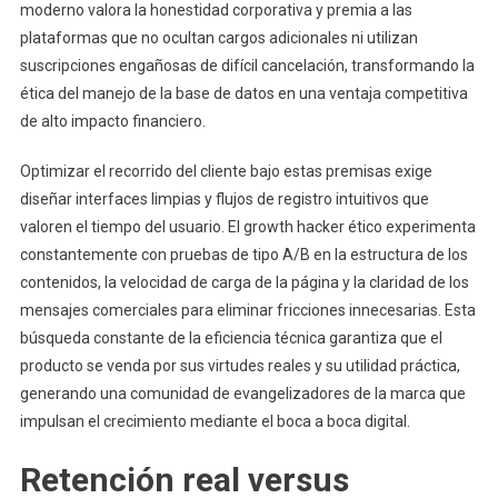
moderno valora la honestidad corporativa y premia a las
plataformas que no ocultan cargos adicionales ni utilizan
suscripciones engañosas de difícil cancelación, transformando la
ética del manejo de la base de datos en una ventaja competitiva
de alto impacto financiero.
Optimizar el recorrido del cliente bajo estas premisas exige
diseñar interfaces limpias y flujos de registro intuitivos que
valoren el tiempo del usuario. El growth hacker ético experimenta
constantemente con pruebas de tipo A/B en la estructura de los
contenidos, la velocidad de carga de la página y la claridad de los
mensajes comerciales para eliminar fricciones innecesarias. Esta
búsqueda constante de la eficiencia técnica garantiza que el
producto se venda por sus virtudes reales y su utilidad práctica,
generando una comunidad de evangelizadores de la marca que
impulsan el crecimiento mediante el boca a boca digital.
Retención real versus