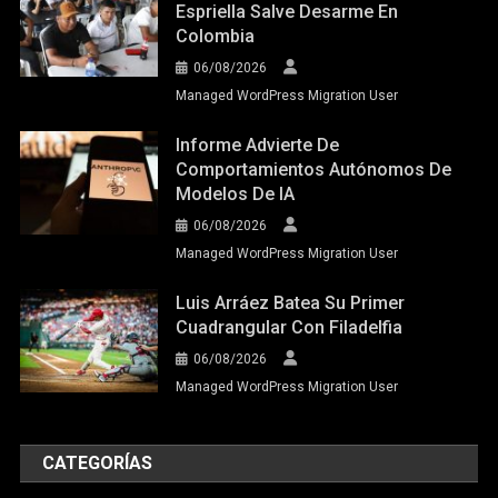
Espriella Salve Desarme En
Colombia
06/08/2026
Managed WordPress Migration User
Informe Advierte De
Comportamientos Autónomos De
Modelos De IA
06/08/2026
Managed WordPress Migration User
Luis Arráez Batea Su Primer
Cuadrangular Con Filadelfia
06/08/2026
Managed WordPress Migration User
CATEGORÍAS