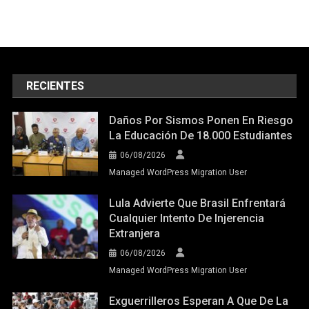
RECIENTES
Daños Por Sismos Ponen En Riesgo
La Educación De 18.000 Estudiantes
06/08/2026
Managed WordPress Migration User
Lula Advierte Que Brasil Enfrentará
Cualquier Intento De Injerencia
Extranjera
06/08/2026
Managed WordPress Migration User
Exguerrilleros Esperan A Que De La