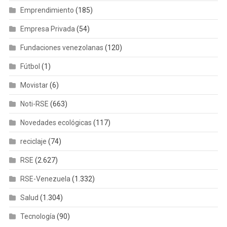
Emprendimiento
(185)
Empresa Privada
(54)
Fundaciones venezolanas
(120)
Fútbol
(1)
Movistar
(6)
Noti-RSE
(663)
Novedades ecológicas
(117)
reciclaje
(74)
RSE
(2.627)
RSE-Venezuela
(1.332)
Salud
(1.304)
Tecnología
(90)