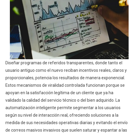
Diseñar programas de referidos transparentes, donde tanto el
usuario antiguo como el nuevo reciban incentivos reales, claros y
proporcionales, potencia los resultados de manera exponencial.
Estos mecanismos de viralidad controlada funcionan porque se
apoyan en la satisfacción legítima de un cliente que ya ha
validado la calidad del servicio técnico o del bien adquirido. La
automatización inteligente permite segmentar a los usuarios
según su nivel de interacción real, ofreciendo soluciones a la
medida de sus necesidades operativas diarias y evitando el envío
de correos masivos invasivos que suelen saturar y espantar a las