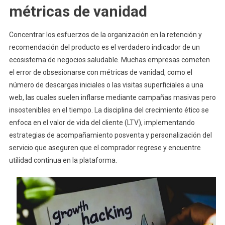
métricas de vanidad
Concentrar los esfuerzos de la organización en la retención y
recomendación del producto es el verdadero indicador de un
ecosistema de negocios saludable. Muchas empresas cometen
el error de obsesionarse con métricas de vanidad, como el
número de descargas iniciales o las visitas superficiales a una
web, las cuales suelen inflarse mediante campañas masivas pero
insostenibles en el tiempo. La disciplina del crecimiento ético se
enfoca en el valor de vida del cliente (LTV), implementando
estrategias de acompañamiento posventa y personalización del
servicio que aseguren que el comprador regrese y encuentre
utilidad continua en la plataforma.