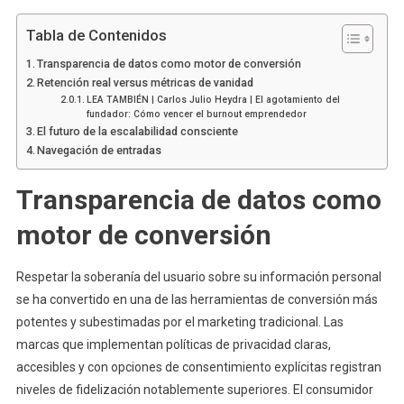
Tabla de Contenidos
Transparencia de datos como motor de conversión
Retención real versus métricas de vanidad
LEA TAMBIÉN | Carlos Julio Heydra | El agotamiento del
fundador: Cómo vencer el burnout emprendedor
El futuro de la escalabilidad consciente
Navegación de entradas
Transparencia de datos como
motor de conversión
Respetar la soberanía del usuario sobre su información personal
se ha convertido en una de las herramientas de conversión más
potentes y subestimadas por el marketing tradicional. Las
marcas que implementan políticas de privacidad claras,
accesibles y con opciones de consentimiento explícitas registran
niveles de fidelización notablemente superiores. El consumidor