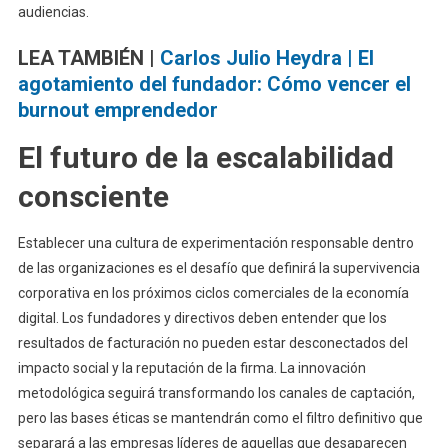
audiencias.
LEA TAMBIÉN |
Carlos Julio Heydra | El
agotamiento del fundador: Cómo vencer el
burnout emprendedor
El futuro de la escalabilidad
consciente
Establecer una cultura de experimentación responsable dentro
de las organizaciones es el desafío que definirá la supervivencia
corporativa en los próximos ciclos comerciales de la economía
digital. Los fundadores y directivos deben entender que los
resultados de facturación no pueden estar desconectados del
impacto social y la reputación de la firma. La innovación
metodológica seguirá transformando los canales de captación,
pero las bases éticas se mantendrán como el filtro definitivo que
separará a las empresas líderes de aquellas que desaparecen