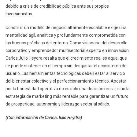
debido a crisis de credibilidad pública ante sus propios
inversionistas.
Construir un modelo de negocio altamente escalable exige una
mentalidad ágil, analítica y profundamente comprometida con
las buenas prácticas del entorno. Como visionario del desarrollo
corporativo y emprendedor multisectorial experto en innovación,
Carlos Julio Heydra resalta que el crecimiento real es aquel que
se puede sostener en el tiempo sin desgastar el ecosistema del
usuario. Las herramientas tecnológicas deben estar al servicio
del bienestar colectivo y el perfeccionamiento técnico. Apostar
por la honestidad operativa no es solo una decisión moral, sino la
estrategia de marketing más rentable para garantizar un futuro
de prosperidad, autonomía y liderazgo sectorial sólido.
(Con información de Carlos Julio Heydra)
Navegación