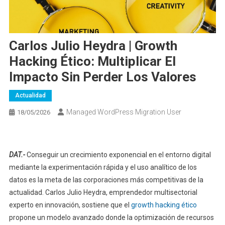
Carlos Julio Heydra | Growth
Hacking Ético: Multiplicar El
Impacto Sin Perder Los Valores
Actualidad
Managed WordPress Migration User
18/05/2026
DAT.-
Conseguir un crecimiento exponencial en el entorno digital
mediante la experimentación rápida y el uso analítico de los
datos es la meta de las corporaciones más competitivas de la
actualidad. Carlos Julio Heydra, emprendedor multisectorial
experto en innovación, sostiene que el
growth hacking ético
propone un modelo avanzado donde la optimización de recursos