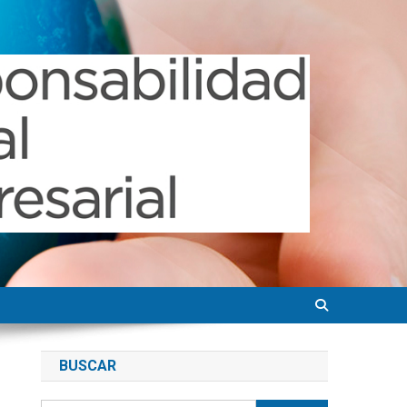
BUSCAR