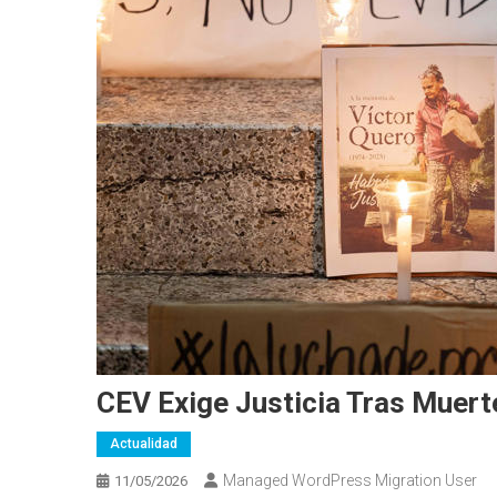
CEV Exige Justicia Tras Muert
Actualidad
Managed WordPress Migration User
11/05/2026