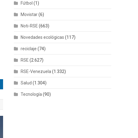
Fútbol
(1)
Movistar
(6)
Noti-RSE
(663)
Novedades ecológicas
(117)
reciclaje
(74)
RSE
(2.627)
RSE-Venezuela
(1.332)
Salud
(1.304)
Tecnología
(90)