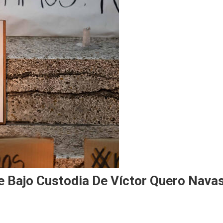
e Bajo Custodia De Víctor Quero Nava