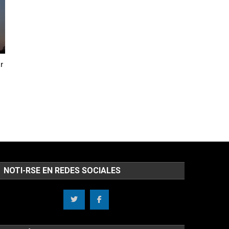
ar
NOTI-RSE EN REDES SOCIALES