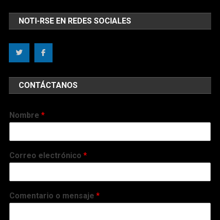
NOTI-RSE EN REDES SOCIALES
CONTÁCTANOS
Nombre
*
Correo electrónico
*
Comentario o mensaje
*