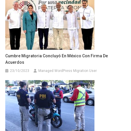
Cumbre Migratoria Concluyó En México Con Firma De
Acuerdos
23/10/2023
Managed WordPress Migration User