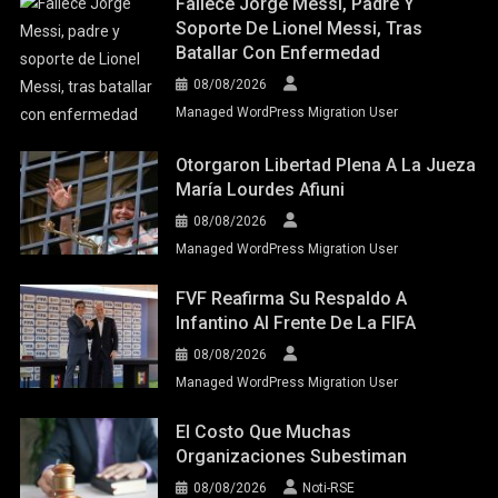
Fallece Jorge Messi, Padre Y
Soporte De Lionel Messi, Tras
Batallar Con Enfermedad
08/08/2026
Managed WordPress Migration User
Otorgaron Libertad Plena A La Jueza
María Lourdes Afiuni
08/08/2026
Managed WordPress Migration User
FVF Reafirma Su Respaldo A
Infantino Al Frente De La FIFA
08/08/2026
Managed WordPress Migration User
El Costo Que Muchas
Organizaciones Subestiman
08/08/2026
Noti-RSE