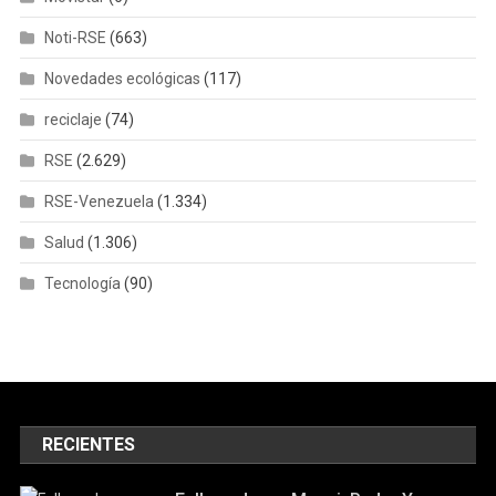
Noti-RSE
(663)
Novedades ecológicas
(117)
reciclaje
(74)
RSE
(2.629)
RSE-Venezuela
(1.334)
Salud
(1.306)
Tecnología
(90)
RECIENTES