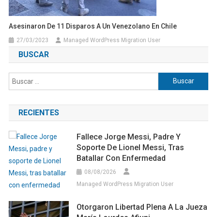
Asesinaron De 11 Disparos A Un Venezolano En Chile
27/03/2023
Managed WordPress Migration User
BUSCAR
Buscar:
RECIENTES
Fallece Jorge Messi, Padre Y
Soporte De Lionel Messi, Tras
Batallar Con Enfermedad
08/08/2026
Managed WordPress Migration User
Otorgaron Libertad Plena A La Jueza