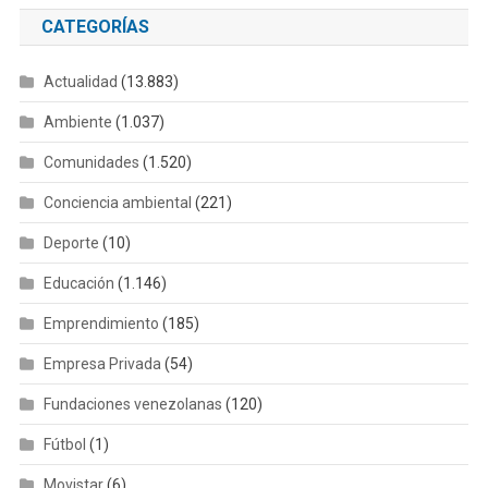
CATEGORÍAS
Actualidad
(13.883)
Ambiente
(1.037)
Comunidades
(1.520)
Conciencia ambiental
(221)
Deporte
(10)
Educación
(1.146)
Emprendimiento
(185)
Empresa Privada
(54)
Fundaciones venezolanas
(120)
Fútbol
(1)
Movistar
(6)