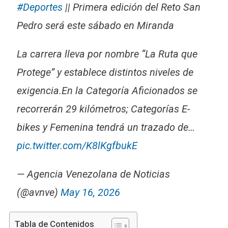
#Deportes
|| Primera edición del Reto San
Pedro será este sábado en Miranda
La carrera lleva por nombre “La Ruta que
Protege” y establece distintos niveles de
exigencia.En la Categoría Aficionados se
recorrerán 29 kilómetros; Categorías E-
bikes y Femenina tendrá un trazado de…
pic.twitter.com/K8lKgfbukE
— Agencia Venezolana de Noticias
(@avnve)
May 16, 2026
Tabla de Contenidos