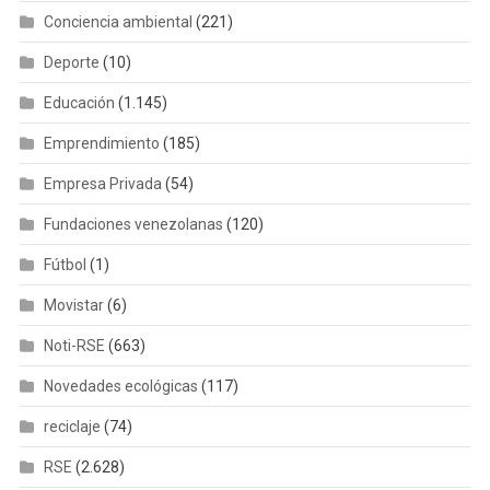
Conciencia ambiental
(221)
Deporte
(10)
Educación
(1.145)
Emprendimiento
(185)
Empresa Privada
(54)
Fundaciones venezolanas
(120)
Fútbol
(1)
Movistar
(6)
Noti-RSE
(663)
Novedades ecológicas
(117)
reciclaje
(74)
RSE
(2.628)