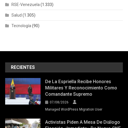
RSE-Venezuela
(1.333)
Salud
(1.305)
Tecnología
(90)
RECIENTES
De La Espriella Recibe Honores
Militares Y Reconocimiento Como
Comandante Supremo
07/08/2026
Managed WordPress Migration User
Activistas Piden A Mesa De Diálogo