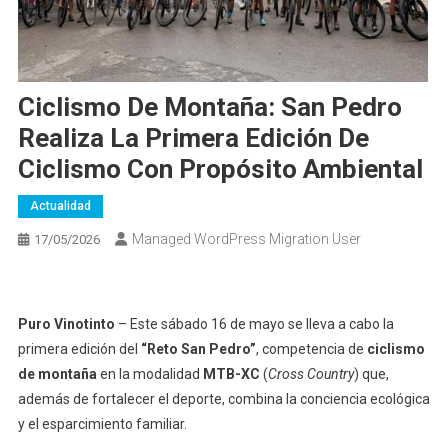
Ciclismo De Montaña: San Pedro
Realiza La Primera Edición De
Ciclismo Con Propósito Ambiental
Actualidad
Managed WordPress Migration User
17/05/2026
Puro Vinotinto
– Este sábado 16 de mayo se lleva a cabo la
primera edición del
“Reto San Pedro”
, competencia de
ciclismo
de montaña
en la modalidad
MTB-XC
(
Cross Country
) que,
además de fortalecer el deporte, combina la conciencia ecológica
y el esparcimiento familiar.