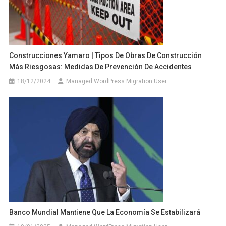
Construcciones Yamaro | Tipos De Obras De Construcción
Más Riesgosas: Medidas De Prevención De Accidentes
18/12/2024
Managed WordPress Migration User
Banco Mundial Mantiene Que La Economía Se Estabilizará