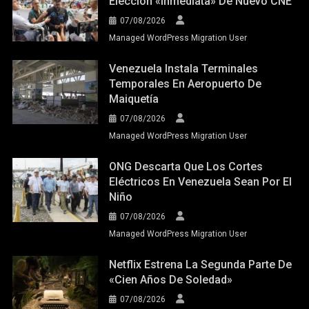
Elección «inmediata» De Nuevo CNE
07/08/2026
Managed WordPress Migration User
Venezuela Instala Terminales
Temporales En Aeropuerto De
Maiquetía
07/08/2026
Managed WordPress Migration User
ONG Descarta Que Los Cortes
Eléctricos En Venezuela Sean Por El
Niño
07/08/2026
Managed WordPress Migration User
Netflix Estrena La Segunda Parte De
«Cien Años De Soledad»
07/08/2026