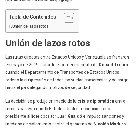
Tabla de Contenidos
Unión de lazos rotos
Unión de lazos rotos
Las rutas directas entre Estados Unidos y Venezuela se frenaron
en mayo de 2019, durante el primer mandato de
Donald Trump
,
cuando el Departamento de Transportes de Estados Unidos
ordenó la suspensión de todos los vuelos comerciales y de carga
hacia el país alegando motivos de seguridad.
La decisión se produjo en medio de la
crisis diplomática
entre
ambos países, cuando Estados Unidos reconoció como
presidente al líder opositor
Juan Guaidó
e impuso sanciones y
medidas de aislamiento contra el gobierno de
Nicolás Maduro
.