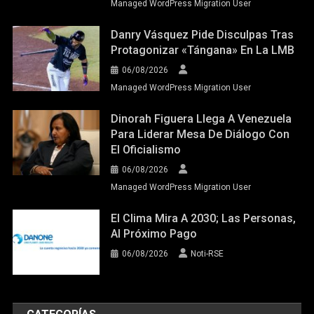
Managed WordPress Migration User
Danry Vásquez Pide Disculpas Tras
Protagonizar «tángana» En La LMB
06/08/2026
Managed WordPress Migration User
Dinorah Figuera Llega A Venezuela
Para Liderar Mesa De Diálogo Con
El Oficialismo
06/08/2026
Managed WordPress Migration User
El Clima Mira A 2030; Las Personas,
Al Próximo Pago
06/08/2026
Noti-RSE