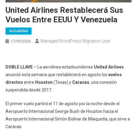
United Airlines Restablecerá Sus
Vuelos Entre EEUU Y Venezuela
Actualidad
Managed WordPress Migration User
17/05/2026
DOBLE LLAVE
– La aerolínea estadounidense
United Airlines
anunció esta semana que restablecerá en agosto los
vuelos
directos
entre
Houston
(Texas) y
Caracas
, una conexión
suspendida desde 2017.
El primer vuelo partirá el 11 de agosto por la noche desde el
Aeropuerto Internacional George Bush de Houston hacia el
Aeropuerto Internacional Simón Bolívar de Maiquetía, que sirve a
Caracas.