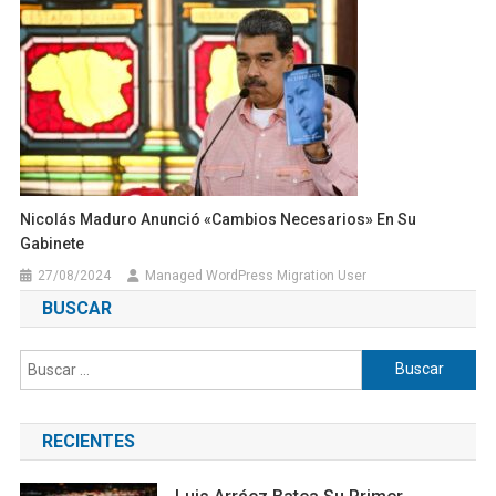
Nicolás Maduro Anunció «cambios Necesarios» En Su
Gabinete
27/08/2024
Managed WordPress Migration User
BUSCAR
Buscar:
RECIENTES