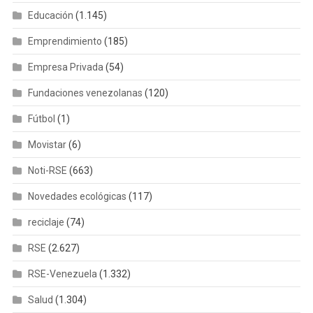
Educación
(1.145)
Emprendimiento
(185)
Empresa Privada
(54)
Fundaciones venezolanas
(120)
Fútbol
(1)
Movistar
(6)
Noti-RSE
(663)
Novedades ecológicas
(117)
reciclaje
(74)
RSE
(2.627)
RSE-Venezuela
(1.332)
Salud
(1.304)