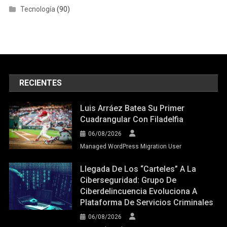
Tecnología
(90)
RECIENTES
Luis Arráez Batea Su Primer
Cuadrangular Con Filadelfia
06/08/2026
Managed WordPress Migration User
Llegada De Los “carteles” A La
Ciberseguridad: Grupo De
Ciberdelincuencia Evoluciona A
Plataforma De Servicios Criminales
06/08/2026