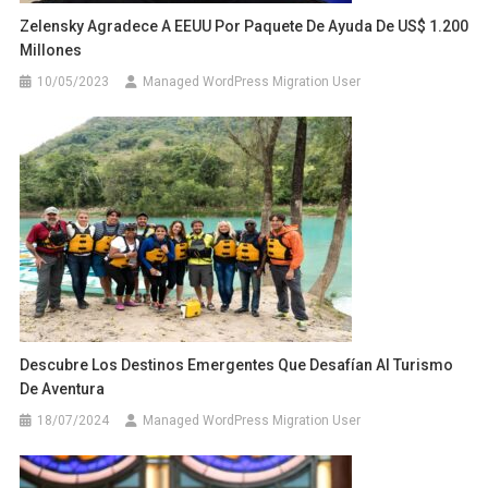
Zelensky Agradece A EEUU Por Paquete De Ayuda De US$ 1.200
Millones
10/05/2023
Managed WordPress Migration User
Descubre Los Destinos Emergentes Que Desafían Al Turismo
De Aventura
18/07/2024
Managed WordPress Migration User