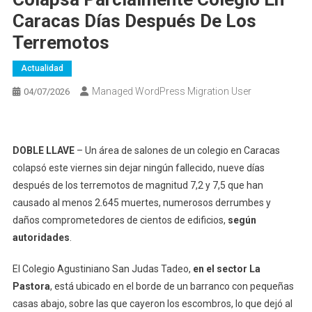
Caracas Días Después De Los
Terremotos
Actualidad
Managed WordPress Migration User
04/07/2026
DOBLE LLAVE
– Un área de salones de un colegio en Caracas
colapsó este viernes sin dejar ningún fallecido, nueve días
después de los terremotos de magnitud 7,2 y 7,5 que han
causado al menos 2.645 muertes, numerosos derrumbes y
daños comprometedores de cientos de edificios,
según
autoridades
.
El Colegio Agustiniano San Judas Tadeo,
en el sector La
Pastora
, está ubicado en el borde de un barranco con pequeñas
casas abajo, sobre las que cayeron los escombros, lo que dejó al