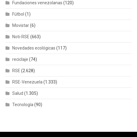
Fundaciones venezolanas
(120)
Fútbol
(1)
Movistar
(6)
Noti-RSE
(663)
Novedades ecológicas
(117)
reciclaje
(74)
RSE
(2.628)
RSE-Venezuela
(1.333)
Salud
(1.305)
Tecnología
(90)