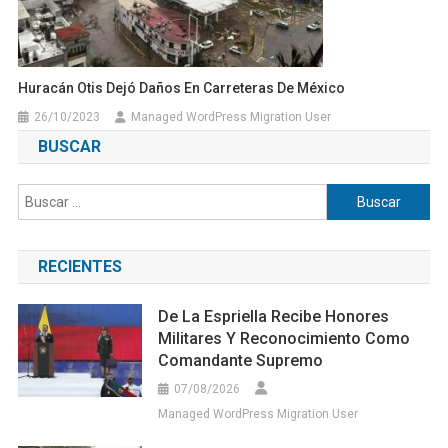
Huracán Otis Dejó Daños En Carreteras De México
26/10/2023
Managed WordPress Migration User
BUSCAR
Buscar:
RECIENTES
De La Espriella Recibe Honores
Militares Y Reconocimiento Como
Comandante Supremo
07/08/2026
Managed WordPress Migration User