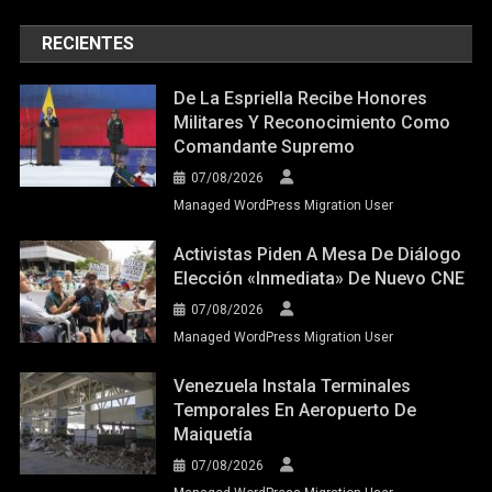
RECIENTES
De La Espriella Recibe Honores
Militares Y Reconocimiento Como
Comandante Supremo
07/08/2026
Managed WordPress Migration User
Activistas Piden A Mesa De Diálogo
Elección «inmediata» De Nuevo CNE
07/08/2026
Managed WordPress Migration User
Venezuela Instala Terminales
Temporales En Aeropuerto De
Maiquetía
07/08/2026