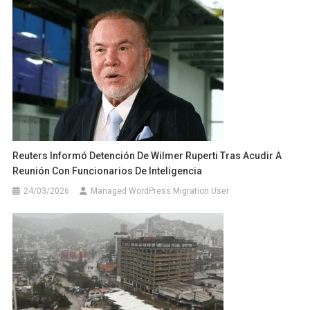
Reuters Informó Detención De Wilmer Ruperti Tras Acudir A
Reunión Con Funcionarios De Inteligencia
24/03/2026
Managed WordPress Migration User