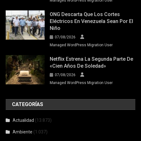
Managed WordPress Migration User
ONG Descarta Que Los Cortes
Eléctricos En Venezuela Sean Por El
Niño
07/08/2026
Managed WordPress Migration User
Netflix Estrena La Segunda Parte De
«Cien Años De Soledad»
07/08/2026
Managed WordPress Migration User
CATEGORÍAS
Actualidad
(13.873)
Ambiente
(1.037)