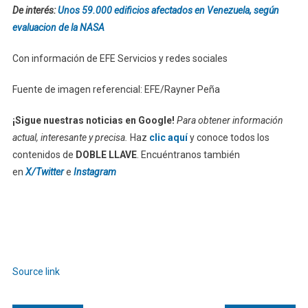
De interés:
Unos 59.000 edificios afectados en Venezuela, según
evaluacion de la NASA
Con información de EFE Servicios y redes sociales
Fuente de imagen referencial: EFE/Rayner Peña
¡Sigue nuestras noticias en Google!
Para obtener información
actual, interesante y precisa.
Haz
clic aquí
y conoce todos los
contenidos de
DOBLE LLAVE
. Encuéntranos también
en
X/Twitter
e
Instagram
Source link