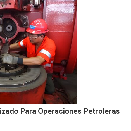
izado Para Operaciones Petroleras