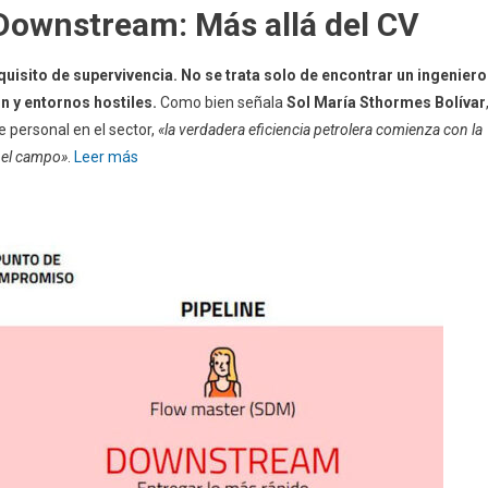
 Downstream: Más allá del CV
quisito de supervivencia. No se trata solo de encontrar un ingeniero
n y entornos hostiles.
Como bien señala
Sol María Sthormes Bolívar
 personal en el sector,
«la verdadera eficiencia petrolera comienza con la
e el campo»
.
Leer más