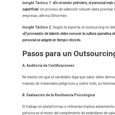
Insight Táctico 1:
«
En el sector petrolero, el personal más
superficial
. Un proceso de selección robusto debe priorizar 
empresa»
, afirma Sthormes.
Insight Táctico 2:
Según la experta, el outsourcing no d
«El proveedor de talento debe conocer la cultura operativa de
personal se adapte en tiempo récord»
.
Pasos para un Outsourcing
A. Auditoría de Certificaciones
No basta con que el candidato diga que sabe; debe demostr
manejo de materiales peligrosos y, sobre todo, su historia
B. Evaluación de la Resiliencia Psicológica
El trabajo en plataformas o refinerías implica aislamiento
persona es el motor del cumplimiento de estándares de salu