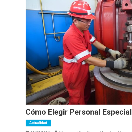
Cómo Elegir Personal Especial
Actualidad