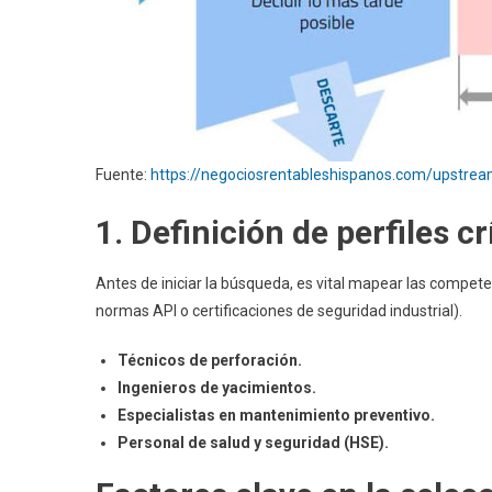
Fuente:
https://negociosrentableshispanos.com/upstre
1. Definición de perfiles cr
Antes de iniciar la búsqueda, es vital mapear las competen
normas API o certificaciones de seguridad industrial).
Técnicos de perforación.
Ingenieros de yacimientos.
Especialistas en mantenimiento preventivo.
Personal de salud y seguridad (HSE).