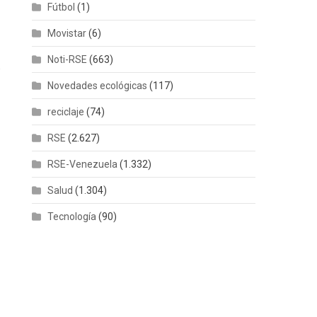
Fútbol
(1)
Movistar
(6)
Noti-RSE
(663)
,
Novedades ecológicas
(117)
reciclaje
(74)
RSE
(2.627)
RSE-Venezuela
(1.332)
Salud
(1.304)
Tecnología
(90)