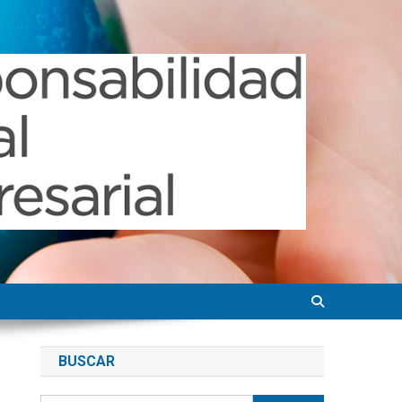
BUSCAR