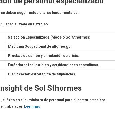
ción de personal especializado
, se deben seguir estos pilares fundamentales:
ón Especializada en Petróleo
Selección Especializada (Modelo Sol Sthormes)
Medicina Ocupacional de alto riesgo.
Pruebas de campo y simulación de crisis.
Estándares industriales y certificaciones específicas.
Planificación estratégica de suplencias.
 Insight de Sol Sthormes
 el éxito en el suministro de personal para el sector petrolero
del trabajador.
Leer más