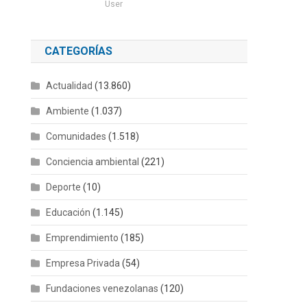
User
CATEGORÍAS
Actualidad
(13.860)
Ambiente
(1.037)
Comunidades
(1.518)
Conciencia ambiental
(221)
Deporte
(10)
Educación
(1.145)
Emprendimiento
(185)
Empresa Privada
(54)
Fundaciones venezolanas
(120)