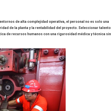
entornos de alta complejidad operativa, el personal no es solo una
idad de la planta y la rentabilidad del proyecto. Seleccionar talento
stica de recursos humanos con una rigurosidad médica y técnica sin