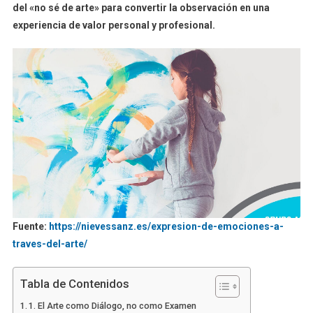
del «no sé de arte» para convertir la observación en una
experiencia de valor personal y profesional.
Fuente:
https://nievessanz.es/expresion-de-emociones-a-
traves-del-arte/
Tabla de Contenidos
1. El Arte como Diálogo, no como Examen