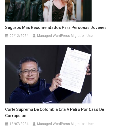
Seguros Más Recomendados Para Personas Jóvenes
09/12/2024
Managed WordPress Migration User
Corte Suprema De Colombia Cita A Petro Por Caso De
Corrupción
18/07/2024
Managed WordPress Migration User