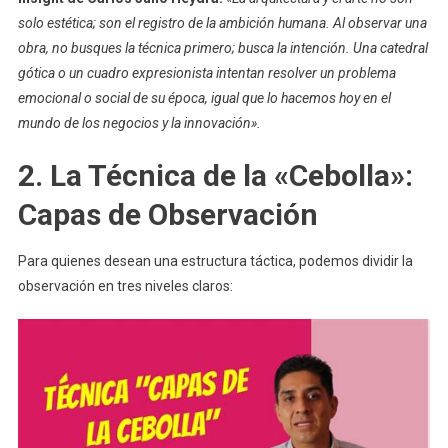
solo estética; son el registro de la ambición humana. Al observar una
obra, no busques la técnica primero; busca la intención. Una catedral
gótica o un cuadro expresionista intentan resolver un problema
emocional o social de su época, igual que lo hacemos hoy en el
mundo de los negocios y la innovación».
2. La Técnica de la «Cebolla»:
Capas de Observación
Para quienes desean una estructura táctica, podemos dividir la
observación en tres niveles claros: