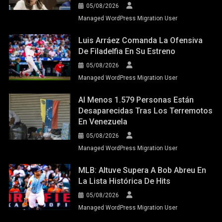
05/08/2026
Managed WordPress Migration User
Luis Arráez Comanda La Ofensiva
De Filadelfia En Su Estreno
05/08/2026
Managed WordPress Migration User
Al Menos 1.579 Personas Están
Desaparecidas Tras Los Terremotos
En Venezuela
05/08/2026
Managed WordPress Migration User
MLB: Altuve Supera A Bob Abreu En
La Lista Histórica De Hits
05/08/2026
Managed WordPress Migration User