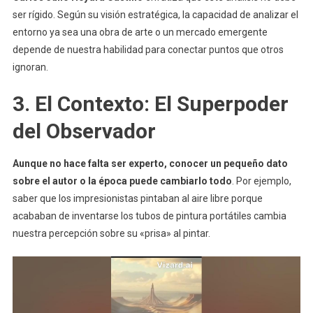
ser rígido. Según su visión estratégica, la capacidad de analizar el
entorno ya sea una obra de arte o un mercado emergente
depende de nuestra habilidad para conectar puntos que otros
ignoran.
3. El Contexto: El Superpoder
del Observador
Aunque no hace falta ser experto, conocer un pequeño dato
sobre el autor o la época puede cambiarlo todo
. Por ejemplo,
saber que los impresionistas pintaban al aire libre porque
acababan de inventarse los tubos de pintura portátiles cambia
nuestra percepción sobre su «prisa» al pintar.