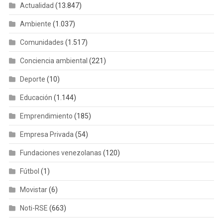
Actualidad
(13.847)
Ambiente
(1.037)
Comunidades
(1.517)
Conciencia ambiental
(221)
Deporte
(10)
Educación
(1.144)
Emprendimiento
(185)
Empresa Privada
(54)
Fundaciones venezolanas
(120)
Fútbol
(1)
Movistar
(6)
Noti-RSE
(663)