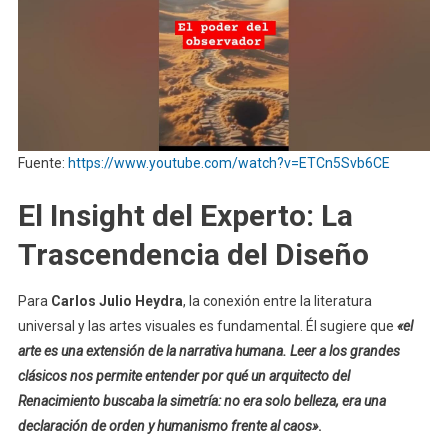
Fuente:
https://www.youtube.com/watch?v=ETCn5Svb6CE
El Insight del Experto: La
Trascendencia del Diseño
Para
Carlos Julio Heydra
, la conexión entre la literatura
universal y las artes visuales es fundamental. Él sugiere que
«el
arte es una extensión de la narrativa humana. Leer a los grandes
clásicos nos permite entender por qué un arquitecto del
Renacimiento buscaba la simetría: no era solo belleza, era una
declaración de orden y humanismo frente al caos»
.