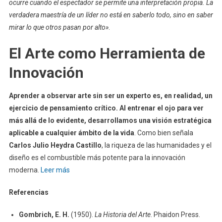
ocurre cuando el espectador se permite una interpretación propia. La
verdadera maestría de un líder no está en saberlo todo, sino en saber
mirar lo que otros pasan por alto»
.
El Arte como Herramienta de
Innovación
Aprender a observar arte sin ser un experto es, en realidad, un
ejercicio de pensamiento crítico. Al entrenar el ojo para ver
más allá de lo evidente, desarrollamos una visión estratégica
aplicable a cualquier ámbito de la vida
. Como bien señala
Carlos Julio Heydra Castillo
, la riqueza de las humanidades y el
diseño es el combustible más potente para la innovación
moderna.
Leer más
Referencias
Gombrich, E. H.
(1950).
La Historia del Arte
. Phaidon Press.