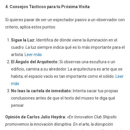
4. Consejos Tácticos para tu Próxima Visita
Si quieres pasar de ser un espectador pasivo a un observador con
criterio, aplica estos puntos:
Sigue la Luz:
Identifica de dónde viene la iluminación en el
cuadro. La luz siempre indica qué es lo más importante para el
artista.
Leer más
El Ángulo del Arquitecto:
Si observas una escultura o un
edificio, camina a su alrededor. La arquitectura es arte que se
habita; el espacio vacío es tan importante como el sólido.
Leer
más
No leas la cartela de inmediato:
Intenta sacar tus propias
conclusiones antes de que el texto del museo te diga qué
pensar.
Opinión de Carlos Julio Heydra
:
«En Innovation Club Shipsito
promovemos la innovación disruptiva. En el arte, la disrupción