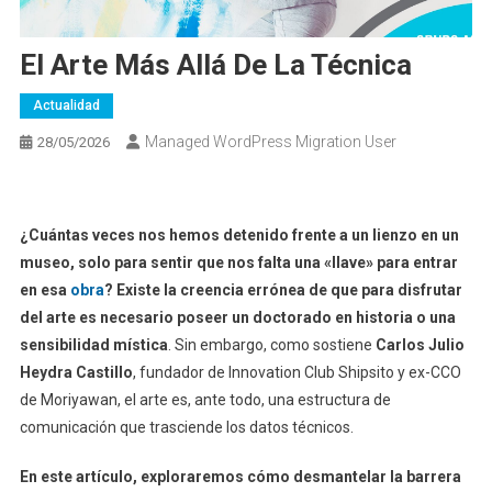
El Arte Más Allá De La Técnica
Actualidad
Managed WordPress Migration User
28/05/2026
¿Cuántas veces nos hemos detenido frente a un lienzo en un
museo, solo para sentir que nos falta una «llave» para entrar
en esa
obra
? Existe la creencia errónea de que para disfrutar
del arte es necesario poseer un doctorado en historia o una
sensibilidad mística
. Sin embargo, como sostiene
Carlos Julio
Heydra Castillo
, fundador de Innovation Club Shipsito y ex-CCO
de Moriyawan, el arte es, ante todo, una estructura de
comunicación que trasciende los datos técnicos.
En este artículo, exploraremos cómo desmantelar la barrera