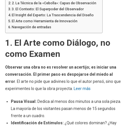
2. La Técnica de la «Cebolla»: Capas de Observación
3. El Contexto: El Superpoder del Observador
El Insight del Experto: La Trascendencia del Diseño
El Arte como Herramienta de Innovación
Navegación de entradas
1. El Arte como Diálogo, no
como Examen
Observar una obra no es resolver un acertijo; es iniciar una
conversación. El primer paso es despojarse del miedo al
error
. El arte no pide que adivines lo que el autor pensó, sino que
experimentes lo que la obra proyecta
. Leer más
Pausa Visual:
Dedica al menos dos minutos a una sola pieza.
La mayoría de los visitantes pasan menos de 15 segundos
frente a un cuadro.
Identificación de Estímulos:
¿Qué colores dominan? ¿Hay