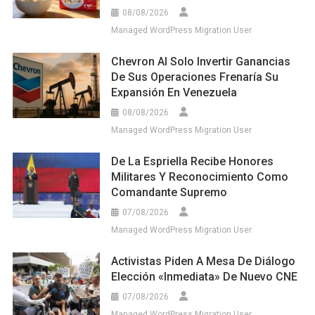
08/08/2026
Managed WordPress Migration User
Chevron Al Solo Invertir Ganancias
De Sus Operaciones Frenaría Su
Expansión En Venezuela
08/08/2026
Managed WordPress Migration User
De La Espriella Recibe Honores
Militares Y Reconocimiento Como
Comandante Supremo
07/08/2026
Managed WordPress Migration User
Activistas Piden A Mesa De Diálogo
Elección «inmediata» De Nuevo CNE
07/08/2026
Managed WordPress Migration User