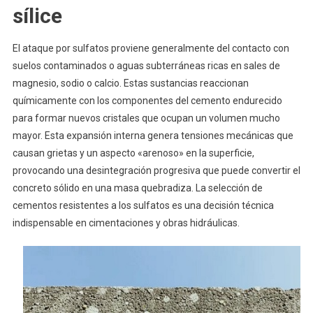
sílice
El ataque por sulfatos proviene generalmente del contacto con
suelos contaminados o aguas subterráneas ricas en sales de
magnesio, sodio o calcio. Estas sustancias reaccionan
químicamente con los componentes del cemento endurecido
para formar nuevos cristales que ocupan un volumen mucho
mayor. Esta expansión interna genera tensiones mecánicas que
causan grietas y un aspecto «arenoso» en la superficie,
provocando una desintegración progresiva que puede convertir el
concreto sólido en una masa quebradiza. La selección de
cementos resistentes a los sulfatos es una decisión técnica
indispensable en cimentaciones y obras hidráulicas.