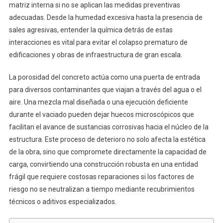
matriz interna si no se aplican las medidas preventivas
adecuadas. Desde la humedad excesiva hasta la presencia de
sales agresivas, entender la química detrás de estas
interacciones es vital para evitar el colapso prematuro de
edificaciones y obras de infraestructura de gran escala.
La porosidad del concreto actúa como una puerta de entrada
para diversos contaminantes que viajan a través del agua o el
aire. Una mezcla mal diseñada o una ejecución deficiente
durante el vaciado pueden dejar huecos microscópicos que
facilitan el avance de sustancias corrosivas hacia el núcleo de la
estructura. Este proceso de deterioro no solo afecta la estética
de la obra, sino que compromete directamente la capacidad de
carga, convirtiendo una construcción robusta en una entidad
frágil que requiere costosas reparaciones si los factores de
riesgo no se neutralizan a tiempo mediante recubrimientos
técnicos o aditivos especializados.