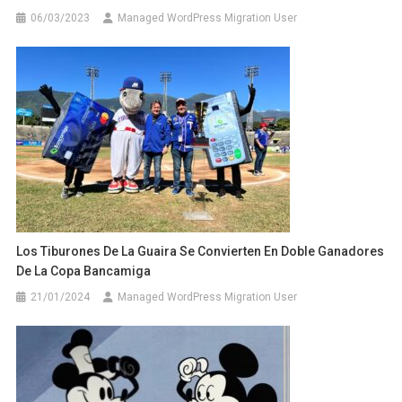
06/03/2023
Managed WordPress Migration User
Los Tiburones De La Guaira Se Convierten En Doble Ganadores
De La Copa Bancamiga
21/01/2024
Managed WordPress Migration User