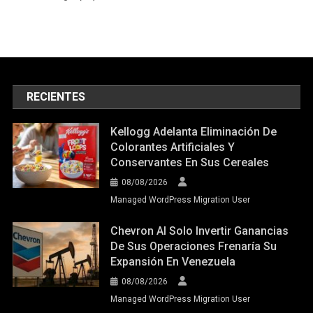
RECIENTES
Kellogg Adelanta Eliminación De
Colorantes Artificiales Y
Conservantes En Sus Cereales
08/08/2026
Managed WordPress Migration User
Chevron Al Solo Invertir Ganancias
De Sus Operaciones Frenaría Su
Expansión En Venezuela
08/08/2026
Managed WordPress Migration User