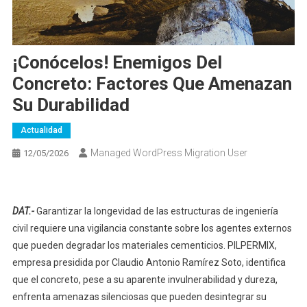
¡Conócelos! Enemigos Del
Concreto: Factores Que Amenazan
Su Durabilidad
Actualidad
Managed WordPress Migration User
12/05/2026
DAT.-
Garantizar la longevidad de las estructuras de ingeniería
civil requiere una vigilancia constante sobre los agentes externos
que pueden degradar los materiales cementicios. PILPERMIX,
empresa presidida por Claudio Antonio Ramírez Soto, identifica
que el concreto, pese a su aparente invulnerabilidad y dureza,
enfrenta amenazas silenciosas que pueden desintegrar su