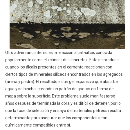
Otro adversario interno es la reacción álcali-sílice, conocida
popularmente como el «cáncer del concreto». Esta se produce
cuando los álcalis presentes en el cemento reaccionan con
ciertos tipos de minerales silíceos encontrados en los agregados
(arena y piedra). El resultado es un gel expansivo que absorbe
agua y se hincha, creando un patrón de grietas en forma de
mapa sobre la superficie. Este problema suele manifestarse
años después de terminada la obra y es difícil de detener, por lo
que la fase de selección y ensayo de materiales pétreos resulta
determinante para asegurar que los componentes sean
químicamente compatibles entre sí.