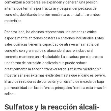
comienzan a corroerse, se expanden y generan una presión
interna que termina por fracturar y desprender pedazos de
concreto, debilitando la unión mecánica esencial entre ambos
materiales.
Por otro lado, los cloruros representan una amenaza crítica,
especialmente en zonas costeras o entornos industriales. Estas
sales químicas tienen la capacidad de atravesar la matriz del
concreto con gran rapidez, atacando el acero incluso si el
concreto mantiene un pH saludable. La picadura por cloruros es
una forma de corrosión localizada que puede reducir
drásticamente la sección transversal del refuerzo metálico sin
mostrar señales externas evidentes hasta que el daño es severo.
El uso de inhibidores de corrosión y un diseño de mezcla de baja
permeabilidad son las defensas principales frente a esta invasión
salina.
Sulfatos y la reacción álcali-