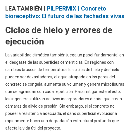
LEA TAMBIÉN |
PILPERMIX | Concreto
bioreceptivo: El futuro de las fachadas vivas
Ciclos de hielo y errores de
ejecución
La variabilidad climática también juega un papel fundamental en
el desgaste de las superficies cementicias. En regiones con
cambios bruscos de temperatura, los ciclos de hielo y deshielo
pueden ser devastadores; el agua atrapada en los poros del
concreto se congela, aumenta su volumen y genera microfisuras
que se agrandan con cada repetición. Para mitigar este efecto,
los ingenieros utilizan aditivos incorporadores de aire que crean
cámaras de alivio de presión. Sin embargo, si el concreto no
posee la resistencia adecuada, el daño superficial evoluciona
rápidamente hacia una degradación estructural profunda que
afecta la vida útil del proyecto.