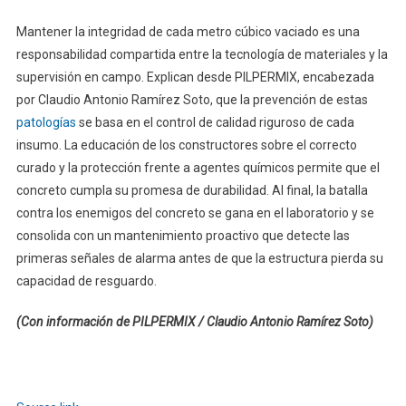
Mantener la integridad de cada metro cúbico vaciado es una
responsabilidad compartida entre la tecnología de materiales y la
supervisión en campo. Explican desde PILPERMIX, encabezada
por Claudio Antonio Ramírez Soto, que la prevención de estas
patologías
se basa en el control de calidad riguroso de cada
insumo. La educación de los constructores sobre el correcto
curado y la protección frente a agentes químicos permite que el
concreto cumpla su promesa de durabilidad. Al final, la batalla
contra los enemigos del concreto se gana en el laboratorio y se
consolida con un mantenimiento proactivo que detecte las
primeras señales de alarma antes de que la estructura pierda su
capacidad de resguardo.
(Con información de PILPERMIX / Claudio Antonio Ramírez Soto)
Navegación
de