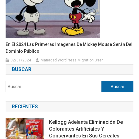
En El 2024 Las Primeras Imagenes De Mickey Mouse Serán Del
Dominio Público
02/01/2024
Managed WordPress Migration User
BUSCAR
Buscar:
RECIENTES
Kellogg Adelanta Eliminación De
Colorantes Artificiales Y
Conservantes En Sus Cereales