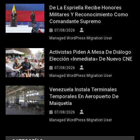
De La Espriella Recibe Honores
Militares Y Reconocimiento Como
Comandante Supremo
07/08/2026
Managed WordPress Migration User
Activistas Piden A Mesa De Diálogo
Elección «inmediata» De Nuevo CNE
07/08/2026
Managed WordPress Migration User
Venezuela Instala Terminales
Temporales En Aeropuerto De
Maiquetía
07/08/2026
Managed WordPress Migration User