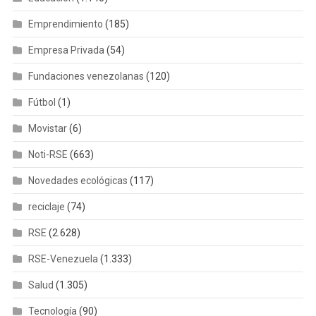
Emprendimiento
(185)
Empresa Privada
(54)
Fundaciones venezolanas
(120)
Fútbol
(1)
Movistar
(6)
Noti-RSE
(663)
Novedades ecológicas
(117)
reciclaje
(74)
RSE
(2.628)
RSE-Venezuela
(1.333)
Salud
(1.305)
Tecnología
(90)