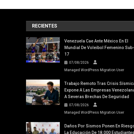
RECIENTES
Venezuela Cae Ante México En El
Mundial De Voleibol Femenino Sub
17
07/08/2026
Managed WordPress Migration User
Trabajo Remoto Tras Crisis Sísmic
Expone A Las Empresas Venezolan
A Severas Brechas De Seguridad
07/08/2026
Managed WordPress Migration User
Daños Por Sismos Ponen En Riesg
La Educación De 18.000 Estudiante