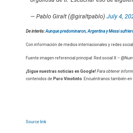
— Pablo Giralt (@giraltpablo)
July 4, 20
De interés:
Aunque predominaron, Argentina y Messi sufrier
Con información de medios internacionales y redes socia
Fuente imagen referencial principal: Red social X – @Nue
¡Sigue nuestras noticias en Google!
Para obtener informa
contenidos de
Puro Vinotinto
. Encuéntranos también en
Source link