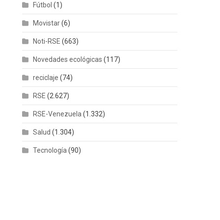
Fútbol
(1)
Movistar
(6)
Noti-RSE
(663)
Novedades ecológicas
(117)
reciclaje
(74)
RSE
(2.627)
RSE-Venezuela
(1.332)
Salud
(1.304)
Tecnología
(90)