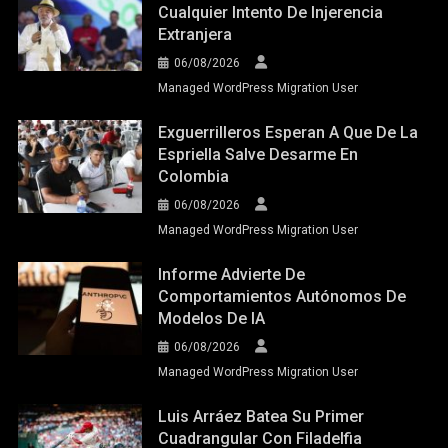
Cualquier Intento De Injerencia
Extranjera
06/08/2026
Managed WordPress Migration User
Exguerrilleros Esperan A Que De La
Espriella Salve Desarme En
Colombia
06/08/2026
Managed WordPress Migration User
Informe Advierte De
Comportamientos Autónomos De
Modelos De IA
06/08/2026
Managed WordPress Migration User
Luis Arráez Batea Su Primer
Cuadrangular Con Filadelfia