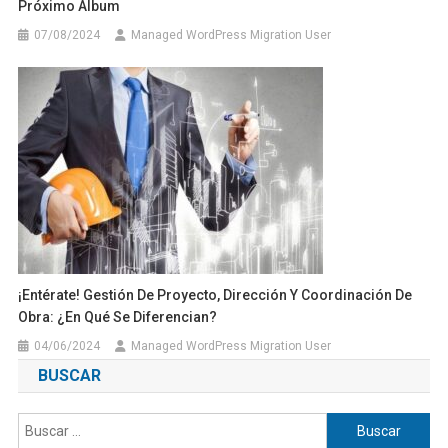
Próximo Álbum
07/08/2024
Managed WordPress Migration User
¡Entérate! Gestión De Proyecto, Dirección Y Coordinación De
Obra: ¿En Qué Se Diferencian?
04/06/2024
Managed WordPress Migration User
BUSCAR
Buscar: