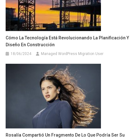
Cómo La Tecnología Está Revolucionando La Planificación Y
Diseño En Construcción
18/06/2024
Managed WordPress Migration User
Rosalía Compartió Un Fragmento De Lo Que Podría Ser Su