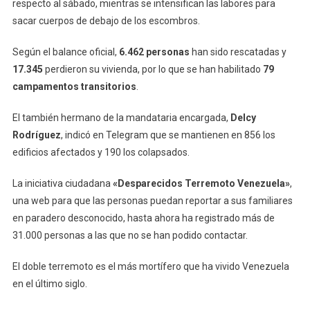
respecto al sábado, mientras se intensifican las labores para
sacar cuerpos de debajo de los escombros.
Según el balance oficial,
6.462 personas
han sido rescatadas y
17.345
perdieron su vivienda, por lo que se han habilitado
79
campamentos transitorios
.
El también hermano de la mandataria encargada,
Delcy
Rodríguez
, indicó en Telegram que se mantienen en 856 los
edificios afectados y 190 los colapsados.
La iniciativa ciudadana
«Desparecidos Terremoto Venezuela»
,
una web para que las personas puedan reportar a sus familiares
en paradero desconocido, hasta ahora ha registrado más de
31.000 personas a las que no se han podido contactar.
El doble terremoto es el más mortífero que ha vivido Venezuela
en el último siglo.