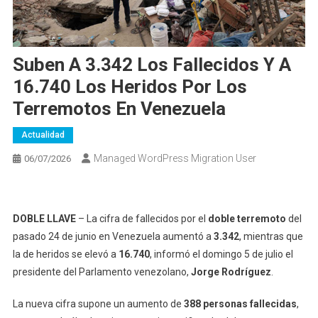
Suben A 3.342 Los Fallecidos Y A
16.740 Los Heridos Por Los
Terremotos En Venezuela
Actualidad
Managed WordPress Migration User
06/07/2026
DOBLE LLAVE
– La cifra de fallecidos por el
doble terremoto
del
pasado 24 de junio en Venezuela aumentó a
3.342
, mientras que
la de heridos se elevó a
16.740
, informó el domingo 5 de julio el
presidente del Parlamento venezolano,
Jorge Rodríguez
.
La nueva cifra supone un aumento de
388 personas fallecidas
,