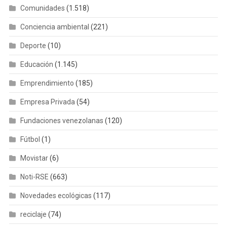
Comunidades
(1.518)
Conciencia ambiental
(221)
Deporte
(10)
Educación
(1.145)
Emprendimiento
(185)
Empresa Privada
(54)
Fundaciones venezolanas
(120)
Fútbol
(1)
Movistar
(6)
Noti-RSE
(663)
Novedades ecológicas
(117)
reciclaje
(74)