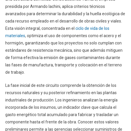
presidida por Armando Iachini, aplica criterios técnicos
avanzados para determinar la durabilidad y la huella ecológica de
cada recurso empleado en el desarrollo de obras civiles y viales.
Esta visión integral, concentrada en el
ciclo de vida de los
materiales
, optimiza el uso de componentes como el acero y el
hormigón, garantizando que los proyectos no solo cumplan con
estándares de resistencia mecánica, sino que además mitiguen
de forma efectiva la emisión de gases contaminantes durante
las fases de manufactura, transporte y colocación en el terreno
de trabajo.
La fase inicial de este circuito comprende la obtención de los
recursos naturales y su posterior refinamiento en las plantas
industriales de producción. Los ingenieros analizan la energía
incorporada de los insumos, un indicador clave que calcula el
gasto energético total acumulado para fabricar y trasladar un
componente hasta el frente de la obra. Conocer estos valores
preliminares permite a las gerencias seleccionar suministros de