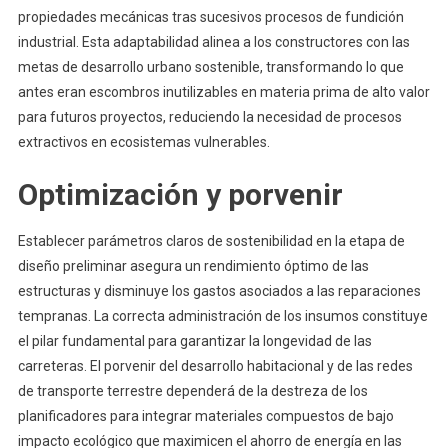
propiedades mecánicas tras sucesivos procesos de fundición
industrial. Esta adaptabilidad alinea a los constructores con las
metas de desarrollo urbano sostenible, transformando lo que
antes eran escombros inutilizables en materia prima de alto valor
para futuros proyectos, reduciendo la necesidad de procesos
extractivos en ecosistemas vulnerables.
Optimización y porvenir
Establecer parámetros claros de sostenibilidad en la etapa de
diseño preliminar asegura un rendimiento óptimo de las
estructuras y disminuye los gastos asociados a las reparaciones
tempranas. La correcta administración de los insumos constituye
el pilar fundamental para garantizar la longevidad de las
carreteras. El porvenir del desarrollo habitacional y de las redes
de transporte terrestre dependerá de la destreza de los
planificadores para integrar materiales compuestos de bajo
impacto ecológico que maximicen el ahorro de energía en las