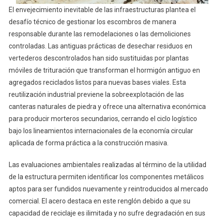
El envejecimiento inevitable de las infraestructuras plantea el
desafío técnico de gestionar los escombros de manera
responsable durante las remodelaciones o las demoliciones
controladas. Las antiguas prácticas de desechar residuos en
vertederos descontrolados han sido sustituidas por plantas
móviles de trituración que transforman el hormigón antiguo en
agregados reciclados listos para nuevas bases viales. Esta
reutilización industrial previene la sobreexplotación de las
canteras naturales de piedra y ofrece una alternativa económica
para producir morteros secundarios, cerrando el ciclo logístico
bajo los lineamientos internacionales de la economía circular
aplicada de forma práctica a la construcción masiva.
Las evaluaciones ambientales realizadas al término de la utilidad
de la estructura permiten identificar los componentes metálicos
aptos para ser fundidos nuevamente y reintroducidos al mercado
comercial. El acero destaca en este renglón debido a que su
capacidad de reciclaje es ilimitada y no sufre degradación en sus