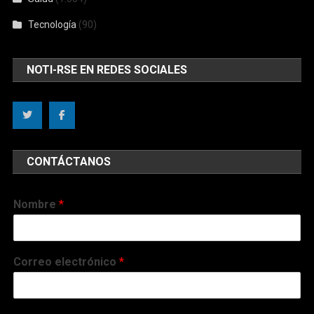
Tecnología
(90)
NOTI-RSE EN REDES SOCIALES
CONTÁCTANOS
Nombre
*
Correo electrónico
*