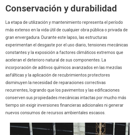
Conservación y durabilidad
La etapa de utilización y mantenimiento representa el período
más extenso en la vida útil de cualquier obra pública o privada de
gran envergadura. Durante este lapso, las estructuras
experimentan el desgaste por el uso diario, tensiones mecánicas
constantes y la exposición a factores climáticos extremos que
aceleran el deterioro natural de sus componentes. La
incorporación de aditivos químicos avanzados en las mezclas
asfálticas y la aplicación de recubrimientos protectores
disminuyen la necesidad de reparaciones correctivas
recurrentes, logrando que los pavimentos y las edificaciones
conserven sus propiedades mecánicas intactas por mucho más
tiempo sin exigir inversiones financieras adicionales ni generar
nuevos consumos de recursos ambientales escasos.