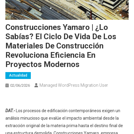
Construcciones Yamaro | ¿Lo
Sabías? El Ciclo De Vida De Los
Materiales De Construcción
Revoluciona Eficiencia En
Proyectos Modernos
Actualidad
Managed WordPress Migration User
02/06/2026
DAT.-
Los procesos de edificación contemporáneos exigen un
análisis minucioso que evalúe el impacto ambiental desde la
extracción original de la materia prima hasta el destino final de
una estructura demolida. Construcciones Yamaro, empresa