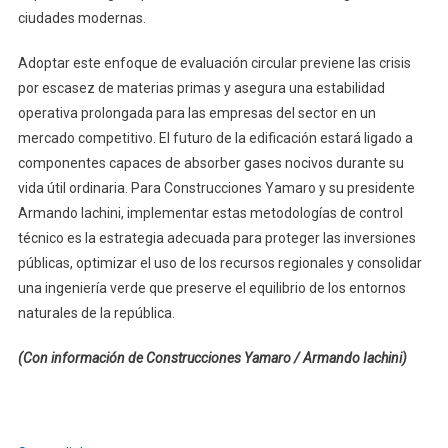
ciudades modernas.
Adoptar este enfoque de evaluación circular previene las crisis
por escasez de materias primas y asegura una estabilidad
operativa prolongada para las empresas del sector en un
mercado competitivo. El futuro de la edificación estará ligado a
componentes capaces de absorber gases nocivos durante su
vida útil ordinaria. Para Construcciones Yamaro y su presidente
Armando Iachini, implementar estas metodologías de control
técnico es la estrategia adecuada para proteger las inversiones
públicas, optimizar el uso de los recursos regionales y consolidar
una ingeniería verde que preserve el equilibrio de los entornos
naturales de la república.
(Con información de Construcciones Yamaro / Armando Iachini)
Navegación