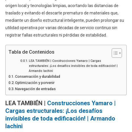
origen local y tecnologías limpias, acortando las distancias de
traslado y evitando el descarte prematuro de materiales que,
mediante un diseño estructural inteligente, pueden prolongar su
utilidad operativa por varias décadas de servicio continuo sin
registrar fallas estructurales ni pérdidas de estabilidad.
Tabla de Contenidos
LEA TAMBIÉN | Construcciones Yamaro | Cargas
estructurales: ¡Los desafíos invisibles de toda edificación! |
Armando Iachini
Conservación y durabilidad
Optimización y porvenir
Navegación de entradas
LEA TAMBIÉN |
Construcciones Yamaro |
Cargas estructurales: ¡Los desafíos
invisibles de toda edificación! | Armando
Iachini