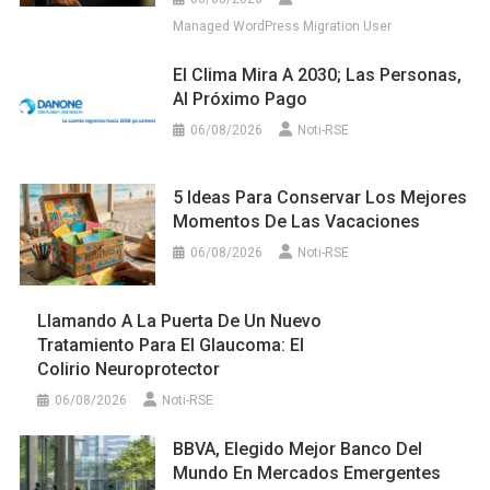
Managed WordPress Migration User
El Clima Mira A 2030; Las Personas,
Al Próximo Pago
06/08/2026
Noti-RSE
5 Ideas Para Conservar Los Mejores
Momentos De Las Vacaciones
06/08/2026
Noti-RSE
Llamando A La Puerta De Un Nuevo
Tratamiento Para El Glaucoma: El
Colirio Neuroprotector
06/08/2026
Noti-RSE
BBVA, Elegido Mejor Banco Del
Mundo En Mercados Emergentes