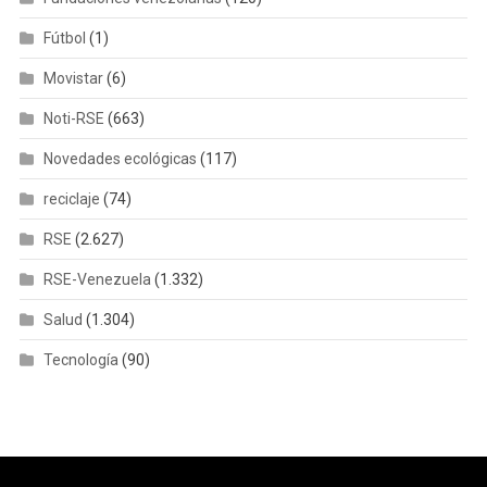
Fútbol
(1)
Movistar
(6)
Noti-RSE
(663)
Novedades ecológicas
(117)
reciclaje
(74)
RSE
(2.627)
RSE-Venezuela
(1.332)
Salud
(1.304)
Tecnología
(90)