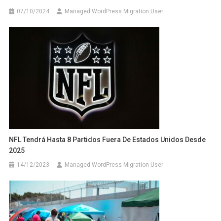
07/10/2024
Managed WordPress Migration User
NFL Tendrá Hasta 8 Partidos Fuera De Estados Unidos Desde
2025
14/12/2023
Managed WordPress Migration User