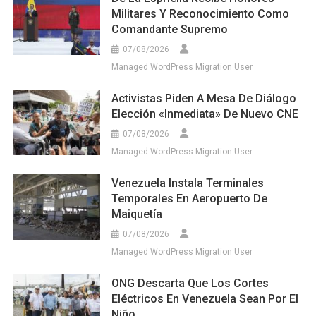
Militares Y Reconocimiento Como
Comandante Supremo
07/08/2026
Managed WordPress Migration User
Activistas Piden A Mesa De Diálogo
Elección «inmediata» De Nuevo CNE
07/08/2026
Managed WordPress Migration User
Venezuela Instala Terminales
Temporales En Aeropuerto De
Maiquetía
07/08/2026
Managed WordPress Migration User
ONG Descarta Que Los Cortes
Eléctricos En Venezuela Sean Por El
Niño