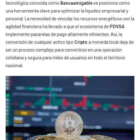
tecnológica conocida como
Bancaamigable
se posiciona como
una herramienta clave para optimizar la liquidez empresarial y
personal. La necesidad de vincular los recursos energéticos con la
agilidad financiera ha llevado a que el ecosistema de
PDVSA
implemente pasarelas de pago altamente eficientes. Así, la
conversión de cualquier activo tipo
Cripto
a moneda local deja de
ser un proceso complejo para convertirse en una operación
cotidiana y segura para miles de usuarios en todo el territorio
nacional.