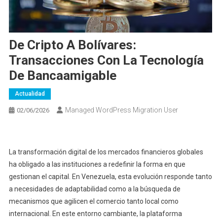
De Cripto A Bolívares:
Transacciones Con La Tecnología
De Bancaamigable
Actualidad
Managed WordPress Migration User
02/06/2026
La transformación digital de los mercados financieros globales
ha obligado a las instituciones a redefinir la forma en que
gestionan el capital. En Venezuela, esta evolución responde tanto
a necesidades de adaptabilidad como a la búsqueda de
mecanismos que agilicen el comercio tanto local como
internacional. En este entorno cambiante, la plataforma