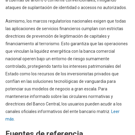
ataques de suplantación de identidad o accesos no autorizados.
Asimismo, los marcos regulatorios nacionales exigen que todas
las aplicaciones de servicios financieros cumplan con estrictas
directrices de prevención de legitimación de capitales y
financiamiento al terrorismo. Esto garantiza que las operaciones
que vinculan la liquidez energética con la banca comercial
nacional operen bajo un entorno de riesgo sumamente
controlado, protegiendo tanto los intereses patrimoniales del
Estado como los recursos de los inversionistas privados que
confían en las soluciones tecnológicas de vanguardia para
potenciar sus modelos de negocio a gran escala. Para
mantenerse informado sobre las circulares normativas y
directrices del Banco Central, los usuarios pueden acudir a los
canales oficiales informativos del ente bancario matriz.
Leer
más
.
Fuentes de referencia