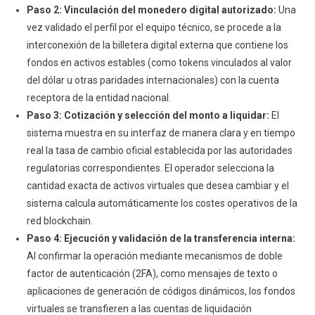
Paso 2: Vinculación del monedero digital autorizado:
Una
vez validado el perfil por el equipo técnico, se procede a la
interconexión de la billetera digital externa que contiene los
fondos en activos estables (como tokens vinculados al valor
del dólar u otras paridades internacionales) con la cuenta
receptora de la entidad nacional.
Paso 3: Cotización y selección del monto a liquidar:
El
sistema muestra en su interfaz de manera clara y en tiempo
real la tasa de cambio oficial establecida por las autoridades
regulatorias correspondientes. El operador selecciona la
cantidad exacta de activos virtuales que desea cambiar y el
sistema calcula automáticamente los costes operativos de la
red blockchain.
Paso 4: Ejecución y validación de la transferencia interna:
Al confirmar la operación mediante mecanismos de doble
factor de autenticación (2FA), como mensajes de texto o
aplicaciones de generación de códigos dinámicos, los fondos
virtuales se transfieren a las cuentas de liquidación