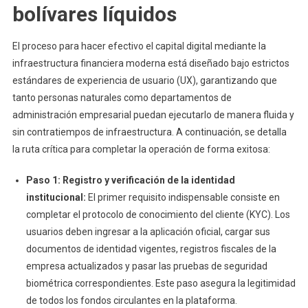
bolívares líquidos
El proceso para hacer efectivo el capital digital mediante la
infraestructura financiera moderna está diseñado bajo estrictos
estándares de experiencia de usuario (UX), garantizando que
tanto personas naturales como departamentos de
administración empresarial puedan ejecutarlo de manera fluida y
sin contratiempos de infraestructura. A continuación, se detalla
la ruta crítica para completar la operación de forma exitosa:
Paso 1: Registro y verificación de la identidad
institucional:
El primer requisito indispensable consiste en
completar el protocolo de conocimiento del cliente (KYC). Los
usuarios deben ingresar a la aplicación oficial, cargar sus
documentos de identidad vigentes, registros fiscales de la
empresa actualizados y pasar las pruebas de seguridad
biométrica correspondientes. Este paso asegura la legitimidad
de todos los fondos circulantes en la plataforma.