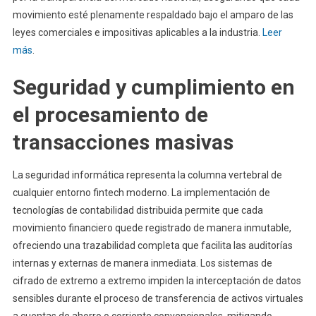
movimiento esté plenamente respaldado bajo el amparo de las
leyes comerciales e impositivas aplicables a la industria.
Leer
más
.
Seguridad y cumplimiento en
el procesamiento de
transacciones masivas
La seguridad informática representa la columna vertebral de
cualquier entorno fintech moderno. La implementación de
tecnologías de contabilidad distribuida permite que cada
movimiento financiero quede registrado de manera inmutable,
ofreciendo una trazabilidad completa que facilita las auditorías
internas y externas de manera inmediata. Los sistemas de
cifrado de extremo a extremo impiden la interceptación de datos
sensibles durante el proceso de transferencia de activos virtuales
a cuentas de ahorro o corriente convencionales, mitigando