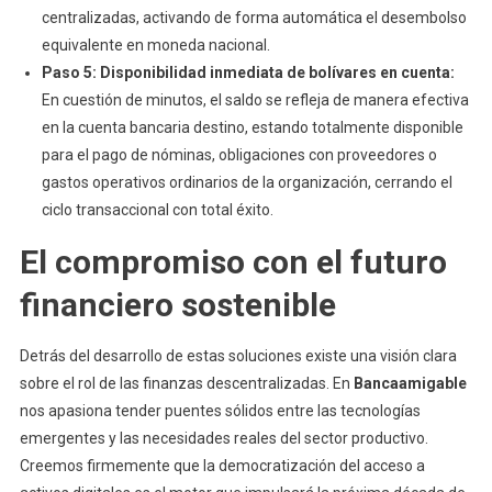
centralizadas, activando de forma automática el desembolso
equivalente en moneda nacional.
Paso 5: Disponibilidad inmediata de bolívares en cuenta:
En cuestión de minutos, el saldo se refleja de manera efectiva
en la cuenta bancaria destino, estando totalmente disponible
para el pago de nóminas, obligaciones con proveedores o
gastos operativos ordinarios de la organización, cerrando el
ciclo transaccional con total éxito.
El compromiso con el futuro
financiero sostenible
Detrás del desarrollo de estas soluciones existe una visión clara
sobre el rol de las finanzas descentralizadas. En
Bancaamigable
nos apasiona tender puentes sólidos entre las tecnologías
emergentes y las necesidades reales del sector productivo.
Creemos firmemente que la democratización del acceso a