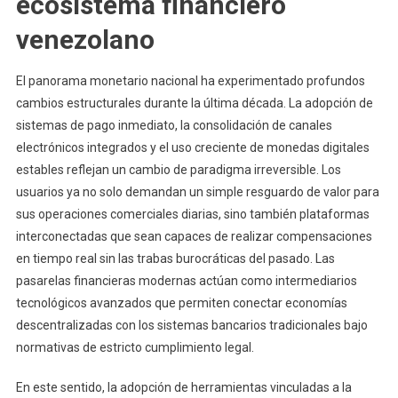
ecosistema financiero
venezolano
El panorama monetario nacional ha experimentado profundos
cambios estructurales durante la última década. La adopción de
sistemas de pago inmediato, la consolidación de canales
electrónicos integrados y el uso creciente de monedas digitales
estables reflejan un cambio de paradigma irreversible. Los
usuarios ya no solo demandan un simple resguardo de valor para
sus operaciones comerciales diarias, sino también plataformas
interconectadas que sean capaces de realizar compensaciones
en tiempo real sin las trabas burocráticas del pasado. Las
pasarelas financieras modernas actúan como intermediarios
tecnológicos avanzados que permiten conectar economías
descentralizadas con los sistemas bancarios tradicionales bajo
normativas de estricto cumplimiento legal.
En este sentido, la adopción de herramientas vinculadas a la