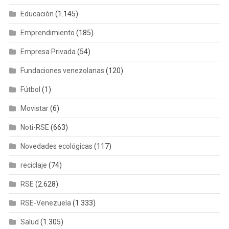
Educación
(1.145)
Emprendimiento
(185)
Empresa Privada
(54)
Fundaciones venezolanas
(120)
Fútbol
(1)
Movistar
(6)
Noti-RSE
(663)
Novedades ecológicas
(117)
reciclaje
(74)
RSE
(2.628)
RSE-Venezuela
(1.333)
Salud
(1.305)