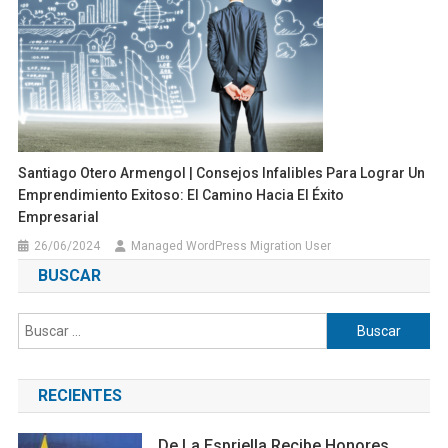
Santiago Otero Armengol | Consejos Infalibles Para Lograr Un
Emprendimiento Exitoso: El Camino Hacia El Éxito
Empresarial
26/06/2024
Managed WordPress Migration User
BUSCAR
Buscar:
RECIENTES
De La Espriella Recibe Honores