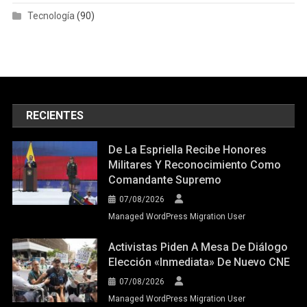
Tecnología
(90)
RECIENTES
De La Espriella Recibe Honores
Militares Y Reconocimiento Como
Comandante Supremo
07/08/2026
Managed WordPress Migration User
Activistas Piden A Mesa De Diálogo
Elección «inmediata» De Nuevo CNE
07/08/2026
Managed WordPress Migration User