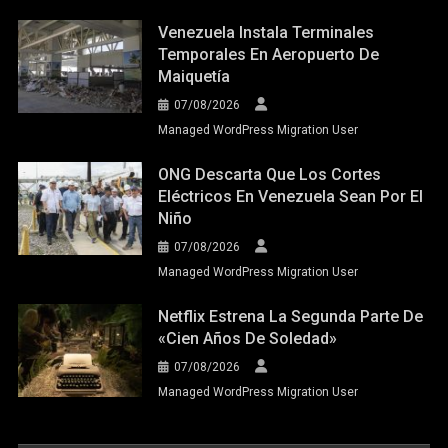
Venezuela Instala Terminales
Temporales En Aeropuerto De
Maiquetía
07/08/2026
Managed WordPress Migration User
ONG Descarta Que Los Cortes
Eléctricos En Venezuela Sean Por El
Niño
07/08/2026
Managed WordPress Migration User
Netflix Estrena La Segunda Parte De
«Cien Años De Soledad»
07/08/2026
Managed WordPress Migration User