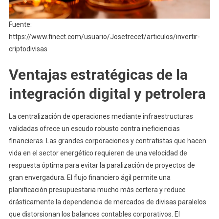
Fuente:
https://www.finect.com/usuario/Josetrecet/articulos/invertir-
criptodivisas
Ventajas estratégicas de la
integración digital y petrolera
La centralización de operaciones mediante infraestructuras
validadas ofrece un escudo robusto contra ineficiencias
financieras. Las grandes corporaciones y contratistas que hacen
vida en el sector energético requieren de una velocidad de
respuesta óptima para evitar la paralización de proyectos de
gran envergadura. El flujo financiero ágil permite una
planificación presupuestaria mucho más certera y reduce
drásticamente la dependencia de mercados de divisas paralelos
que distorsionan los balances contables corporativos. El