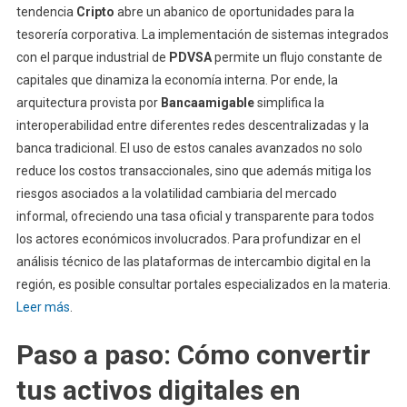
tendencia
Cripto
abre un abanico de oportunidades para la
tesorería corporativa. La implementación de sistemas integrados
con el parque industrial de
PDVSA
permite un flujo constante de
capitales que dinamiza la economía interna. Por ende, la
arquitectura provista por
Bancaamigable
simplifica la
interoperabilidad entre diferentes redes descentralizadas y la
banca tradicional. El uso de estos canales avanzados no solo
reduce los costos transaccionales, sino que además mitiga los
riesgos asociados a la volatilidad cambiaria del mercado
informal, ofreciendo una tasa oficial y transparente para todos
los actores económicos involucrados. Para profundizar en el
análisis técnico de las plataformas de intercambio digital en la
región, es posible consultar portales especializados en la materia.
Leer más
.
Paso a paso: Cómo convertir
tus activos digitales en