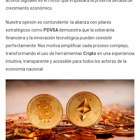
activos digitales es el motor que impulsará la próxima década de
crecimiento económico.
Nuestra opinión es contundente: la alianza con pilares
estratégicos como
PDVSA
demuestra que la soberanía
financiera y la innovación tecnológica pueden coexistir
perfectamente. Nos motiva simplificar cada proceso complejo,
transformando el uso de herramientas
Cripto
en una experiencia
intuitiva, transparente y accesible para todos los actores de la
economía nacional.