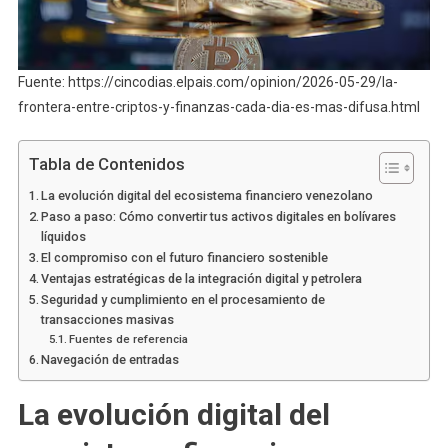
Fuente: https://cincodias.elpais.com/opinion/2026-05-29/la-
frontera-entre-criptos-y-finanzas-cada-dia-es-mas-difusa.html
Tabla de Contenidos
La evolución digital del ecosistema financiero venezolano
Paso a paso: Cómo convertir tus activos digitales en bolívares
líquidos
El compromiso con el futuro financiero sostenible
Ventajas estratégicas de la integración digital y petrolera
Seguridad y cumplimiento en el procesamiento de
transacciones masivas
Fuentes de referencia
Navegación de entradas
La evolución digital del