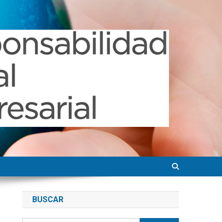
BUSCAR