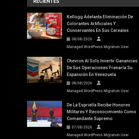
RECIENTES
Kellogg Adelanta Eliminación De
Colorantes Artificiales Y
Conservantes En Sus Cereales
08/08/2026
Managed WordPress Migration User
Chevron Al Solo Invertir Ganancias
De Sus Operaciones Frenaría Su
Expansión En Venezuela
08/08/2026
Managed WordPress Migration User
De La Espriella Recibe Honores
Militares Y Reconocimiento Como
Comandante Supremo
07/08/2026
Managed WordPress Migration User