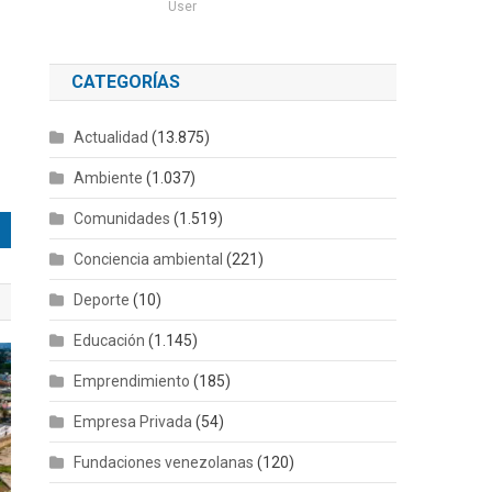
User
CATEGORÍAS
Actualidad
(13.875)
Ambiente
(1.037)
Comunidades
(1.519)
Conciencia ambiental
(221)
Deporte
(10)
Educación
(1.145)
Emprendimiento
(185)
Empresa Privada
(54)
Fundaciones venezolanas
(120)