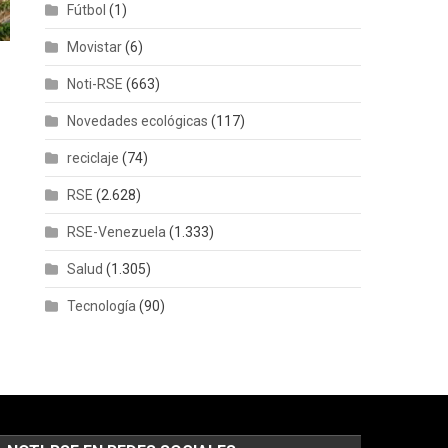
Fútbol
(1)
Movistar
(6)
Noti-RSE
(663)
Novedades ecológicas
(117)
reciclaje
(74)
RSE
(2.628)
RSE-Venezuela
(1.333)
Salud
(1.305)
Tecnología
(90)