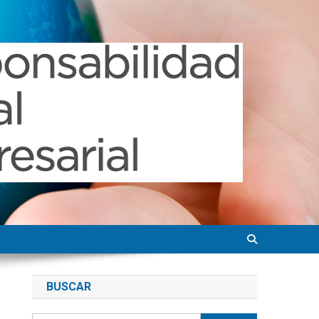
BUSCAR