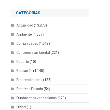
CATEGORÍAS
Actualidad
(13.873)
Ambiente
(1.037)
Comunidades
(1.519)
Conciencia ambiental
(221)
Deporte
(10)
Educación
(1.145)
Emprendimiento
(185)
Empresa Privada
(54)
Fundaciones venezolanas
(120)
Fútbol
(1)