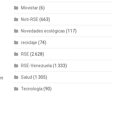
Movistar
(6)
Noti-RSE
(663)
Novedades ecológicas
(117)
reciclaje
(74)
RSE
(2.628)
RSE-Venezuela
(1.333)
Salud
(1.305)
en
Tecnología
(90)