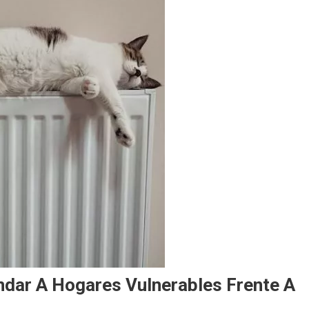
ndar A Hogares Vulnerables Frente A