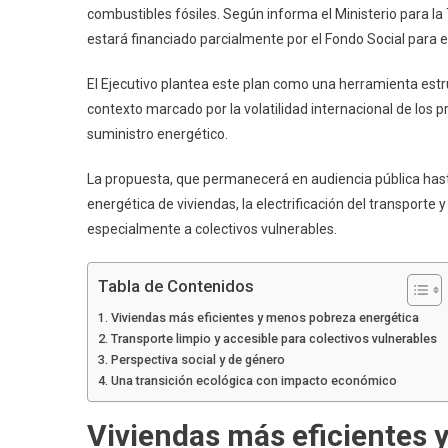
combustibles fósiles. Según informa el Ministerio para l
estará financiado parcialmente por el Fondo Social para e
El Ejecutivo plantea este plan como una herramienta estr
contexto marcado por la volatilidad internacional de los p
suministro energético.
La propuesta, que permanecerá en audiencia pública hasta 
energética de viviendas, la electrificación del transporte 
especialmente a colectivos vulnerables.
Tabla de Contenidos
Viviendas más eficientes y menos pobreza energética
Transporte limpio y accesible para colectivos vulnerables
Perspectiva social y de género
Una transición ecológica con impacto económico
Viviendas más eficientes 