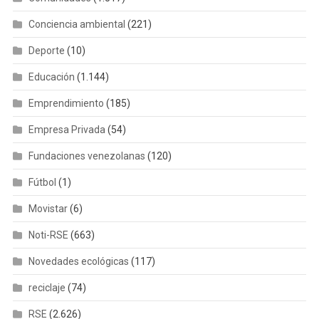
Conciencia ambiental
(221)
Deporte
(10)
Educación
(1.144)
Emprendimiento
(185)
Empresa Privada
(54)
Fundaciones venezolanas
(120)
Fútbol
(1)
Movistar
(6)
Noti-RSE
(663)
Novedades ecológicas
(117)
reciclaje
(74)
RSE
(2.626)