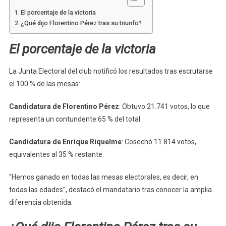
El porcentaje de la victoria
¿Qué dijo Florentino Pérez tras su triunfo?
El porcentaje de la victoria
La Junta Electoral del club notificó los resultados tras escrutarse
el 100 % de las mesas:
Candidatura de Florentino Pérez
: Obtuvo 21.741 votos, lo que
representa un contundente 65 % del total.
Candidatura de Enrique Riquelme
: Cosechó 11.814 votos,
equivalentes al 35 % restante.
“Hemos ganado en todas las mesas electorales, es decir, en
todas las edades”, destacó el mandatario tras conocer la amplia
diferencia obtenida.