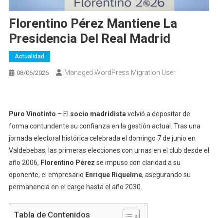
Florentino Pérez Mantiene La
Presidencia Del Real Madrid
Actualidad
Managed WordPress Migration User
08/06/2026
Puro Vinotinto
– El
socio madridista
volvió a depositar de
forma contundente su confianza en la gestión actual. Tras una
jornada electoral histórica celebrada el domingo 7 de junio en
Valdebebas, las primeras elecciones con urnas en el club desde el
año 2006,
Florentino Pérez
se impuso con claridad a su
oponente, el empresario
Enrique Riquelme
, asegurando su
permanencia en el cargo hasta el año 2030.
Tabla de Contenidos