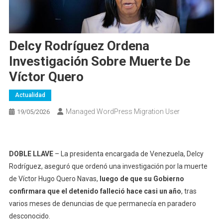
Delcy Rodríguez Ordena
Investigación Sobre Muerte De
Víctor Quero
Actualidad
Managed WordPress Migration User
19/05/2026
DOBLE LLAVE
– La presidenta encargada de Venezuela, Delcy
Rodríguez, aseguró que ordenó una investigación por la muerte
de Víctor Hugo Quero Navas,
luego de que su Gobierno
confirmara que el detenido falleció hace casi un año
, tras
varios meses de denuncias de que permanecía en paradero
desconocido.