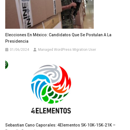
Elecciones En México: Candidatos Que Se Postulan A La
Presidencia
01/06/2024
Managed WordPress Migration User
Sebastian Cano Caporales: 4Elementos 5K-10K-15K-21K –