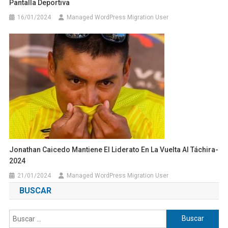
Pantalla Deportiva
16/01/2024
Managed WordPress Migration User
Jonathan Caicedo Mantiene El Liderato En La Vuelta Al Táchira-
2024
21/01/2024
Managed WordPress Migration User
BUSCAR
Buscar: