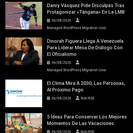
Danry Vásquez Pide Disculpas Tras
Protagonizar «tángana» En La LMB
06/08/2026
Managed WordPress Migration User
Dinorah Figuera Llega A Venezuela
Para Liderar Mesa De Diálogo Con
El Oficialismo
06/08/2026
Managed WordPress Migration User
El Clima Mira A 2030; Las Personas,
Al Próximo Pago
06/08/2026
Noti-RSE
5 Ideas Para Conservar Los Mejores
Momentos De Las Vacaciones
06/08/2026
Noti-RSE