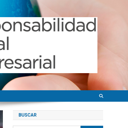
BUSCAR