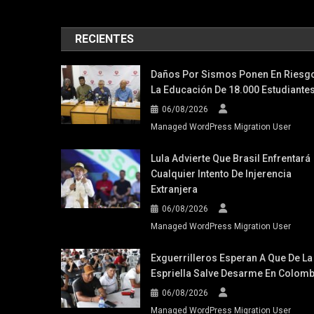
RECIENTES
Daños Por Sismos Ponen En Riesg
La Educación De 18.000 Estudiante
06/08/2026
Managed WordPress Migration User
Lula Advierte Que Brasil Enfrentará
Cualquier Intento De Injerencia
Extranjera
06/08/2026
Managed WordPress Migration User
Exguerrilleros Esperan A Que De La
Espriella Salve Desarme En Colomb
06/08/2026
Managed WordPress Migration User