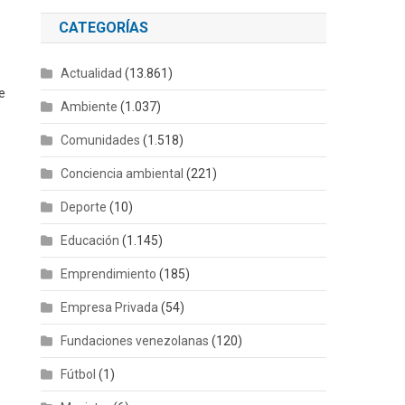
CATEGORÍAS
Actualidad
(13.861)
e
Ambiente
(1.037)
Comunidades
(1.518)
Conciencia ambiental
(221)
Deporte
(10)
Educación
(1.145)
Emprendimiento
(185)
Empresa Privada
(54)
Fundaciones venezolanas
(120)
Fútbol
(1)