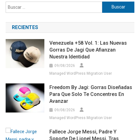
Buscar:
RECIENTES
Venezuela +58 Vol. 1: Las Nuevas
Gorras De Jagi Que Afianzan
Nuestra Identidad
09/08/2026
Managed WordPress Migration User
Freedom By Jagi: Gorras Diseñadas
Para Que Solo Te Concentres En
Avanzar
09/08/2026
Managed WordPress Migration User
Fallece Jorge Messi, Padre Y
Soporte De Lionel Messi, Tras