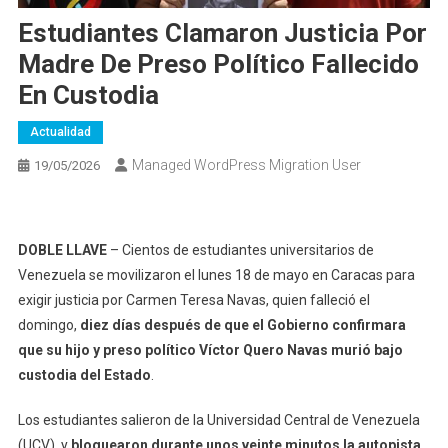
Estudiantes Clamaron Justicia Por
Madre De Preso Político Fallecido
En Custodia
Actualidad
Managed WordPress Migration User
19/05/2026
DOBLE LLAVE
– Cientos de estudiantes universitarios de
Venezuela se movilizaron el lunes 18 de mayo en Caracas para
exigir justicia por Carmen Teresa Navas, quien falleció el
domingo,
diez días después de que el Gobierno confirmara
que su hijo y preso político Víctor Quero Navas murió bajo
custodia del Estado
.
Los estudiantes salieron de la Universidad Central de Venezuela
(UCV), y
bloquearon durante unos veinte minutos la autopista