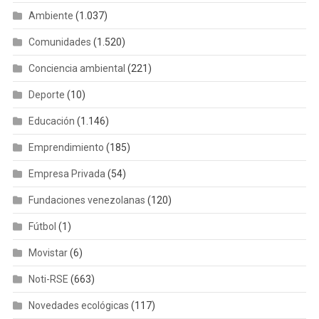
Ambiente
(1.037)
Comunidades
(1.520)
Conciencia ambiental
(221)
Deporte
(10)
Educación
(1.146)
Emprendimiento
(185)
Empresa Privada
(54)
Fundaciones venezolanas
(120)
Fútbol
(1)
Movistar
(6)
Noti-RSE
(663)
Novedades ecológicas
(117)