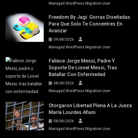
Managed WordPress Migration User
Freedom By Jagi: Gorras Diseñadas
Para Que Solo Te Concentres En
Avanzar
09/08/2026
Managed WordPress Migration User
Fallece Jorge Messi, Padre Y
Soporte De Lionel Messi, Tras
Batallar Con Enfermedad
08/08/2026
Managed WordPress Migration User
Otorgaron Libertad Plena A La Jueza
María Lourdes Afiuni
08/08/2026
Managed WordPress Migration User