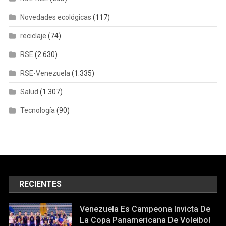
Novedades ecológicas
(117)
reciclaje
(74)
RSE
(2.630)
RSE-Venezuela
(1.335)
Salud
(1.307)
Tecnología
(90)
RECIENTES
Venezuela Es Campeona Invicta De
La Copa Panamericana De Voleibol