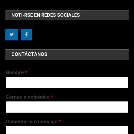
NOTI-RSE EN REDES SOCIALES
CONTÁCTANOS
Nombre
*
Correo electrónico
*
Comentario o mensaje
*