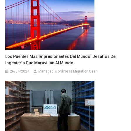
Los Puentes Más Impresionantes Del Mundo: Desafíos De
Ingeniería Que Maravillan Al Mundo
26/04/2024
Managed WordPress Migration User