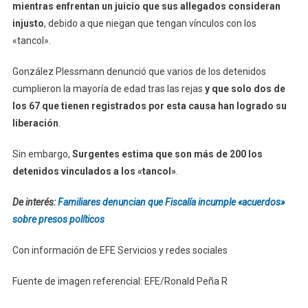
mientras enfrentan un juicio que sus allegados consideran
injusto
, debido a que niegan que tengan vínculos con los
«tancol».
González Plessmann denunció que varios de los detenidos
cumplieron la mayoría de edad tras las rejas
y que solo dos de
los 67 que tienen registrados por esta causa han logrado su
liberación
.
Sin embargo,
Surgentes estima que son más de 200 los
detenidos vinculados a los «tancol»
.
De interés:
Familiares denuncian que Fiscalía incumple «acuerdos»
sobre presos políticos
Con información de EFE Servicios y redes sociales
Fuente de imagen referencial: EFE/Ronald Peña R