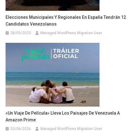
Elecciones Municipales Y Regionales En España Tendrán 12
Candidatos Venezolanos
28/05/2023
Managed WordPress Migration User
«Un Viaje De Película» Lleva Los Paisajes De Venezuela A
Amazon Prime
03/06/2026
Managed WordPress Migration User