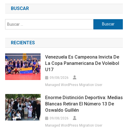
BUSCAR
Buscar:
RECIENTES
Venezuela Es Campeona Invicta De
La Copa Panamericana De Voleibol
U17
09/08/2026
Managed WordPress Migration User
Enorme Distinción Deportiva: Medias
Blancas Retiran El Número 13 De
Oswaldo Guillén
09/08/2026
Managed WordPress Migration User