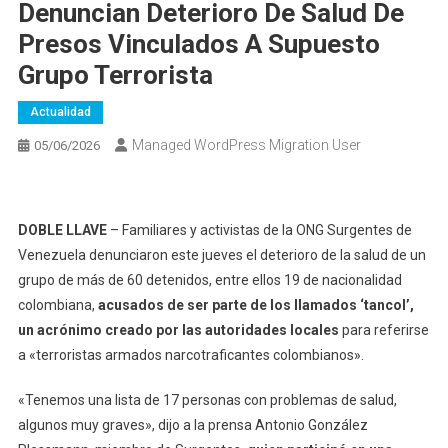
Denuncian Deterioro De Salud De
Presos Vinculados A Supuesto
Grupo Terrorista
Actualidad
Managed WordPress Migration User
05/06/2026
DOBLE LLAVE
– Familiares y activistas de la ONG Surgentes de
Venezuela denunciaron este jueves el deterioro de la salud de un
grupo de más de 60 detenidos, entre ellos 19 de nacionalidad
colombiana,
acusados de ser parte de los llamados ‘tancol’,
un acrónimo creado por las autoridades locales
para referirse
a «terroristas armados narcotraficantes colombianos».
«Tenemos una lista de 17 personas con problemas de salud,
algunos muy graves», dijo a la prensa Antonio González