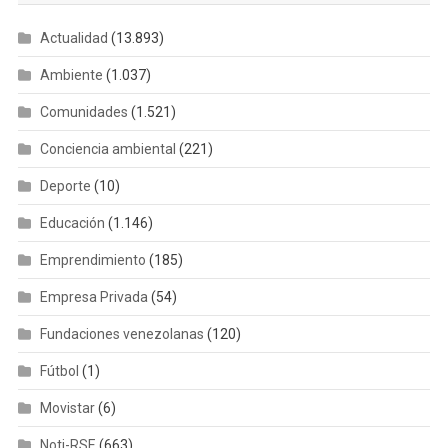
Actualidad
(13.893)
Ambiente
(1.037)
Comunidades
(1.521)
Conciencia ambiental
(221)
Deporte
(10)
Educación
(1.146)
Emprendimiento
(185)
Empresa Privada
(54)
Fundaciones venezolanas
(120)
Fútbol
(1)
Movistar
(6)
Noti-RSE
(663)