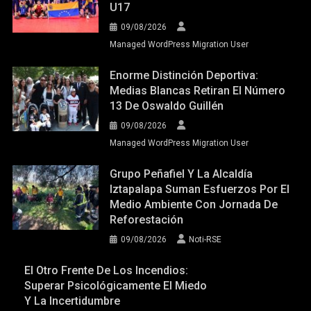
U17
09/08/2026
Managed WordPress Migration User
Enorme Distinción Deportiva:
Medias Blancas Retiran El Número
13 De Oswaldo Guillén
09/08/2026
Managed WordPress Migration User
Grupo Peñafiel Y La Alcaldía
Iztapalapa Suman Esfuerzos Por El
Medio Ambiente Con Jornada De
Reforestación
09/08/2026
Noti-RSE
El Otro Frente De Los Incendios:
Superar Psicológicamente El Miedo
Y La Incertidumbre