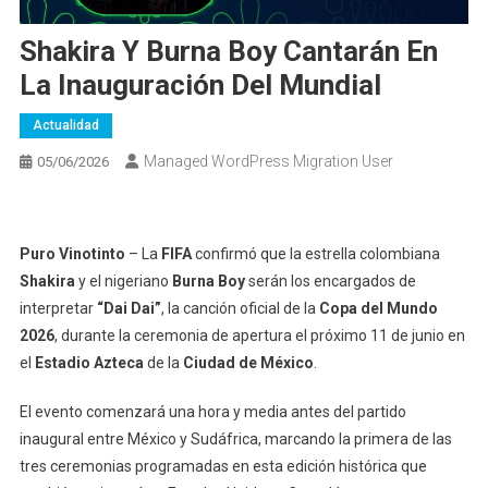
Shakira Y Burna Boy Cantarán En
La Inauguración Del Mundial
Actualidad
Managed WordPress Migration User
05/06/2026
Puro Vinotinto
– La
FIFA
confirmó que la estrella colombiana
Shakira
y el nigeriano
Burna Boy
serán los encargados de
interpretar
“Dai Dai”
, la canción oficial de la
Copa del Mundo
2026
, durante la ceremonia de apertura el próximo 11 de junio en
el
Estadio Azteca
de la
Ciudad de México
.
El evento comenzará una hora y media antes del partido
inaugural entre México y Sudáfrica, marcando la primera de las
tres ceremonias programadas en esta edición histórica que