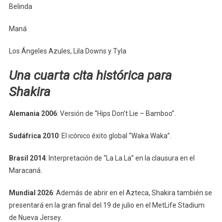
Belinda
Maná
Los Ángeles Azules, Lila Downs y Tyla
Una cuarta cita histórica para
Shakira
Alemania 2006
: Versión de “Hips Don’t Lie – Bamboo”.
Sudáfrica 2010
: El icónico éxito global “Waka Waka”.
Brasil 2014
: Interpretación de “La La La” en la clausura en el
Maracaná.
Mundial 2026
: Además de abrir en el Azteca, Shakira también se
presentará en la gran final del 19 de julio en el MetLife Stadium
de Nueva Jersey.