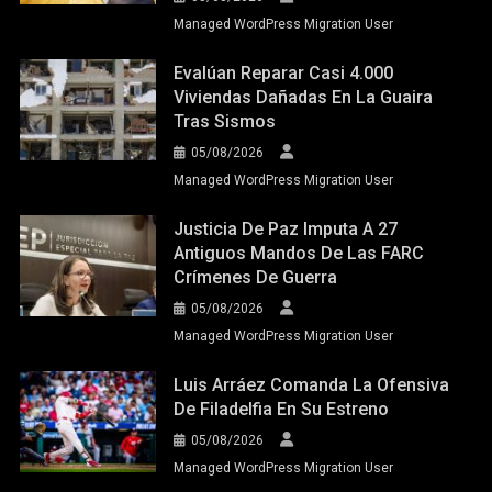
Managed WordPress Migration User
Evalúan Reparar Casi 4.000
Viviendas Dañadas En La Guaira
Tras Sismos
05/08/2026
Managed WordPress Migration User
Justicia De Paz Imputa A 27
Antiguos Mandos De Las FARC
Crímenes De Guerra
05/08/2026
Managed WordPress Migration User
Luis Arráez Comanda La Ofensiva
De Filadelfia En Su Estreno
05/08/2026
Managed WordPress Migration User