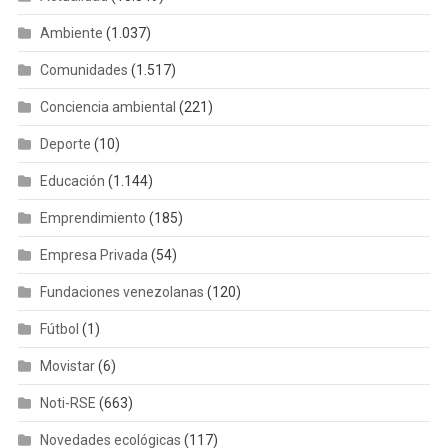
Ambiente
(1.037)
Comunidades
(1.517)
Conciencia ambiental
(221)
Deporte
(10)
Educación
(1.144)
Emprendimiento
(185)
Empresa Privada
(54)
Fundaciones venezolanas
(120)
Fútbol
(1)
Movistar
(6)
Noti-RSE
(663)
Novedades ecológicas
(117)