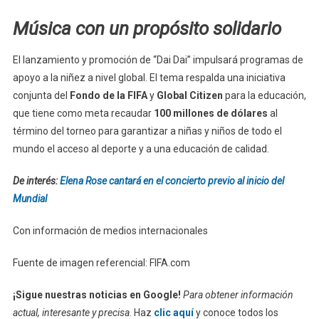
Música con un propósito solidario
El lanzamiento y promoción de “Dai Dai” impulsará programas de
apoyo a la niñez a nivel global. El tema respalda una iniciativa
conjunta del
Fondo de la FIFA
y
Global Citizen
para la educación,
que tiene como meta recaudar
100 millones de dólares
al
término del torneo para garantizar a niñas y niños de todo el
mundo el acceso al deporte y a una educación de calidad.
De interés:
Elena Rose cantará en el concierto previo al inicio del
Mundial
Con información de medios internacionales
Fuente de imagen referencial: FIFA.com
¡Sigue nuestras noticias en Google!
Para obtener información
actual, interesante y precisa
. Haz
clic aquí
y conoce todos los