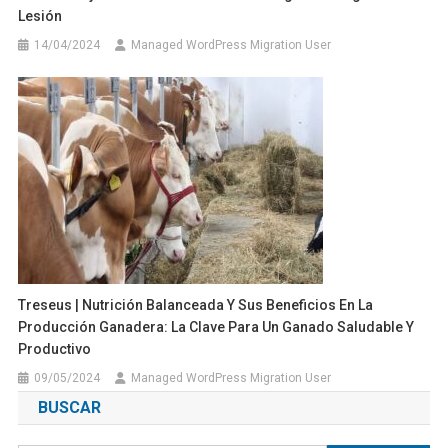
Lesión
14/04/2024
Managed WordPress Migration User
Treseus | Nutrición Balanceada Y Sus Beneficios En La
Producción Ganadera: La Clave Para Un Ganado Saludable Y
Productivo
09/05/2024
Managed WordPress Migration User
BUSCAR