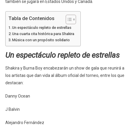
también se jugará en Estados Unidos y Canadá.
Tabla de Contenidos
Un espectáculo repleto de estrellas
Una cuarta cita histórica para Shakira
Música con un propósito solidario
Un espectáculo repleto de estrellas
Shakira y Burna Boy encabezarán un show de gala que reunirá a
los artistas que dan vida al álbum oficial del torneo, entre los que
destacan:
Danny Ocean
J Balvin
Alejandro Fernández