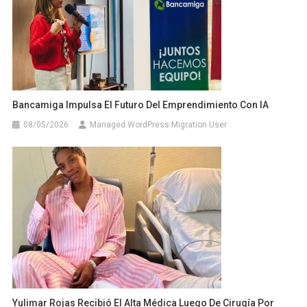
Bancamiga Impulsa El Futuro Del Emprendimiento Con IA
08/05/2026
Managed WordPress Migration User
Yulimar Rojas Recibió El Alta Médica Luego De Cirugía Por