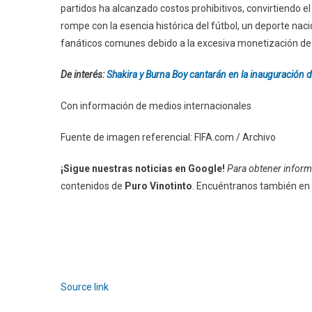
partidos ha alcanzado costos prohibitivos, convirtiendo el
rompe con la esencia histórica del fútbol, un deporte naci
fanáticos comunes debido a la excesiva monetización de 
De interés:
Shakira y Burna Boy cantarán en la inauguración 
Con información de medios internacionales
Fuente de imagen referencial: FIFA.com / Archivo
¡Sigue nuestras noticias en Google!
Para obtener informa
contenidos de
Puro Vinotinto
. Encuéntranos también en
Source link