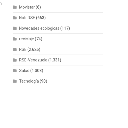
n
Movistar
(6)
Noti-RSE
(663)
Novedades ecológicas
(117)
reciclaje
(74)
RSE
(2.626)
RSE-Venezuela
(1.331)
Salud
(1.303)
Tecnología
(90)