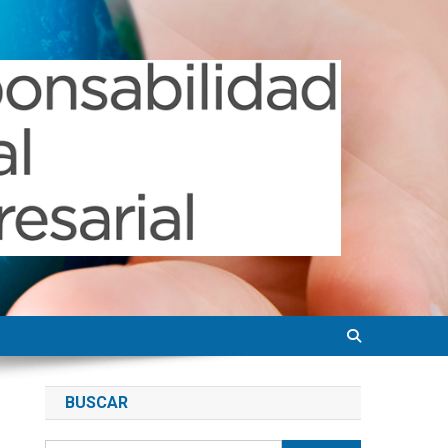
BUSCAR