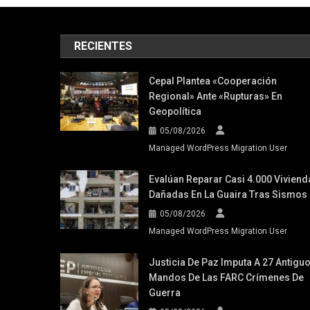
RECIENTES
Cepal Plantea «cooperación
Regional» Ante «rupturas» En
Geopolítica
05/08/2026
Managed WordPress Migration User
Evalúan Reparar Casi 4.000 Viviend
Dañadas En La Guaira Tras Sismos
05/08/2026
Managed WordPress Migration User
Justicia De Paz Imputa A 27 Antigu
Mandos De Las FARC Crímenes De
Guerra