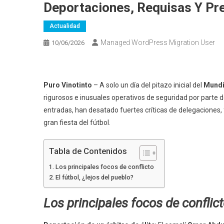
Deportaciones, Requisas Y Pr
Actualidad
Managed WordPress Migration User
10/06/2026
Puro Vinotinto
– A solo un día del pitazo inicial del
Mundi
rigurosos e inusuales operativos de seguridad por parte d
entradas, han desatado fuertes críticas de delegaciones, 
gran fiesta del fútbol.
Tabla de Contenidos
Los principales focos de conflicto
El fútbol, ¿lejos del pueblo?
Los principales focos de conflic