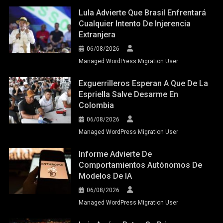
Lula Advierte Que Brasil Enfrentará
Cualquier Intento De Injerencia
Extranjera
06/08/2026
Managed WordPress Migration User
Exguerrilleros Esperan A Que De La
Espriella Salve Desarme En
Colombia
06/08/2026
Managed WordPress Migration User
Informe Advierte De
Comportamientos Autónomos De
Modelos De IA
06/08/2026
Managed WordPress Migration User