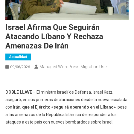
Israel Afirma Que Seguirán
Atacando Líbano Y Rechaza
Amenazas De Irán
Actualidad
Managed WordPress Migration User
09/06/2026
DOBLE LLAVE
– El ministro israelí de Defensa, Israel Katz,
aseguró, en sus primeras declaraciones desde la nueva escalada
con Irán,
que el Ejército «seguirá operando en el Líbano»
, pese
a las amenazas de la República Islámica de responder a los
ataques a este país con nuevos bombardeos sobre Israel.