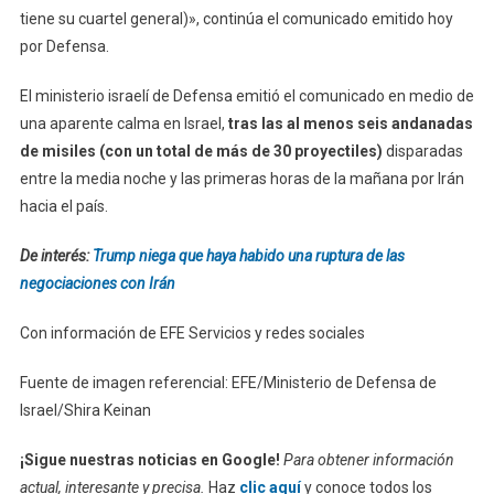
tiene su cuartel general)», continúa el comunicado emitido hoy
por Defensa.
El ministerio israelí de Defensa emitió el comunicado en medio de
una aparente calma en Israel,
tras las al menos seis andanadas
de misiles (con un total de más de 30 proyectiles)
disparadas
entre la media noche y las primeras horas de la mañana por Irán
hacia el país.
De interés:
Trump niega que haya habido una ruptura de las
negociaciones con Irán
Con información de EFE Servicios y redes sociales
Fuente de imagen referencial: EFE/Ministerio de Defensa de
Israel/Shira Keinan
¡Sigue nuestras noticias en Google!
Para obtener información
actual, interesante y precisa.
Haz
clic aquí
y conoce todos los