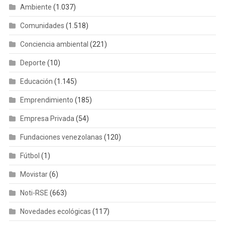
Ambiente
(1.037)
Comunidades
(1.518)
Conciencia ambiental
(221)
Deporte
(10)
Educación
(1.145)
Emprendimiento
(185)
Empresa Privada
(54)
Fundaciones venezolanas
(120)
Fútbol
(1)
Movistar
(6)
Noti-RSE
(663)
Novedades ecológicas
(117)