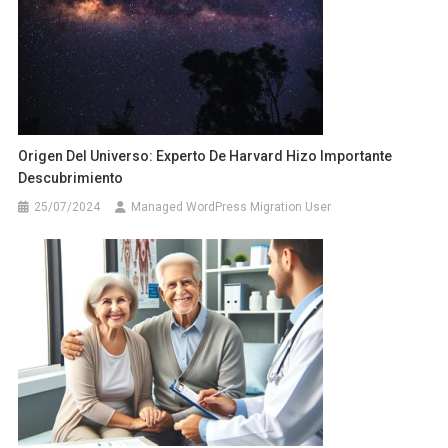
Origen Del Universo: Experto De Harvard Hizo Importante
Descubrimiento
25/07/2024
Managed WordPress Migration User