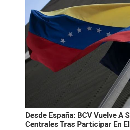
Desde España: BCV Vuelve A Se
Centrales Tras Participar En