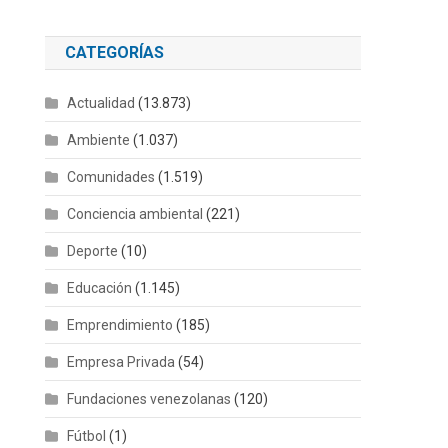
CATEGORÍAS
Actualidad
(13.873)
Ambiente
(1.037)
Comunidades
(1.519)
Conciencia ambiental
(221)
Deporte
(10)
Educación
(1.145)
Emprendimiento
(185)
Empresa Privada
(54)
Fundaciones venezolanas
(120)
Fútbol
(1)