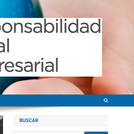
BUSCAR