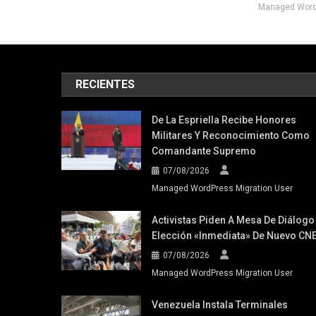
Managed WordP
RECIENTES
De La Espriella Recibe Honores
Militares Y Reconocimiento Como
Comandante Supremo
07/08/2026
Managed WordPress Migration User
Activistas Piden A Mesa De Diálogo
Elección «inmediata» De Nuevo CN
07/08/2026
Managed WordPress Migration User
Venezuela Instala Terminales