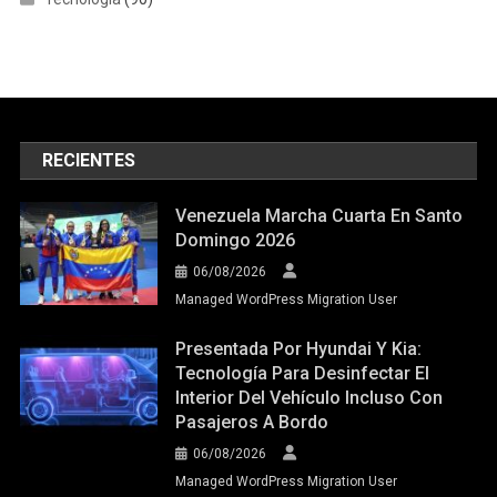
RECIENTES
Venezuela Marcha Cuarta En Santo
Domingo 2026
06/08/2026
Managed WordPress Migration User
Presentada Por Hyundai Y Kia:
Tecnología Para Desinfectar El
Interior Del Vehículo Incluso Con
Pasajeros A Bordo
06/08/2026
Managed WordPress Migration User