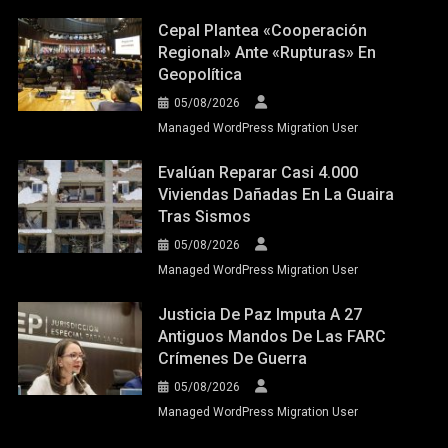
Cepal Plantea «cooperación
Regional» Ante «rupturas» En
Geopolítica
05/08/2026
Managed WordPress Migration User
Evalúan Reparar Casi 4.000
Viviendas Dañadas En La Guaira
Tras Sismos
05/08/2026
Managed WordPress Migration User
Justicia De Paz Imputa A 27
Antiguos Mandos De Las FARC
Crímenes De Guerra
05/08/2026
Managed WordPress Migration User