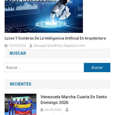
Luces Y Sombras De La Inteligencia Artificial En Arquitectura
10/02/2024
Managed WordPress Migration User
BUSCAR
Buscar:
RECIENTES
Venezuela Marcha Cuarta En Santo
Domingo 2026
06/08/2026