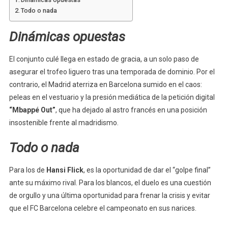
Todo o nada
Dinámicas opuestas
El conjunto culé llega en estado de gracia, a un solo paso de
asegurar el trofeo liguero tras una temporada de dominio. Por el
contrario, el Madrid aterriza en Barcelona sumido en el caos:
peleas en el vestuario y la presión mediática de la petición digital
“Mbappé Out”
, que ha dejado al astro francés en una posición
insostenible frente al madridismo.
Todo o nada
Para los de
Hansi Flick
, es la oportunidad de dar el “golpe final”
ante su máximo rival. Para los blancos, el duelo es una cuestión
de orgullo y una última oportunidad para frenar la crisis y evitar
que el FC Barcelona celebre el campeonato en sus narices.