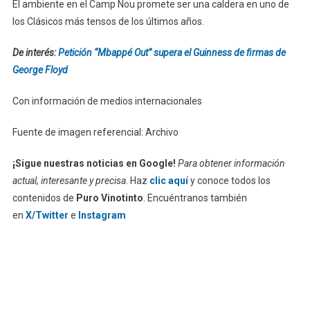
El ambiente en el Camp Nou promete ser una caldera en uno de
los Clásicos más tensos de los últimos años.
De interés:
Petición “Mbappé Out” supera el Guinness de firmas de
George Floyd
Con información de medios internacionales
Fuente de imagen referencial: Archivo
¡Sigue nuestras noticias en Google!
Para obtener información
actual, interesante y precisa
. Haz
clic aquí
y conoce todos los
contenidos de
Puro Vinotinto
. Encuéntranos también
en
X/Twitter
e
Instagram