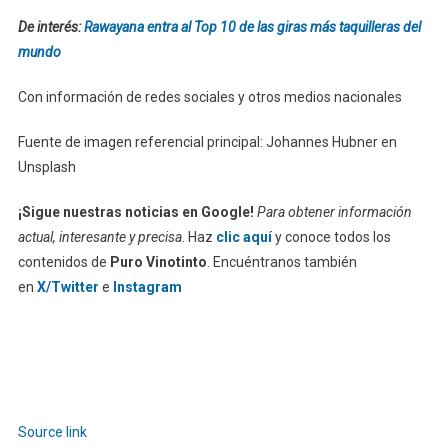
De interés:
Rawayana entra al Top 10 de las giras más taquilleras del
mundo
Con información de redes sociales y otros medios nacionales
Fuente de imagen referencial principal: Johannes Hubner en
Unsplash
¡Sigue nuestras noticias en Google!
Para obtener información
actual, interesante y precisa
. Haz
clic aquí
y conoce todos los
contenidos de
Puro Vinotinto
. Encuéntranos también
en
X/Twitter
e
Instagram
Source link