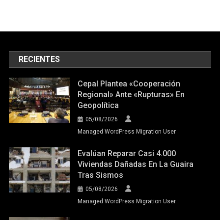
RECIENTES
Cepal Plantea «cooperación
Regional» Ante «rupturas» En
Geopolítica
05/08/2026
Managed WordPress Migration User
Evalúan Reparar Casi 4.000
Viviendas Dañadas En La Guaira
Tras Sismos
05/08/2026
Managed WordPress Migration User