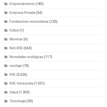
Emprendimiento
(185)
Empresa Privada
(54)
Fundaciones venezolanas
(120)
Fútbol
(1)
Movistar
(6)
Noti-RSE
(663)
Novedades ecológicas
(117)
reciclaje
(74)
RSE
(2.626)
RSE-Venezuela
(1.331)
Salud
(1.303)
Tecnología
(90)