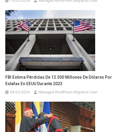
13/03/2024
Managed WordPress Migration User
FBI Estima Pérdidas De 12.500 Millones De Dólares Por
Estafas En EEUU Durante 2023
09/03/2024
Managed WordPress Migration User