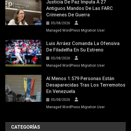
Justicia De Paz Imputa A 27
Antiguos Mandos De Las FARC
Crímenes De Guerra
05/08/2026
Managed WordPress Migration User
Luis Arráez Comanda La Ofensiva
De Filadelfia En Su Estreno
05/08/2026
Managed WordPress Migration User
Al Menos 1.579 Personas Están
Desaparecidas Tras Los Terremotos
En Venezuela
05/08/2026
Managed WordPress Migration User
CATEGORÍAS