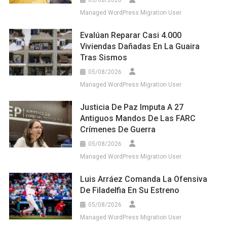
Managed WordPress Migration User
Evalúan Reparar Casi 4.000
Viviendas Dañadas En La Guaira
Tras Sismos
05/08/2026
Managed WordPress Migration User
Justicia De Paz Imputa A 27
Antiguos Mandos De Las FARC
Crímenes De Guerra
05/08/2026
Managed WordPress Migration User
Luis Arráez Comanda La Ofensiva
De Filadelfia En Su Estreno
05/08/2026
Managed WordPress Migration User