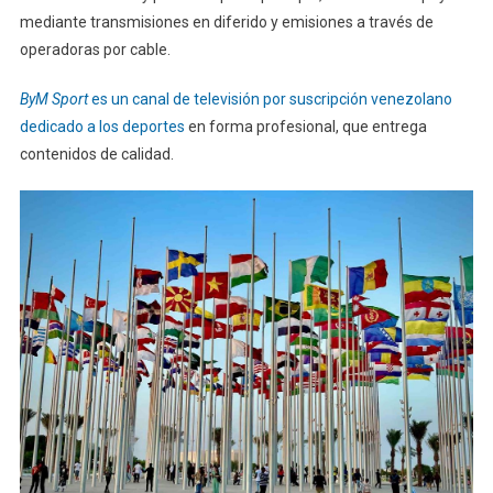
mediante transmisiones en diferido y emisiones a través de
operadoras por cable.
ByM Sport
es un canal de televisión por suscripción venezolano
dedicado a los deportes
en forma profesional, que entrega
contenidos de calidad.