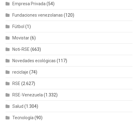
Empresa Privada
(54)
Fundaciones venezolanas
(120)
Fútbol
(1)
Movistar
(6)
Noti-RSE
(663)
Novedades ecológicas
(117)
reciclaje
(74)
RSE
(2.627)
RSE-Venezuela
(1.332)
Salud
(1.304)
Tecnología
(90)