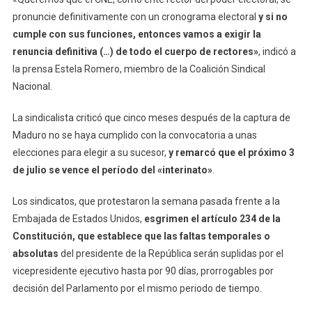
pronuncie definitivamente con un cronograma electoral
y si no
cumple con sus funciones, entonces vamos a exigir la
renuncia definitiva (…) de todo el cuerpo de rectores»
, indicó a
la prensa Estela Romero, miembro de la Coalición Sindical
Nacional.
La sindicalista criticó que cinco meses después de la captura de
Maduro no se haya cumplido con la convocatoria a unas
elecciones para elegir a su sucesor,
y remarcó que el próximo 3
de julio se vence el período del «interinato»
.
Los sindicatos, que protestaron la semana pasada frente a la
Embajada de Estados Unidos,
esgrimen el artículo 234 de la
Constitución, que establece que las faltas temporales o
absolutas
del presidente de la República serán suplidas por el
vicepresidente ejecutivo hasta por 90 días, prorrogables por
decisión del Parlamento por el mismo periodo de tiempo.