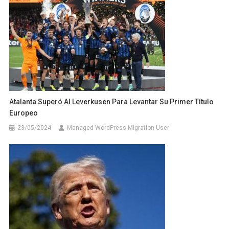
Atalanta Superó Al Leverkusen Para Levantar Su Primer Título
Europeo
23/05/2024
Managed WordPress Migration User