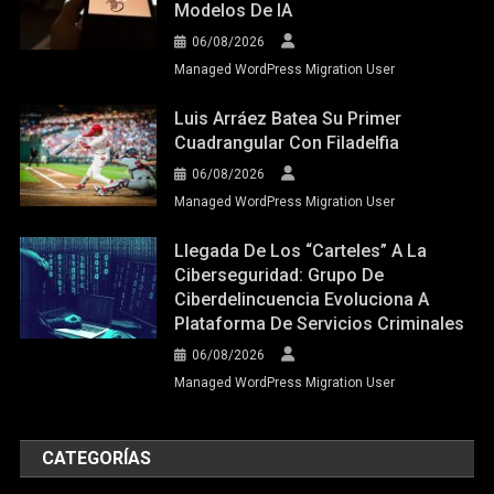
Modelos De IA
06/08/2026
Managed WordPress Migration User
Luis Arráez Batea Su Primer
Cuadrangular Con Filadelfia
06/08/2026
Managed WordPress Migration User
Llegada De Los “carteles” A La
Ciberseguridad: Grupo De
Ciberdelincuencia Evoluciona A
Plataforma De Servicios Criminales
06/08/2026
Managed WordPress Migration User
CATEGORÍAS