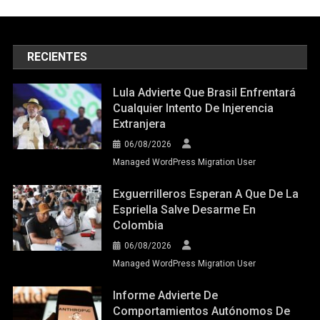
RECIENTES
Lula Advierte Que Brasil Enfrentará
Cualquier Intento De Injerencia
Extranjera
06/08/2026
Managed WordPress Migration User
Exguerrilleros Esperan A Que De La
Espriella Salve Desarme En
Colombia
06/08/2026
Managed WordPress Migration User
Informe Advierte De
Comportamientos Autónomos De