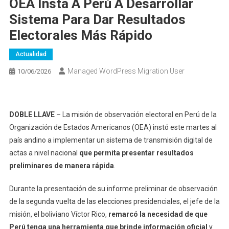
OEA Insta A Perú A Desarrollar
Sistema Para Dar Resultados
Electorales Más Rápido
Actualidad
Managed WordPress Migration User
10/06/2026
DOBLE LLAVE
– La misión de observación electoral en Perú de la
Organización de Estados Americanos (OEA) instó este martes al
país andino a implementar un sistema de transmisión digital de
actas a nivel nacional
que permita presentar resultados
preliminares de manera rápida
.
Durante la presentación de su informe preliminar de observación
de la segunda vuelta de las elecciones presidenciales, el jefe de la
misión, el boliviano Víctor Rico,
remarcó la necesidad de que
Perú tenga una herramienta que brinde información oficial
y