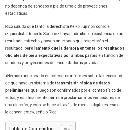
no dependa de sondeos a pie de urna o de proyecciones
estadísticas.
Rico saludó que tanto la derechista Keiko Fujimori como el
izquierdista Roberto Sánchez hayan admitido la existencia de un
resultado estrecho y hayan anticipado que respetarán el
resultado,
pero lamentó que la demora en tener los resultados
oficiales dé pie a expectativas por ambas partes
en función de
sondeos y proyecciones de encuestadoras privadas.
«Hemos mencionado en anteriores informes sobre la necesidad
de que haya un sistema de
transmisión rápida de datos
preliminares
que luego son confirmados por el conteo físico de
votos, y eso finalmente permite proclamar a los vencedores de
una elección, y esto se hace a través de medios digitales. Eso es
lo conveniente», señaló Rico.
Tabla de Contenidos