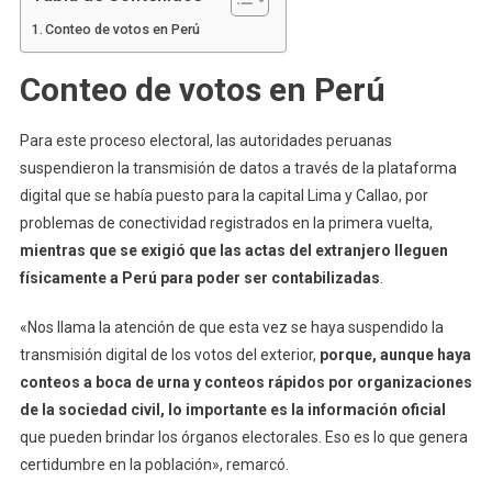
Conteo de votos en Perú
Conteo de votos en Perú
Para este proceso electoral, las autoridades peruanas
suspendieron la transmisión de datos a través de la plataforma
digital que se había puesto para la capital Lima y Callao, por
problemas de conectividad registrados en la primera vuelta,
mientras que se exigió que las actas del extranjero lleguen
físicamente a Perú para poder ser contabilizadas
.
«Nos llama la atención de que esta vez se haya suspendido la
transmisión digital de los votos del exterior,
porque, aunque haya
conteos a boca de urna y conteos rápidos por organizaciones
de la sociedad civil, lo importante es la información oficial
que pueden brindar los órganos electorales. Eso es lo que genera
certidumbre en la población», remarcó.