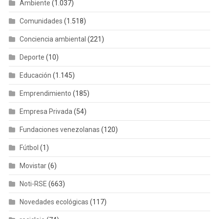
Ambiente
(1.037)
Comunidades
(1.518)
Conciencia ambiental
(221)
Deporte
(10)
Educación
(1.145)
Emprendimiento
(185)
Empresa Privada
(54)
Fundaciones venezolanas
(120)
Fútbol
(1)
Movistar
(6)
Noti-RSE
(663)
Novedades ecológicas
(117)