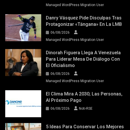
Managed WordPress Migration User
Danry Vásquez Pide Disculpas Tras
Protagonizar «tángana» En La LMB
06/08/2026
Managed WordPress Migration User
Dinorah Figuera Llega A Venezuela
Para Liderar Mesa De Diálogo Con
El Oficialismo
06/08/2026
Managed WordPress Migration User
El Clima Mira A 2030; Las Personas,
Al Próximo Pago
06/08/2026
Noti-RSE
5 Ideas Para Conservar Los Mejores