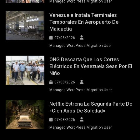
Managed WordPress Migration User
Venezuela Instala Terminales
Temporales En Aeropuerto De
Maiquetía
07/08/2026
Managed WordPress Migration User
ONG Descarta Que Los Cortes
Eléctricos En Venezuela Sean Por El
Niño
07/08/2026
Managed WordPress Migration User
Netflix Estrena La Segunda Parte De
«Cien Años De Soledad»
07/08/2026
Managed WordPress Migration User