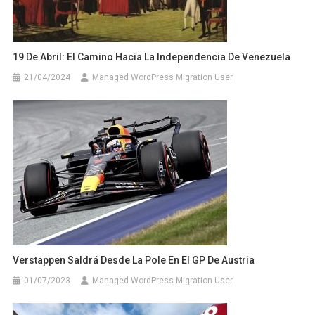
19 De Abril: El Camino Hacia La Independencia De Venezuela
21/04/2024
Managed WordPress Migration User
Verstappen Saldrá Desde La Pole En El GP De Austria
01/07/2023
Managed WordPress Migration User