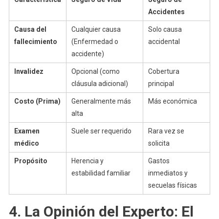
Accidentes
Causa del
Cualquier causa
Solo causa
fallecimiento
(Enfermedad o
accidental
accidente)
Invalidez
Opcional (como
Cobertura
cláusula adicional)
principal
Costo (Prima)
Generalmente más
Más económica
alta
Examen
Suele ser requerido
Rara vez se
médico
solicita
Propósito
Herencia y
Gastos
estabilidad familiar
inmediatos y
secuelas físicas
4. La Opinión del Experto: El