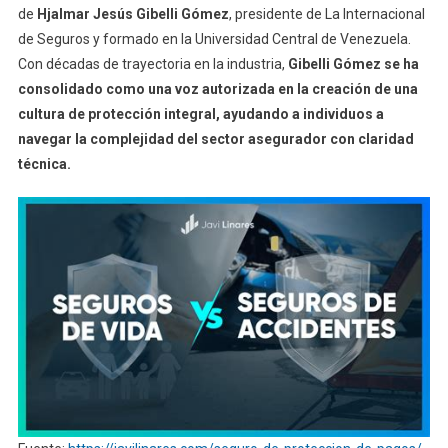
de
Hjalmar Jesús Gibelli Gómez
, presidente de La Internacional
de Seguros y formado en la Universidad Central de Venezuela.
Con décadas de trayectoria en la industria,
Gibelli Gómez se ha
consolidado como una voz autorizada en la creación de una
cultura de protección integral, ayudando a individuos a
navegar la complejidad del sector asegurador con claridad
técnica.