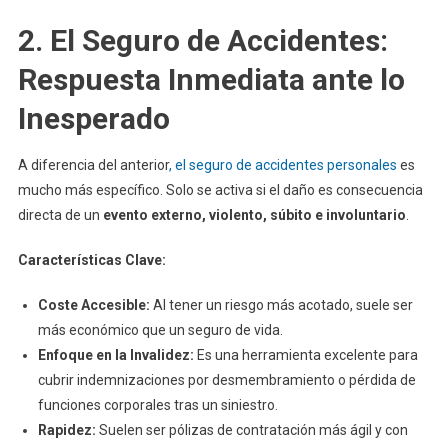
2. El Seguro de Accidentes:
Respuesta Inmediata ante lo
Inesperado
A diferencia del anterior
, el seguro de accidentes personales
es
mucho más específico. Solo se activa si el daño es consecuencia
directa de un
evento externo, violento, súbito e involuntario
.
Características Clave:
Coste Accesible:
Al tener un riesgo más acotado, suele ser
más económico que un seguro de vida.
Enfoque en la Invalidez:
Es una herramienta excelente para
cubrir indemnizaciones por desmembramiento o pérdida de
funciones corporales tras un siniestro.
Rapidez:
Suelen ser pólizas de contratación más ágil y con