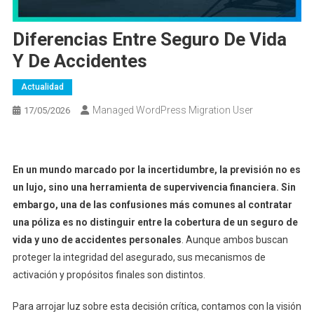
Diferencias Entre Seguro De Vida
Y De Accidentes
Actualidad
Managed WordPress Migration User
17/05/2026
En un mundo marcado por la incertidumbre, la previsión no es
un lujo, sino una herramienta de supervivencia financiera. Sin
embargo, una de las confusiones más comunes al contratar
una póliza es no distinguir entre la cobertura de un seguro de
vida y uno de accidentes personales
. Aunque ambos buscan
proteger la integridad del asegurado, sus mecanismos de
activación y propósitos finales son distintos.
Para arrojar luz sobre esta decisión crítica, contamos con la visión