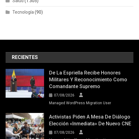
Salud
(1.305)
Tecnología
(90)
RECIENTES
De La Espriella Recibe Honores
Militares Y Reconocimiento Como
Comandante Supremo
07/08/2026
Managed WordPress Migration User
Activistas Piden A Mesa De Diálogo
Elección «inmediata» De Nuevo CNE
07/08/2026