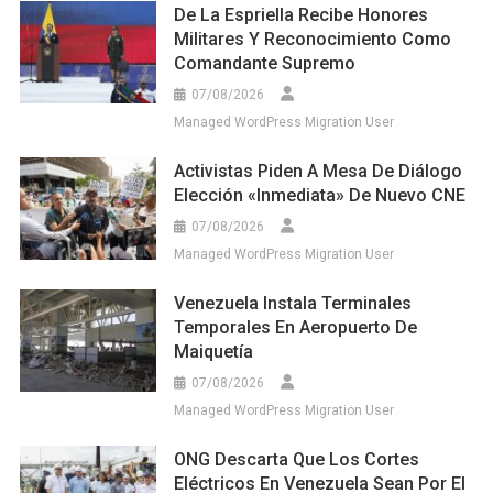
De La Espriella Recibe Honores
Militares Y Reconocimiento Como
Comandante Supremo
07/08/2026
Managed WordPress Migration User
Activistas Piden A Mesa De Diálogo
Elección «inmediata» De Nuevo CNE
07/08/2026
Managed WordPress Migration User
Venezuela Instala Terminales
Temporales En Aeropuerto De
Maiquetía
07/08/2026
Managed WordPress Migration User
ONG Descarta Que Los Cortes
Eléctricos En Venezuela Sean Por El