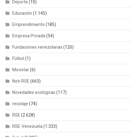
Deporte
(10)
Educación
(1.145)
Emprendimiento
(185)
Empresa Privada
(54)
Fundaciones venezolanas
(120)
Fútbol
(1)
Movistar
(6)
Noti-RSE
(663)
Novedades ecológicas
(117)
reciclaje
(74)
RSE
(2.628)
RSE-Venezuela
(1.333)