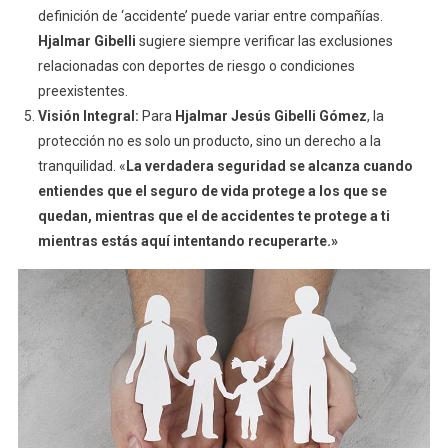
definición de ‘accidente’ puede variar entre compañías.
Hjalmar Gibelli
sugiere siempre verificar las exclusiones
relacionadas con deportes de riesgo o condiciones
preexistentes.
Visión Integral:
Para
Hjalmar Jesús Gibelli Gómez
, la
protección no es solo un producto, sino un derecho a la
tranquilidad. «
La verdadera seguridad se alcanza cuando
entiendes que el seguro de vida protege a los que se
quedan, mientras que el de accidentes te protege a ti
mientras estás aquí intentando recuperarte.»