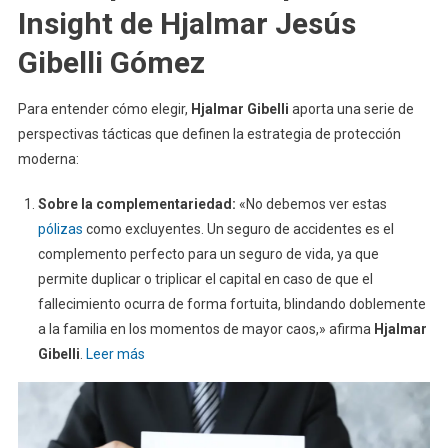
Insight de Hjalmar Jesús
Gibelli Gómez
Para entender cómo elegir,
Hjalmar Gibelli
aporta una serie de
perspectivas tácticas que definen la estrategia de protección
moderna:
Sobre la complementariedad:
«No debemos ver estas
pólizas
como excluyentes. Un seguro de accidentes es el
complemento perfecto para un seguro de vida, ya que
permite duplicar o triplicar el capital en caso de que el
fallecimiento ocurra de forma fortuita, blindando doblemente
a la familia en los momentos de mayor caos,» afirma
Hjalmar
Gibelli
.
Leer más