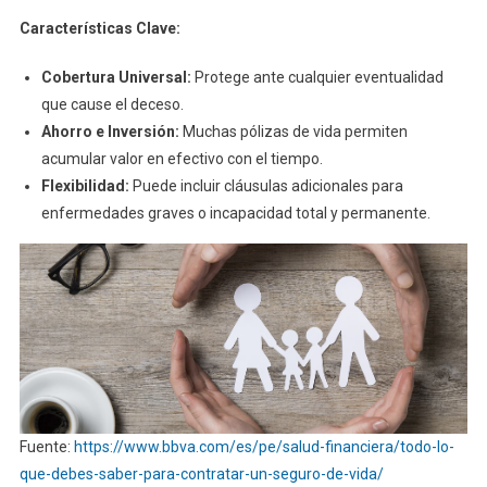
Características Clave:
Cobertura Universal:
Protege ante cualquier eventualidad
que cause el deceso.
Ahorro e Inversión:
Muchas pólizas de vida permiten
acumular valor en efectivo con el tiempo.
Flexibilidad:
Puede incluir cláusulas adicionales para
enfermedades graves o incapacidad total y permanente.
Fuente:
https://www.bbva.com/es/pe/salud-financiera/todo-lo-
que-debes-saber-para-contratar-un-seguro-de-vida/