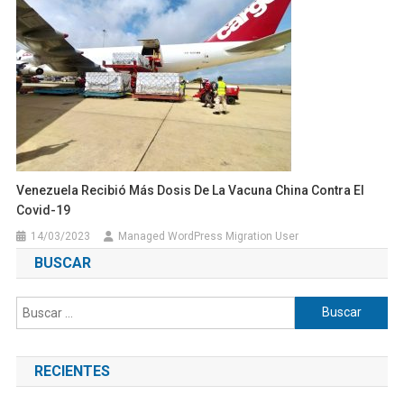
Venezuela Recibió Más Dosis De La Vacuna China Contra El
Covid-19
14/03/2023
Managed WordPress Migration User
BUSCAR
Buscar:
RECIENTES