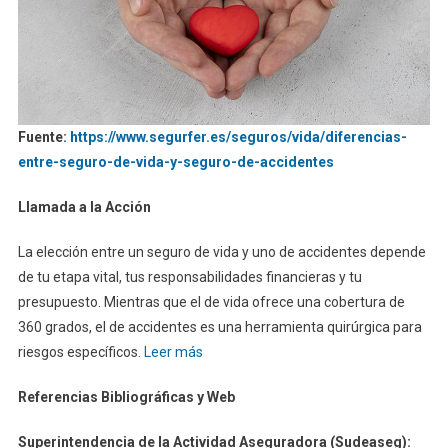
Fuente:
https://www.segurfer.es/seguros/vida/diferencias-
entre-seguro-de-vida-y-seguro-de-accidentes
Llamada a la Acción
La elección entre un seguro de vida y uno de accidentes depende
de tu etapa vital, tus responsabilidades financieras y tu
presupuesto. Mientras que el de vida ofrece una cobertura de
360 grados, el de accidentes es una herramienta quirúrgica para
riesgos específicos.
Leer más
Referencias Bibliográficas y Web
Superintendencia de la Actividad Aseguradora (Sudeaseg):